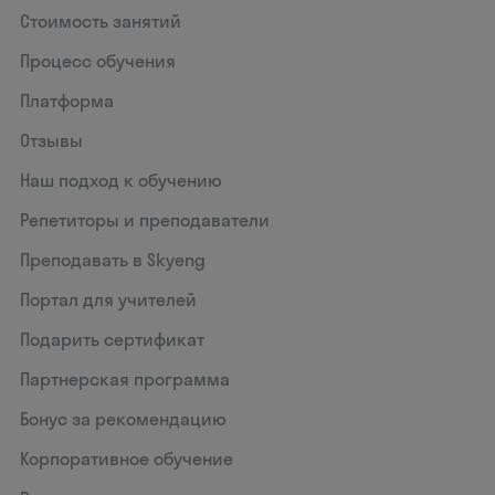
Стоимость занятий
Процесс обучения
Платформа
Отзывы
Наш подход к обучению
Репетиторы и преподаватели
Преподавать в Skyeng
Портал для учителей
Подарить сертификат
Партнерская программа
Бонус за рекомендацию
Корпоративное обучение