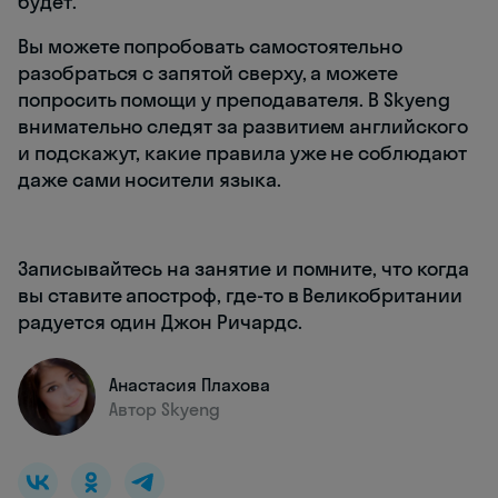
будет.
Вы можете попробовать самостоятельно
разобраться с запятой сверху, а можете
попросить помощи у преподавателя. В Skyeng
внимательно следят за развитием английского
и подскажут, какие правила уже не соблюдают
даже сами носители языка.
Записывайтесь на занятие и помните, что когда
вы ставите апостроф, где-то в Великобритании
радуется один Джон Ричардс.
Анастасия Плахова
Автор Skyeng