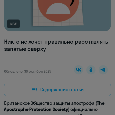
NEW
Никто не хочет правильно расставлять
запятые сверху
Обновлено: 30 октября 2025
Содержание статьи
Британское Общество защиты апострофа
(The
Apostrophe Protection Society)
официально