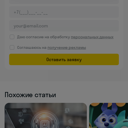
Даю согласие на обработку
персональных данных
Соглашаюсь на
получение рекламы
Оставить заявку
Похожие статьи