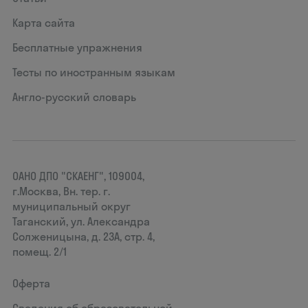
Карта сайта
Бесплатные упражнения
Тесты по иностранным языкам
Англо-русский словарь
ОАНО ДПО "СКАЕНГ", 109004,
г.Москва, Вн. тер. г.
муниципальный округ
Таганский, ул. Александра
Солженицына, д. 23А, стр. 4,
помещ. 2/1
Оферта