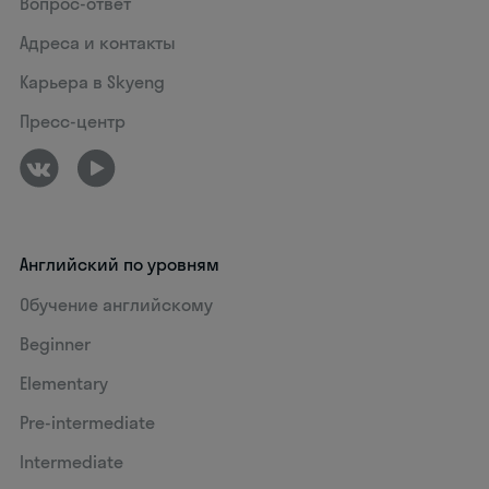
Вопрос-ответ
Адреса и контакты
Карьера в Skyeng
Пресс-центр
Английский по уровням
Обучение английскому
Beginner
Elementary
Pre-intermediate
Intermediate