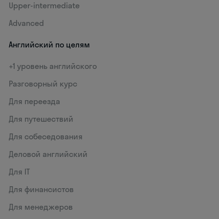
Upper-intermediate
Advanced
Английский по целям
+1 уровень английского
Разговорный курс
Для переезда
Для путешествий
Для собеседования
Деловой английский
Для IT
Для финансистов
Для менеджеров