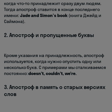
когда что-то принадлежит сразу двум людям.
Тогда апостроф ставится в конце последнего
имени:
Jade and Simon's book
(книга Джейд и
Саймона).
2. Апостроф и пропущенные буквы
Кроме указания на принадлежность, апостроф
используется, когда нужно опустить одну или
несколько букв. С примерами мы сталкиваемся
постоянно:
doesn’t, couldn’t, we’re.
3. Апостроф в память о старых версиях
слов