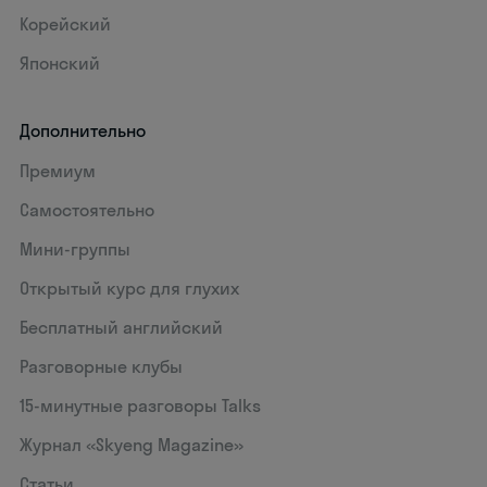
Корейский
Японский
Дополнительно
Премиум
Самостоятельно
Мини-группы
Открытый курс для глухих
Бесплатный английский
Разговорные клубы
15‑минутные разговоры Talks
Журнал «Skyeng Magazine»
Статьи