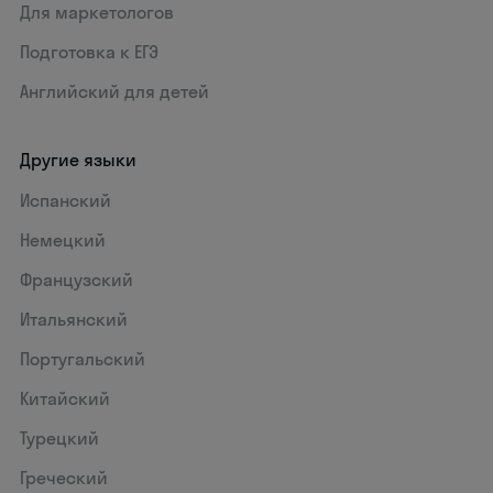
Для маркетологов
Подготовка к ЕГЭ
Английский для детей
Другие языки
Испанский
Немецкий
Французский
Итальянский
Португальский
Китайский
Турецкий
Греческий