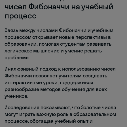
чисел Фибоначчи на учебный
процесс
Связь между числами Фибоначчи и учебным
процессом открывает новые перспективы в
образовании, помогая студентам развивать
логическое мышление и умение решать
проблемы.
Инклюзивный подход к использованию чисел
Фибоначчи позволяет учителям создавать
интерактивные уроки, поддерживая
разнообразие методов обучения для всех
учеников.
Исследования показывают, что Золотые числа
могут играть важную роль в образовательном
процессе, обогащая учебный опыт и