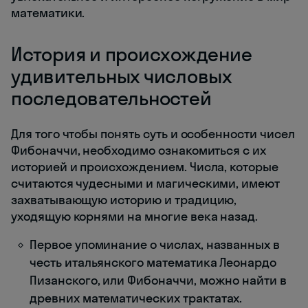
математики.
История и происхождение
удивительных числовых
последовательностей
Для того чтобы понять суть и особенности чисел
Фибоначчи, необходимо ознакомиться с их
историей и происхождением. Числа, которые
считаются чудесными и магическими, имеют
захватывающую историю и традицию,
уходящую корнями на многие века назад.
Первое упоминание о числах, названных в
честь итальянского математика Леонардо
Пизанского, или Фибоначчи, можно найти в
древних математических трактатах.