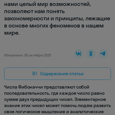
нами целый мир возможностей,
позволяют нам понять
закономерности и принципы, лежащие
в основе многих феноменов в нашем
мире.
Обновлено: 30 октября 2025
Содержание статьи
Числа Фибоначчи представляют собой
последовательность, где каждое число равно
сумме двух предыдущих чисел. Элементарное
знание этих чисел может помочь людям развить
свое логическое мышление и аналитические