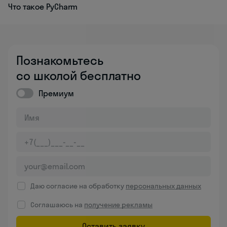
Что такое PyCharm
Познакомьтесь
со школой бесплатно
Премиум
Даю согласие на обработку
персональных данных
Соглашаюсь на
получение рекламы
Оставить заявку