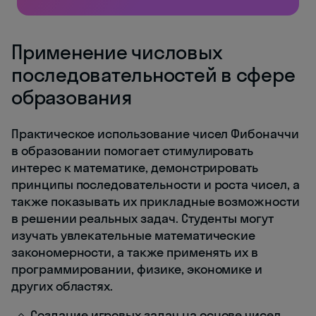
Применение числовых
последовательностей в сфере
образования
Практическое использование чисел Фибоначчи
в образовании помогает стимулировать
интерес к математике, демонстрировать
принципы последовательности и роста чисел, а
также показывать их прикладные возможности
в решении реальных задач. Студенты могут
изучать увлекательные математические
закономерности, а также применять их в
программировании, физике, экономике и
других областях.
Создание игровых задач на основе чисел