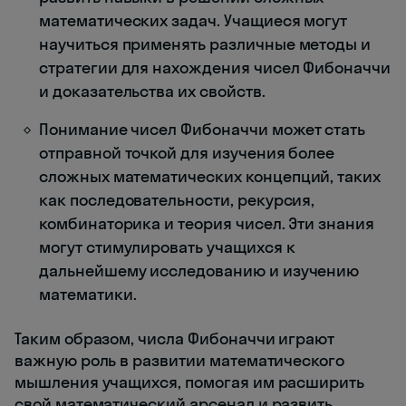
математических задач. Учащиеся могут
научиться применять различные методы и
стратегии для нахождения чисел Фибоначчи
и доказательства их свойств.
Понимание чисел Фибоначчи может стать
отправной точкой для изучения более
сложных математических концепций, таких
как последовательности, рекурсия,
комбинаторика и теория чисел. Эти знания
могут стимулировать учащихся к
дальнейшему исследованию и изучению
математики.
Таким образом, числа Фибоначчи играют
важную роль в развитии математического
мышления учащихся, помогая им расширить
свой математический арсенал и развить