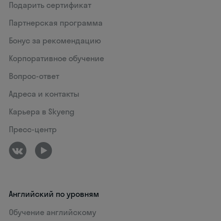
Подарить сертификат
Партнерская программа
Бонус за рекомендацию
Корпоративное обучение
Вопрос-ответ
Адреса и контакты
Карьера в Skyeng
Пресс-центр
Английский по уровням
Обучение английскому