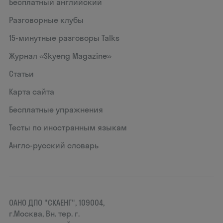
Бесплатный английский
Разговорные клубы
15‑минутные разговоры Talks
Журнал «Skyeng Magazine»
Статьи
Карта сайта
Бесплатные упражнения
Тесты по иностранным языкам
Англо-русский словарь
ОАНО ДПО "СКАЕНГ", 109004,
г.Москва, Вн. тер. г.