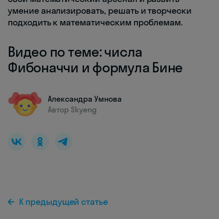
умение анализировать, решать и творчески
подходить к математическим проблемам.
Видео по теме: числа
Фибоначчи и формула Бине
Александра Умнова
Автор Skyeng
К предыдущей статье