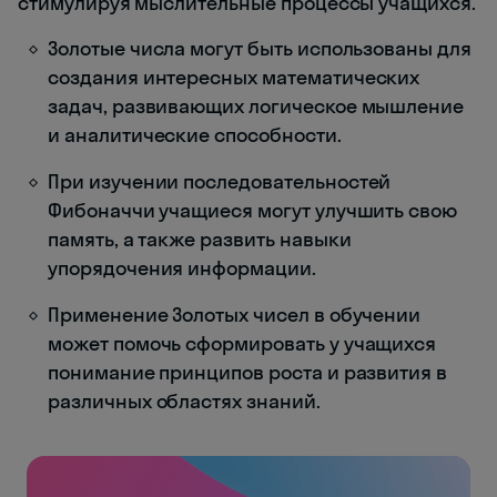
стимулируя мыслительные процессы учащихся.
Золотые числа могут быть использованы для
создания интересных математических
задач, развивающих логическое мышление
и аналитические способности.
При изучении последовательностей
Фибоначчи учащиеся могут улучшить свою
память, а также развить навыки
упорядочения информации.
Применение Золотых чисел в обучении
может помочь сформировать у учащихся
понимание принципов роста и развития в
различных областях знаний.