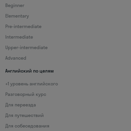
Beginner
Elementary
Pre-intermediate
Intermediate
Upper-intermediate
Advanced
Английский по целям
+1 уровень английского
Разговорный курс
Для переезда
Для путешествий
Для собеседования