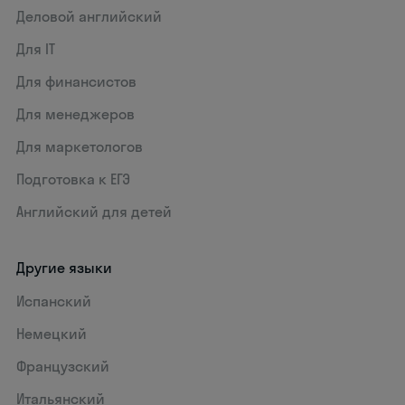
Деловой английский
Для IT
Для финансистов
Для менеджеров
Для маркетологов
Подготовка к ЕГЭ
Английский для детей
Другие языки
Испанский
Немецкий
Французский
Итальянский