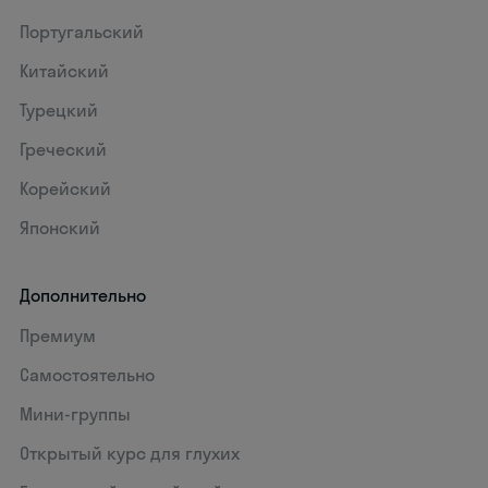
Португальский
Китайский
Турецкий
Греческий
Корейский
Японский
Дополнительно
Премиум
Самостоятельно
Мини-группы
Открытый курс для глухих