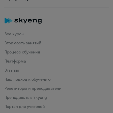
Все курсы
Стоимость занятий
Процесс обучения
Платформа
Отзывы
Наш подход к обучению
Репетиторы и преподаватели
Преподавать в Skyeng
Портал для учителей