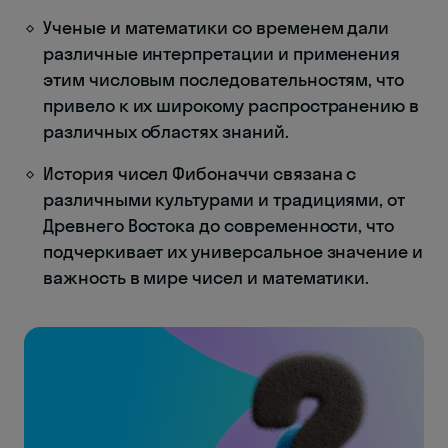
Ученые и математики со временем дали
различные интерпретации и применения
этим числовым последовательностям, что
привело к их широкому распространению в
различных областях знаний.
История чисел Фибоначчи связана с
различными культурами и традициями, от
Древнего Востока до современности, что
подчеркивает их универсальное значение и
важность в мире чисел и математики.