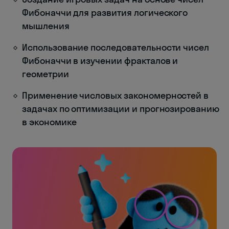
Фибоначчи для развития логического
мышления
Использование последовательности чисел
Фибоначчи в изучении фракталов и
геометрии
Применение числовых закономерностей в
задачах по оптимизации и прогнозированию
в экономике