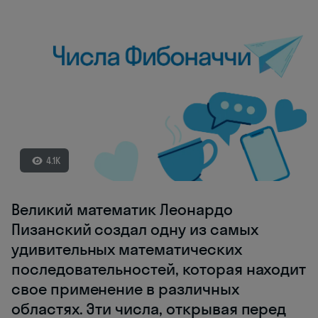
4.1K
Великий математик Леонардо
Пизанский создал одну из самых
удивительных математических
последовательностей, которая находит
свое применение в различных
областях. Эти числа, открывая перед