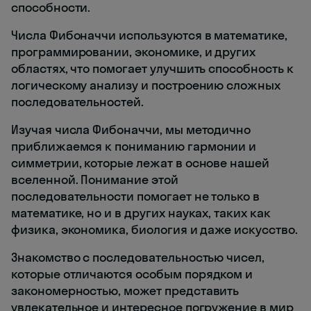
способности.
Числа Фибоначчи используются в математике,
программировании, экономике, и других
областях, что помогает улучшить способность к
логическому анализу и построению сложных
последовательностей.
Изучая числа Фибоначчи, мы методично
приближаемся к пониманию гармонии и
симметрии, которые лежат в основе нашей
вселенной. Понимание этой
последовательности помогает не только в
математике, но и в других науках, таких как
физика, экономика, биология и даже искусство.
Знакомство с последовательностью чисел,
которые отличаются особым порядком и
закономерностью, может представить
увлекательное и интересное погружение в мир