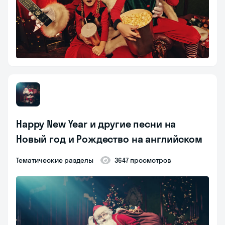
Happy New Year и другие песни на
Новый год и Рождество на английском
Тематические разделы
3647 просмотров