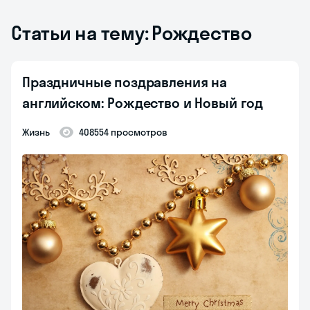
Статьи на тему: Рождество
Праздничные поздравления на
английском: Рождество и Новый год
Жизнь
408554 просмотров