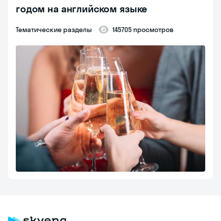
годом на английском языке
Тематические разделы
145705 просмотров