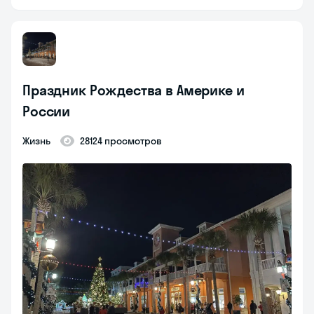
Праздник Рождества в Америке и
России
Жизнь
28124 просмотров