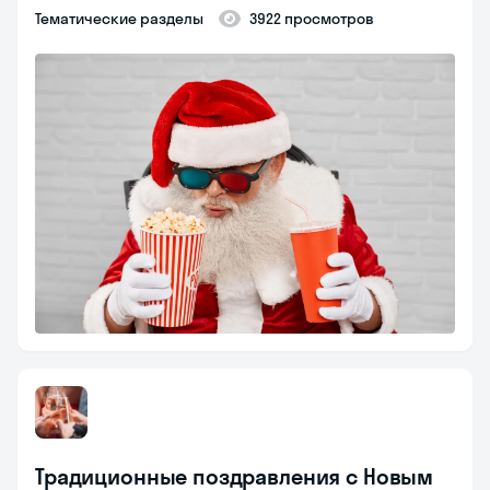
Тематические разделы
3922 просмотров
Традиционные поздравления с Новым