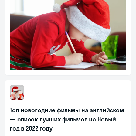
Топ новогодние фильмы на английском
— список лучших фильмов на Новый
год в 2022 году