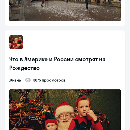
Что в Америке и России смотрят на
Рождество
Жизнь
3875 просмотров