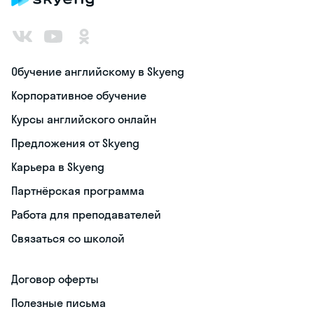
Обучение английскому в Skyeng
Корпоративное обучение
Курсы английского онлайн
Предложения от Skyeng
Карьера в Skyeng
Партнёрская программа
Работа для преподавателей
Связаться со школой
Договор оферты
Полезные письма