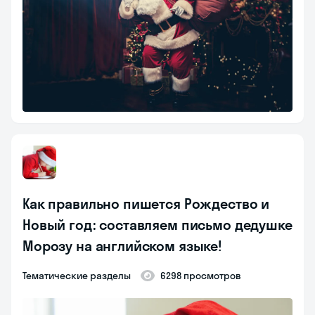
Как правильно пишется Рождество и
Новый год: составляем письмо дедушке
Морозу на английском языке!
Тематические разделы
6298 просмотров