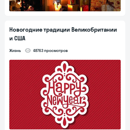
Новогодние традиции Великобритании
и США
Жизнь
48763 просмотров