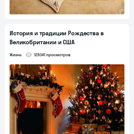
История и традиции Рождества в
Великобритании и США
Жизнь
129341 просмотров