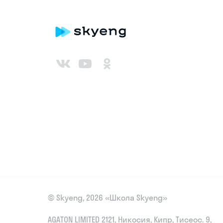
© Skyeng, 2026 «Школа Skyeng»
AGATON LIMITED 2121, Никосия, Кипр, Тисеос. 9,