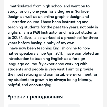
I matriculated from high school and went on to
study for only one year for a degree in Surface
Design as well as an online graphic design and
illustration course. I have been instructing and
teaching students for the past ten years, not only in
English. I am a PADI Instructor and instruct students
to SCUBA dive. I also worked at a preschool for three
years before having a baby of my own.
I have now been teaching English online to non-
native speakers since April 2011. I have completed an
introduction to teaching English as a foreign
language course. My experience working with
students and people is very vast. I aim to provide
the most relaxing and comfortable environment for
my students to grow in by always being friendly,
helpful, and encouraging.
Уровни преподавания