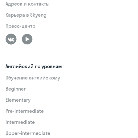
Адреса и контакты
Карьера в Skyeng
Пресс-центр
Английский по уровням
Обучение английскому
Beginner
Elementary
Pre-intermediate
Intermediate
Upper-intermediate