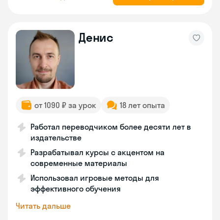
Денис
от 1090 ₽ за урок
18 лет опыта
Работал переводчиком более десяти лет в
издательстве
Разрабатывал курсы с акцентом на
современные материалы
Использовал игровые методы для
эффективного обучения
Читать дальше