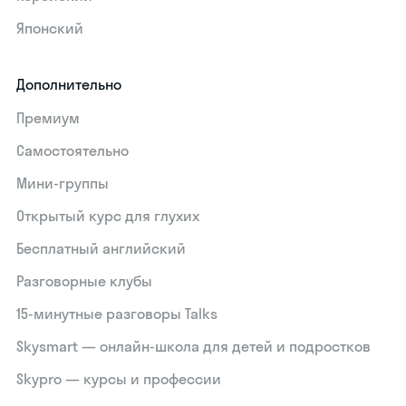
Японский
Дополнительно
Премиум
Самостоятельно
Мини-группы
Открытый курс для глухих
Бесплатный английский
Разговорные клубы
15‑минутные разговоры Talks
Skysmart — онлайн-школа для детей и подростков
Skypro — курсы и профессии