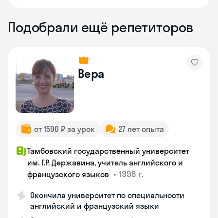
Подобрали ещё репетиторов
Вера
от 1590 ₽ за урок
27 лет опыта
Тамбовский государственный университет
им. Г.Р. Державина, учитель английского и
•
1998 г.
французского языков
Окончила университет по специальности
английский и французский языки