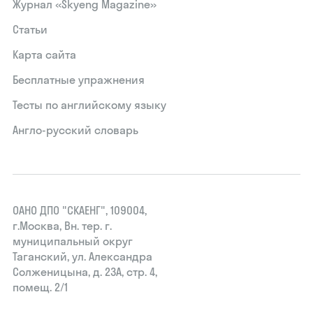
Журнал «Skyeng Magazine»
Статьи
Карта сайта
Бесплатные упражнения
Тесты по английскому языку
Англо-русский словарь
ОАНО ДПО "СКАЕНГ", 109004,
г.Москва, Вн. тер. г.
муниципальный округ
Таганский, ул. Александра
Солженицына, д. 23А, стр. 4,
помещ. 2/1