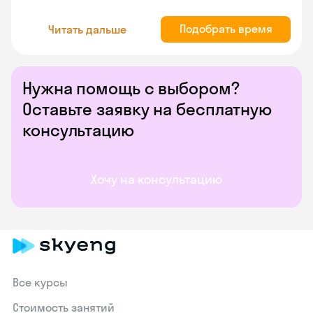
Подобрать время
Читать дальше
Нужна помощь с выбором?
Оставьте заявку на бесплатную
консультацию
Хочу на консультацию
Все курсы
Стоимость занятий