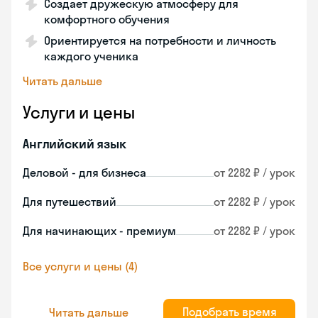
Создает дружескую атмосферу для
комфортного обучения
Ориентируется на потребности и личность
каждого ученика
Читать дальше
Услуги и цены
Английский язык
Деловой - для бизнеса
от 2282 ₽ / урок
Для путешествий
от 2282 ₽ / урок
Для начинающих - премиум
от 2282 ₽ / урок
Все услуги и цены (4)
Подобрать время
Читать дальше