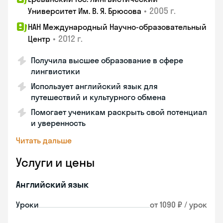
•
2005 г.
Университет Им. В. Я. Брюсова
НАН Международный Научно-образовательный
•
2012 г.
Центр
Получила высшее образование в сфере
лингвистики
Использует английский язык для
путешествий и культурного обмена
Помогает ученикам раскрыть свой потенциал
и уверенность
Читать дальше
Услуги и цены
Английский язык
Уроки
от 1090 ₽ / урок