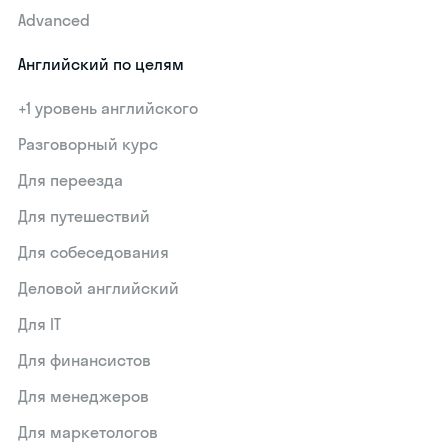
Advanced
Английский по целям
+1 уровень английского
Разговорный курс
Для переезда
Для путешествий
Для собеседования
Деловой английский
Для IT
Для финансистов
Для менеджеров
Для маркетологов