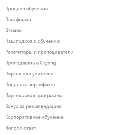
Процесс обучения
Платформа
Отзывы
Наш подход к обучению
Репетиторы и преподаватели
Преподавать в Skyeng
Портал для учителей
Подарить сертификат
Партнерская программа
Бонус за рекомендацию
Корпоративное обучение
Вопрос-ответ