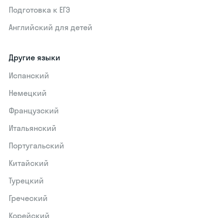
Подготовка к ЕГЭ
Английский для детей
Другие языки
Испанский
Немецкий
Французский
Итальянский
Португальский
Китайский
Турецкий
Греческий
Корейский