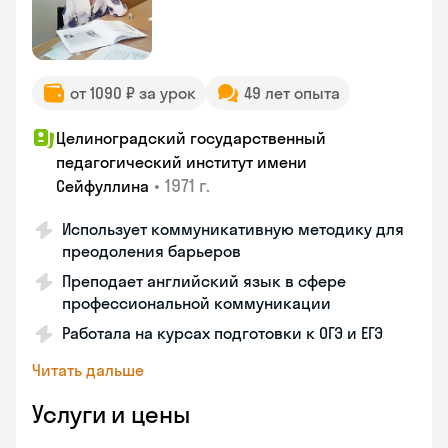
от 1090 ₽ за урок
49 лет опыта
Целиноградский государственный
педагогический институт имени
•
1971 г.
Сейфуллина
Использует коммуникативную методику для
преодоления барьеров
Преподает английский язык в сфере
профессиональной коммуникации
Работала на курсах подготовки к ОГЭ и ЕГЭ
Читать дальше
Услуги и цены