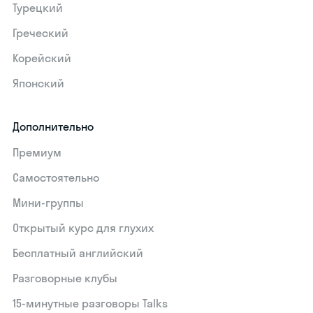
Турецкий
Греческий
Корейский
Японский
Дополнительно
Премиум
Самостоятельно
Мини-группы
Открытый курс для глухих
Бесплатный английский
Разговорные клубы
15‑минутные разговоры Talks