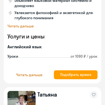
Объясняет языковой материал системно и
доходчиво
Увлекается философией и экзегетикой для
глубокого понимания
Читать дальше
Услуги и цены
Английский язык
Уроки
от 1090 ₽ / урок
Подобрать время
Читать дальше
Татьяна