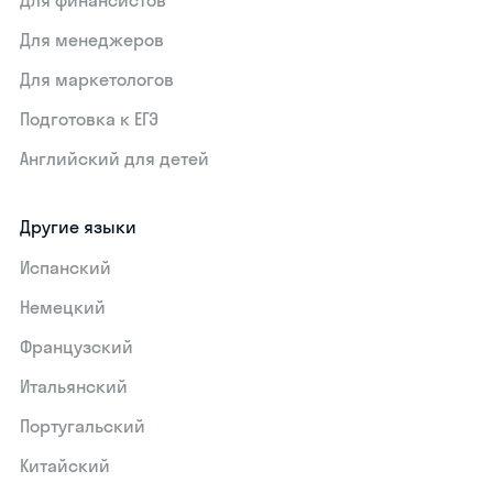
Для финансистов
Для менеджеров
Для маркетологов
Подготовка к ЕГЭ
Английский для детей
Другие языки
Испанский
Немецкий
Французский
Итальянский
Португальский
Китайский