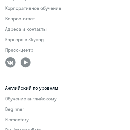
Корпоративное обучение
Вопрос-ответ
Адреса и контакты
Карьера в Skyeng
Пресс-центр
Английский по уровням
Обучение английскому
Beginner
Elementary