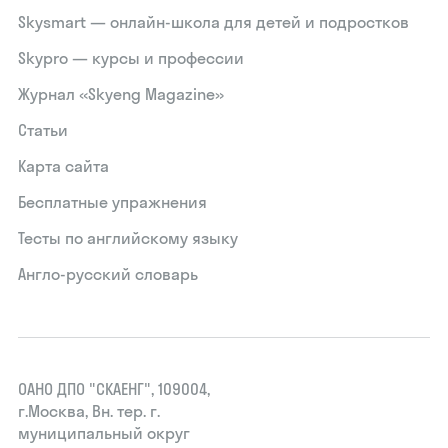
Skysmart — онлайн-школа для детей и подростков
Skypro — курсы и профессии
Журнал «Skyeng Magazine»
Статьи
Карта сайта
Бесплатные упражнения
Тесты по английскому языку
Англо-русский словарь
ОАНО ДПО "СКАЕНГ", 109004,
г.Москва, Вн. тер. г.
муниципальный округ