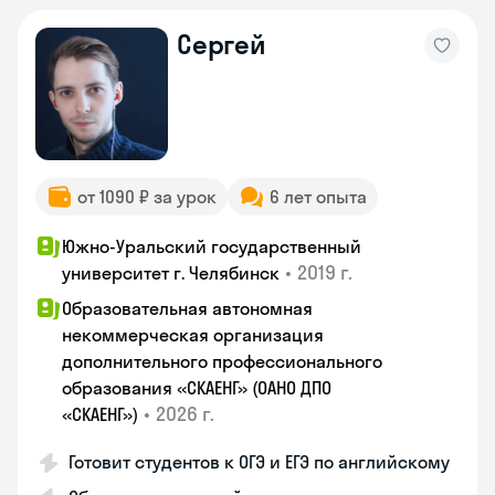
Сергей
от 1090 ₽ за урок
6 лет опыта
Южно-Уральский государственный
•
2019 г.
университет г. Челябинск
Образовательная автономная
некоммерческая организация
дополнительного профессионального
образования «СКАЕНГ» (ОАНО ДПО
•
2026 г.
«СКАЕНГ»)
Готовит студентов к ОГЭ и ЕГЭ по английскому