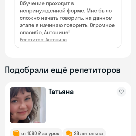
Обучение проходит в
непринужденной форме. Мне было
сложно начать говорить, на данном
этапе я начинаю говорить. Огромное
спасибо, Антонине!
Репетитор: Антонина
Подобрали ещё репетиторов
Татьяна
от 1090 ₽ за урок
28 лет опыта