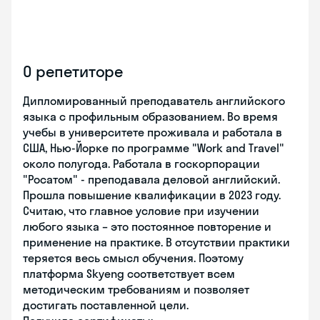
О репетиторе
Дипломированный преподаватель английского
языка с профильным образованием. Во время
учебы в университете проживала и работала в
США, Нью-Йорке по программе "Work and Travel"
около полугода. Работала в госкорпорации
"Росатом" - преподавала деловой английский.
Прошла повышение квалификации в 2023 году.
Считаю, что главное условие при изучении
любого языка – это постоянное повторение и
применение на практике. В отсутствии практики
теряется весь смысл обучения. Поэтому
платформа Skyeng соответствует всем
методическим требованиям и позволяет
достигать поставленной цели.