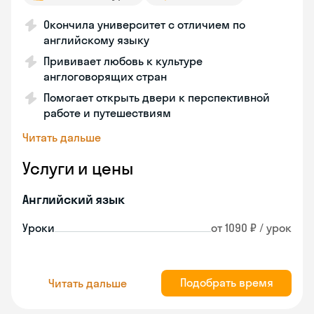
Окончила университет с отличием по
английскому языку
Прививает любовь к культуре
англоговорящих стран
Помогает открыть двери к перспективной
работе и путешествиям
Читать дальше
Услуги и цены
Английский язык
Уроки
от 1090 ₽ / урок
Подобрать время
Читать дальше