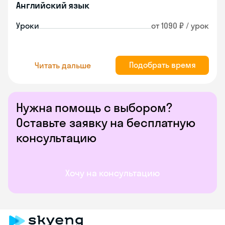
Английский язык
Уроки
от 1090 ₽ / урок
Подобрать время
Читать дальше
Нужна помощь с выбором?
Оставьте заявку на бесплатную
консультацию
Хочу на консультацию