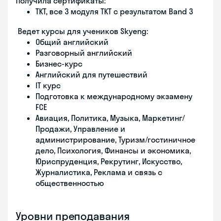
Получила сертификаты:
TKT, все 3 модуля TKT с результатом Band 3
Ведет курсы для учеников Skyeng:
Общий английский
Разговорный английский
Бизнес-курс
Английский для путешествий
IT курс
Подготовка к международному экзамену
FCE
Авиация, Политика, Музыка, Маркетинг/
Продажи, Управление и
администрирование, Туризм/гостиничное
дело, Психология, Финансы и экономика,
Юриспруденция, Рекрутинг, Искусство,
Журналистика, Реклама и связь с
общественностью
Уровни преподавания