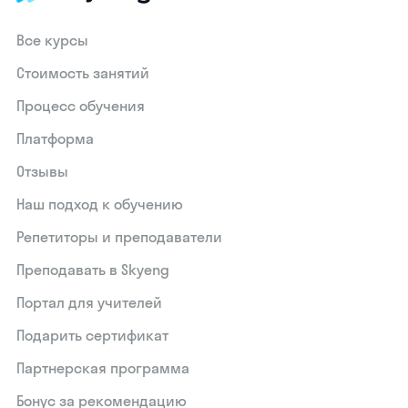
Все курсы
Стоимость занятий
Процесс обучения
Платформа
Отзывы
Наш подход к обучению
Репетиторы и преподаватели
Преподавать в Skyeng
Портал для учителей
Подарить сертификат
Партнерская программа
Бонус за рекомендацию