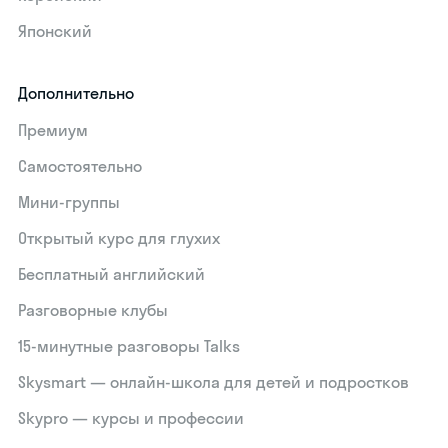
Японский
Дополнительно
Премиум
Самостоятельно
Мини-группы
Открытый курс для глухих
Бесплатный английский
Разговорные клубы
15‑минутные разговоры Talks
Skysmart — онлайн-школа для детей и подростков
Skypro — курсы и профессии