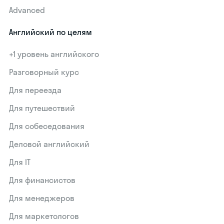
Advanced
Английский по целям
+1 уровень английского
Разговорный курс
Для переезда
Для путешествий
Для собеседования
Деловой английский
Для IT
Для финансистов
Для менеджеров
Для маркетологов