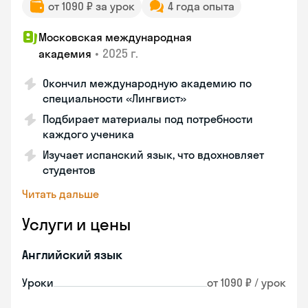
от 1090 ₽ за урок
4 года опыта
Московская международная
•
2025 г.
академия
Окончил международную академию по
специальности «Лингвист»
Подбирает материалы под потребности
каждого ученика
Изучает испанский язык, что вдохновляет
студентов
Читать дальше
Услуги и цены
Английский язык
Уроки
от 1090 ₽ / урок