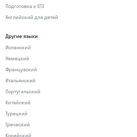
Подготовка к ЕГЭ
Английский для детей
Другие языки
Испанский
Немецкий
Французский
Итальянский
Португальский
Китайский
Турецкий
Греческий
Корейский