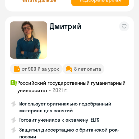
Дмитрий
от 900 ₽ за урок
8 лет опыта
Российский государственный гуманитарный
•
2021 г.
университет
Использует оригинально подобранный
материал для занятий
Готовит учеников к экзамену IELTS
Защитил диссертацию о британской рок-
поэзии