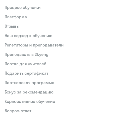
Процесс обучения
Платформа
Отзывы
Наш подход к обучению
Репетиторы и преподаватели
Преподавать в Skyeng
Портал для учителей
Подарить сертификат
Партнерская программа
Бонус за рекомендацию
Корпоративное обучение
Вопрос-ответ