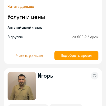
Читать дальше
Услуги и цены
Английский язык
В группе
от 900 ₽ / урок
Подобрать время
Читать дальше
Игорь