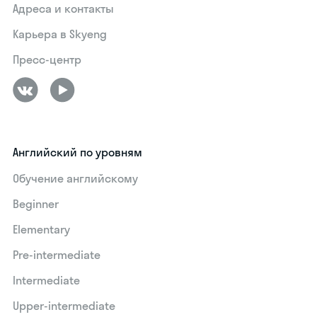
Адреса и контакты
Карьера в Skyeng
Пресс-центр
Английский по уровням
Обучение английскому
Beginner
Elementary
Pre-intermediate
Intermediate
Upper-intermediate