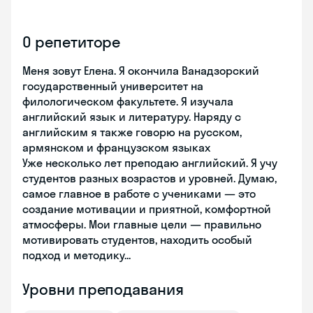
О репетиторе
Меня зовут Елена. Я окончила Ванадзорский
государственный университет на
филологическом факультете. Я изучала
английский язык и литературу. Наряду с
английским я также говорю на русском,
армянском и французском языках
Уже несколько лет преподаю английский. Я учу
студентов разных возрастов и уровней. Думаю,
самое главное в работе с учениками — это
создание мотивации и приятной, комфортной
атмосферы. Мои главные цели — правильно
мотивировать студентов, находить особый
подход и методику...
Уровни преподавания