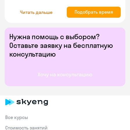
Подобрать время
Читать дальше
Нужна помощь с выбором?
Оставьте заявку на бесплатную
консультацию
Хочу на консультацию
Все курсы
Стоимость занятий