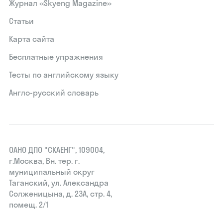
Журнал «Skyeng Magazine»
Статьи
Карта сайта
Бесплатные упражнения
Тесты по английскому языку
Англо-русский словарь
ОАНО ДПО "СКАЕНГ", 109004,
г.Москва, Вн. тер. г.
муниципальный округ
Таганский, ул. Александра
Солженицына, д. 23А, стр. 4,
помещ. 2/1