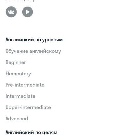
Английский по уровням
Обучение английскому
Beginner
Elementary
Pre-intermediate
Intermediate
Upper-intermediate
Advanced
Английский по целям