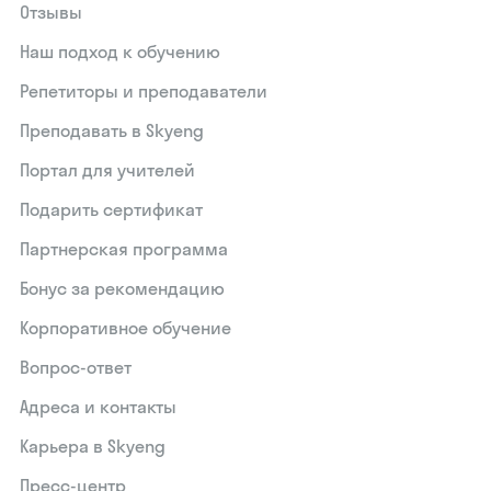
Отзывы
Наш подход к обучению
Репетиторы и преподаватели
Преподавать в Skyeng
Портал для учителей
Подарить сертификат
Партнерская программа
Бонус за рекомендацию
Корпоративное обучение
Вопрос-ответ
Адреса и контакты
Карьера в Skyeng
Пресс-центр