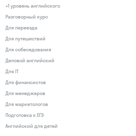
+1 уровень английского
Разговорный курс
Для переезда
Для путешествий
Для собеседования
Деловой английский
Для IT
Для финансистов
Для менеджеров
Для маркетологов
Подготовка к ЕГЭ
Английский для детей