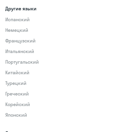
Другие языки
Испанский
Немецкий
Французский
Итальянский
Португальский
Китайский
Турецкий
Греческий
Корейский
Японский