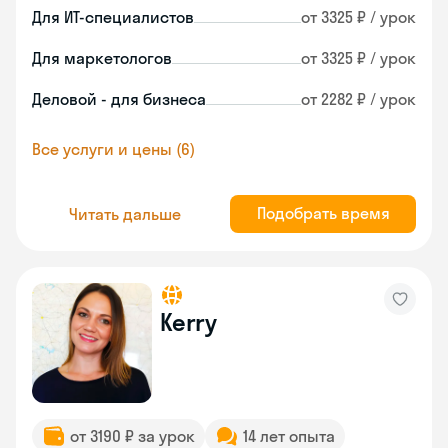
Для ИТ-специалистов
от 3325 ₽ / урок
Для маркетологов
от 3325 ₽ / урок
Деловой - для бизнеса
от 2282 ₽ / урок
Все услуги и цены (6)
Подобрать время
Читать дальше
Kerry
от 3190 ₽ за урок
14 лет опыта