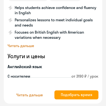
Helps students achieve confidence and fluency
in English
Personalizes lessons to meet individual goals
and needs
Focuses on British English with American
variations when necessary
Читать дальше
Услуги и цены
Английский язык
С носителем
от 3190 ₽ / урок
Подобрать время
Читать дальше