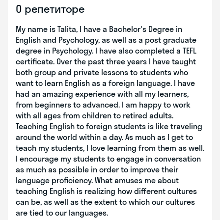
О репетиторе
My name is Talita, I have a Bachelor's Degree in
English and Psychology, as well as a post graduate
degree in Psychology. I have also completed a TEFL
certificate. Over the past three years I have taught
both group and private lessons to students who
want to learn English as a foreign language. I have
had an amazing experience with all my learners,
from beginners to advanced. I am happy to work
with all ages from children to retired adults.
Teaching English to foreign students is like traveling
around the world within a day. As much as I get to
teach my students, I love learning from them as well.
I encourage my students to engage in conversation
as much as possible in order to improve their
language proficiency. What amuses me about
teaching English is realizing how different cultures
can be, as well as the extent to which our cultures
are tied to our languages.