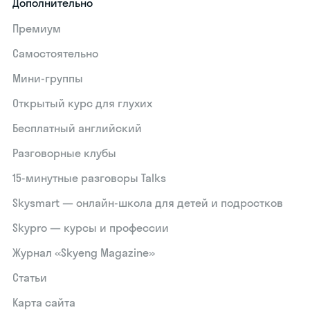
Дополнительно
Премиум
Самостоятельно
Мини-группы
Открытый курс для глухих
Бесплатный английский
Разговорные клубы
15‑минутные разговоры Talks
Skysmart — онлайн-школа для детей и подростков
Skypro — курсы и профессии
Журнал «Skyeng Magazine»
Статьи
Карта сайта