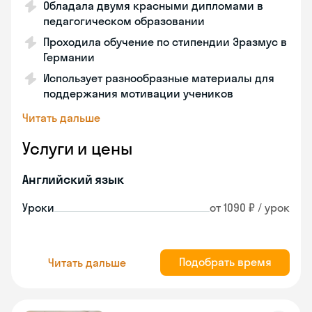
Обладала двумя красными дипломами в
педагогическом образовании
Проходила обучение по стипендии Эразмус в
Германии
Использует разнообразные материалы для
поддержания мотивации учеников
Читать дальше
Услуги и цены
Английский язык
Уроки
от 1090 ₽ / урок
Подобрать время
Читать дальше