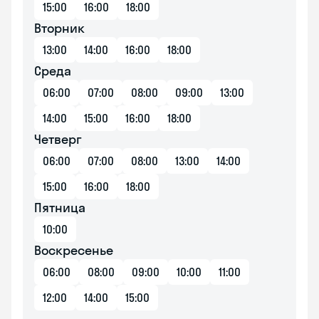
15:00
16:00
18:00
Вторник
13:00
14:00
16:00
18:00
Среда
06:00
07:00
08:00
09:00
13:00
14:00
15:00
16:00
18:00
Четверг
06:00
07:00
08:00
13:00
14:00
15:00
16:00
18:00
Пятница
10:00
Воскресенье
06:00
08:00
09:00
10:00
11:00
12:00
14:00
15:00