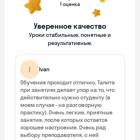
1 оценка
Уверенное качество
Уроки стабильные, понятные и
результативные.
I
Ivan
Обучение проходит отлично, Талита
при занятиях делает упор на то, что
действительно нужно студенту (в
моем случае - на разговорную
практику). Очень легкие, приятные
занятия, после которых остается
хорошее настроение. Очень рад
выбору преподавателя, с ней