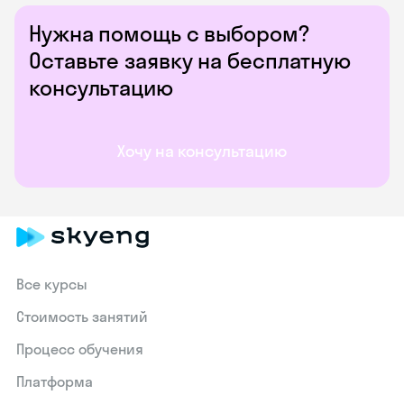
Нужна помощь с выбором?
Оставьте заявку на бесплатную
консультацию
Хочу на консультацию
Все курсы
Стоимость занятий
Процесс обучения
Платформа