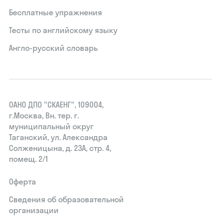
Бесплатные упражнения
Тесты по английскому языку
Англо-русский словарь
ОАНО ДПО "СКАЕНГ", 109004,
г.Москва, Вн. тер. г.
муниципальный округ
Таганский, ул. Александра
Солженицына, д. 23А, стр. 4,
помещ. 2/1
Оферта
Сведения об образовательной
организации