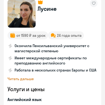
Лусине
от 1590 ₽ за урок
24 года опыта
Окончила Пенсильванский университет с
магистерской степенью
Имеет международные сертификаты по
преподаванию английского
Работала в нескольких странах Европы и США
Читать дальше
Услуги и цены
Английский язык