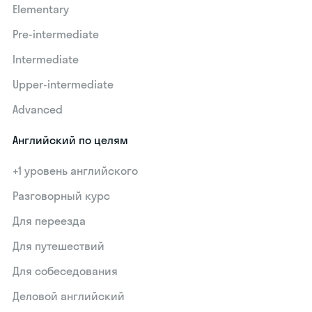
Elementary
Pre-intermediate
Intermediate
Upper-intermediate
Advanced
Английский по целям
+1 уровень английского
Разговорный курс
Для переезда
Для путешествий
Для собеседования
Деловой английский