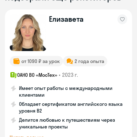
Елизавета
от 1090 ₽ за урок
2 года опыта
•
2023 г.
ОАНО ВО «МосТех»
Имеет опыт работы с международными
клиентами
Обладает сертификатом английского языка
уровня B2
Делится любовью к путешествиям через
уникальные проекты