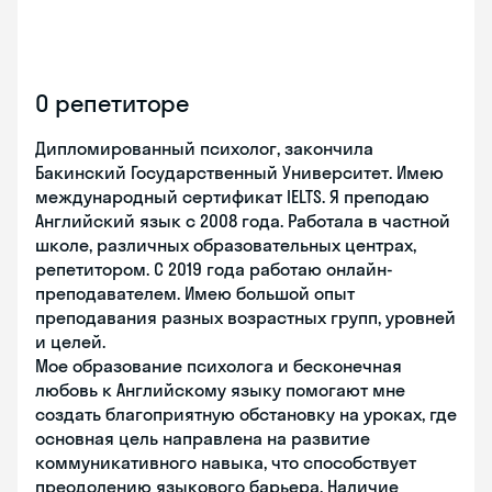
О репетиторе
Дипломированный психолог, закончила
Бакинский Государственный Университет. Имею
международный сертификат IELTS. Я преподаю
Английский язык с 2008 года. Работала в частной
школе, различных образовательных центрах,
репетитором. С 2019 года работаю онлайн-
преподавателем. Имею большой опыт
преподавания разных возрастных групп, уровней
и целей.
Мое образование психолога и бесконечная
любовь к Английскому языку помогают мне
создать благоприятную обстановку на уроках, где
основная цель направлена на развитие
коммуникативного навыка, что способствует
преодолению языкового барьера. Наличие