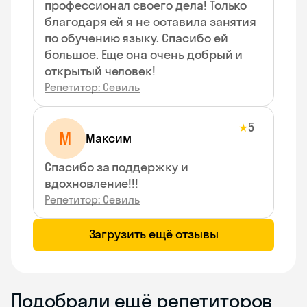
профессионал своего дела! Только
благодаря ей я не оставила занятия
по обучению языку. Спасибо ей
большое. Еще она очень добрый и
открытый человек!
Репетитор: Севиль
5
★
М
Максим
Спасибо за поддержку и
вдохновление!!!
Репетитор: Севиль
Загрузить ещё отзывы
Подобрали ещё репетиторов