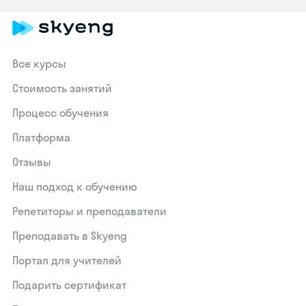
Все курсы
Стоимость занятий
Процесс обучения
Платформа
Отзывы
Наш подход к обучению
Репетиторы и преподаватели
Преподавать в Skyeng
Портал для учителей
Подарить сертификат