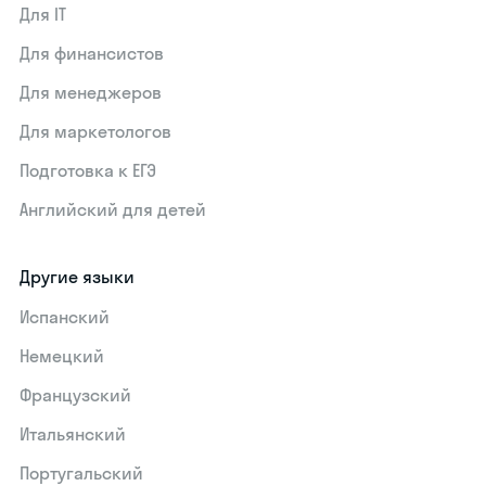
Для IT
Для финансистов
Для менеджеров
Для маркетологов
Подготовка к ЕГЭ
Английский для детей
Другие языки
Испанский
Немецкий
Французский
Итальянский
Португальский