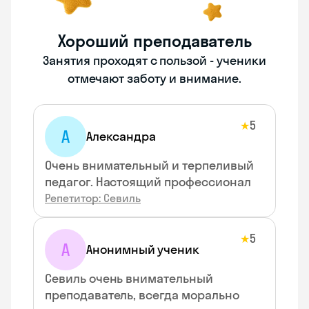
Хороший преподаватель
Занятия проходят с пользой - ученики
отмечают заботу и внимание.
5
★
А
Александра
Очень внимательный и терпеливый
педагог. Настоящий профессионал
Репетитор: Севиль
5
★
А
Анонимный ученик
Севиль очень внимательный
преподаватель, всегда морально