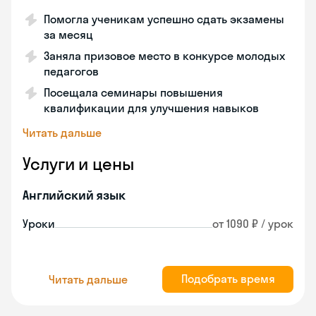
Помогла ученикам успешно сдать экзамены
за месяц
Заняла призовое место в конкурсе молодых
педагогов
Посещала семинары повышения
квалификации для улучшения навыков
Читать дальше
Услуги и цены
Английский язык
Уроки
от 1090 ₽ / урок
Подобрать время
Читать дальше