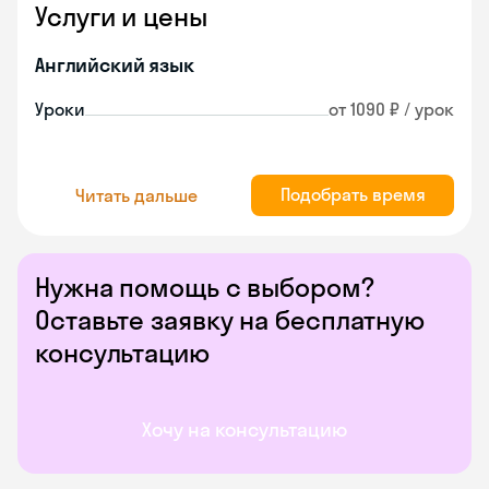
Услуги и цены
Английский язык
Уроки
от 1090 ₽ / урок
Подобрать время
Читать дальше
Нужна помощь с выбором?
Оставьте заявку на бесплатную
консультацию
Хочу на консультацию