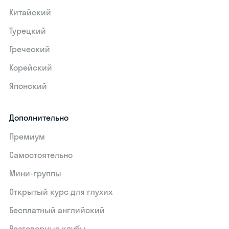
Китайский
Турецкий
Греческий
Корейский
Японский
Дополнительно
Премиум
Самостоятельно
Мини-группы
Открытый курс для глухих
Бесплатный английский
Разговорные клубы