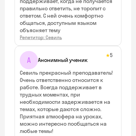
поддерживает, когда не получается
правильно ответить, не торопит с
ответом. С ней очень комфортно
общаться, доступным языком
объясняет тему
Репетитор: Севиль
5
★
А
Анонимный ученик
Севиль прекрасный преподаватель!
Очень ответственно относится к
работе. Всегда поддерживает в
трудных моментах, при
необходимости задерживается на
темах, которые даются сложно.
Приятная атмосфера на уроках,
можно интересно пообщаться на
любые темы!