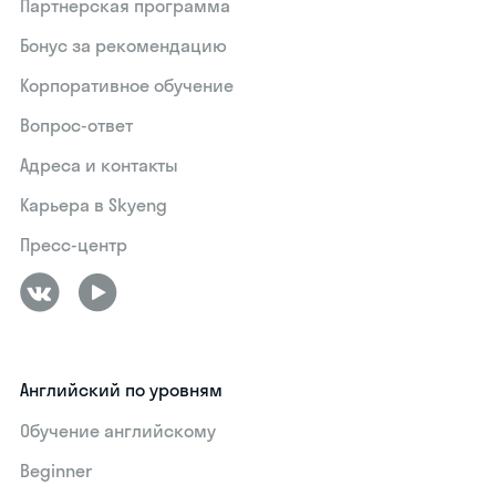
Партнерская программа
Бонус за рекомендацию
Корпоративное обучение
Вопрос-ответ
Адреса и контакты
Карьера в Skyeng
Пресс-центр
Английский по уровням
Обучение английскому
Beginner