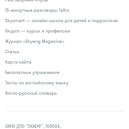
15‑минутные разговоры Talks
Skysmart — онлайн-школа для детей и подростков
Skypro — курсы и профессии
Журнал «Skyeng Magazine»
Статьи
Карта сайта
Бесплатные упражнения
Тесты по английскому языку
Англо-русский словарь
ОАНО ДПО "СКАЕНГ", 109004,