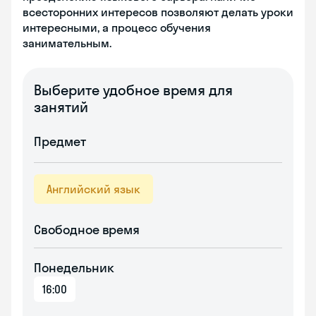
всесторонних интересов позволяют делать уроки
интересными, а процесс обучения
занимательным.
Выберите удобное время для
занятий
Предмет
Английский язык
Свободное время
Понедельник
16:00