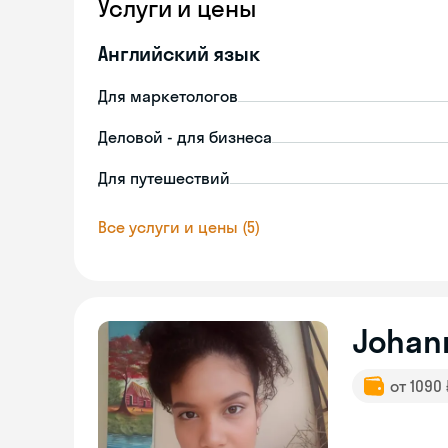
Услуги и цены
Английский язык
Для маркетологов
Деловой - для бизнеса
Для путешествий
Все услуги и цены (5)
Johan
от 1090