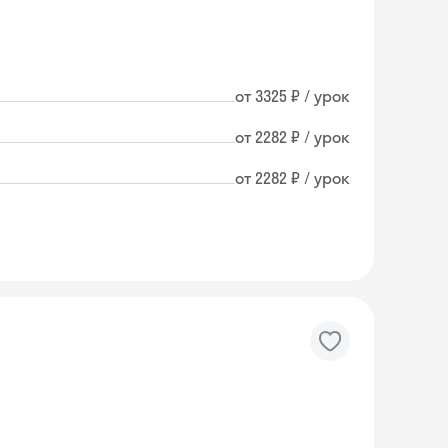
от 3325 ₽ / урок
от 2282 ₽ / урок
от 2282 ₽ / урок
Skyeng Chat
online