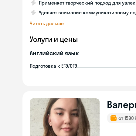
Применяет творческий подход для увлек
Уделяет внимание коммуникативному по
Читать дальше
Услуги и цены
Английский язык
Подготовка к ЕГЭ/ОГЭ
Валер
от 1590