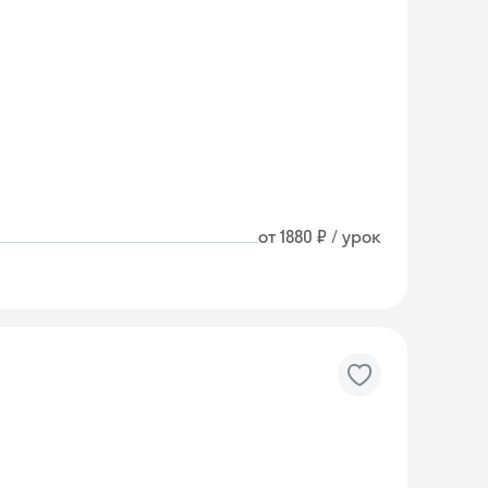
от 1880 ₽ / урок