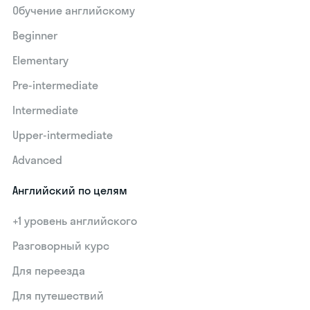
Обучение английскому
Beginner
Elementary
Pre-intermediate
Intermediate
Upper-intermediate
Advanced
Английский по целям
+1 уровень английского
Разговорный курс
Для переезда
Для путешествий