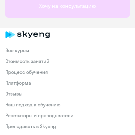
Хочу на консультацию
Все курсы
Стоимость занятий
Процесс обучения
Платформа
Отзывы
Наш подход к обучению
Репетиторы и преподаватели
Преподавать в Skyeng