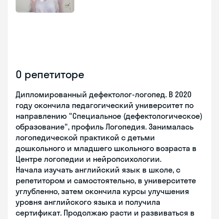
О репетиторе
Дипломированный дефектолог-логопед. В 2020
году окончила педагогический университет по
направлению "Специальное (дефектологическое)
образование", профиль Логопедия. Занималась
логопедической практикой с детьми
дошкольного и младшего школьного возраста в
Центре логопедии и нейропсихологии.
Начала изучать английский язык в школе, с
репетитором и самостоятельно, в университете
углубленно, затем окончила курсы улучшения
уровня английского языка и получила
сертификат. Продолжаю расти и развиваться в