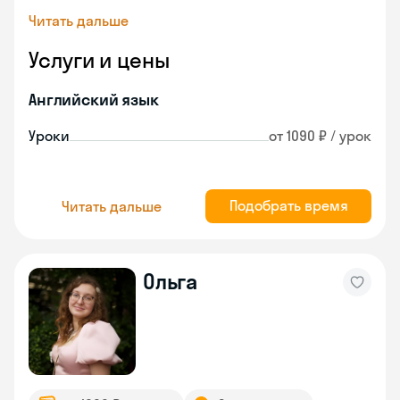
Читать дальше
Услуги и цены
Английский язык
Уроки
от 1090 ₽ / урок
Подобрать время
Читать дальше
Ольга