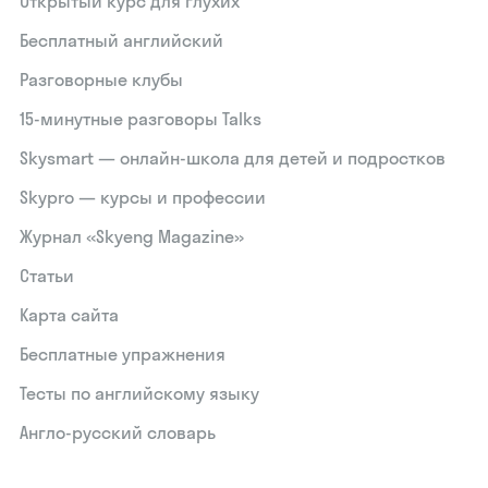
Открытый курс для глухих
Бесплатный английский
Разговорные клубы
15‑минутные разговоры Talks
Skysmart — онлайн-школа для детей и подростков
Skypro — курсы и профессии
Журнал «Skyeng Magazine»
Статьи
Карта сайта
Бесплатные упражнения
Тесты по английскому языку
Англо-русский словарь