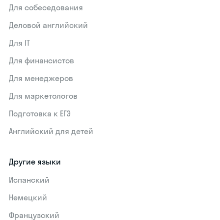
Для собеседования
Деловой английский
Для IT
Для финансистов
Для менеджеров
Для маркетологов
Подготовка к ЕГЭ
Английский для детей
Другие языки
Испанский
Немецкий
Французский