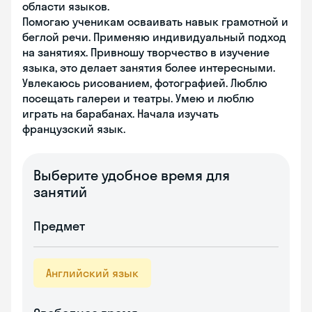
области языков.
Помогаю ученикам осваивать навык грамотной и
беглой речи. Применяю индивидуальный подход
на занятиях. Привношу творчество в изучение
языка, это делает занятия более интересными.
Увлекаюсь рисованием, фотографией. Люблю
посещать галереи и театры. Умею и люблю
играть на барабанах. Начала изучать
французский язык.
Выберите удобное время для
занятий
Предмет
Английский язык