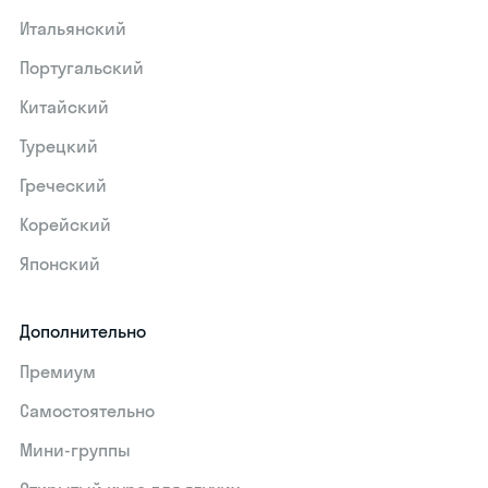
Итальянский
Португальский
Китайский
Турецкий
Греческий
Корейский
Японский
Дополнительно
Премиум
Самостоятельно
Мини-группы