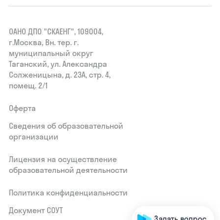
ОАНО ДПО "СКАЕНГ", 109004,
г.Москва, Вн. тер. г.
муниципальный округ
Таганский, ул. Александра
Солженицына, д. 23А, стр. 4,
помещ. 2/1
Оферта
Сведения об образовательной
организации
Лицензия на осуществление
образовательной деятельности
Политика конфиденциальности
Документ СОУТ
Задать вопрос