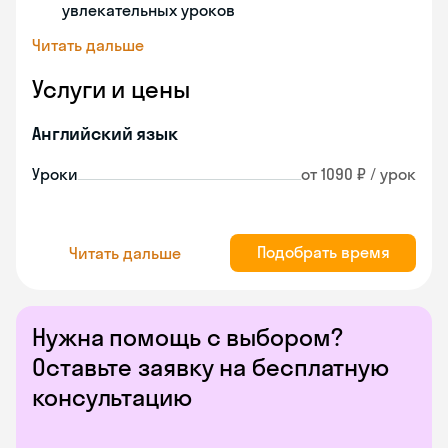
увлекательных уроков
Читать дальше
Услуги и цены
Английский язык
Уроки
от 1090 ₽ / урок
Подобрать время
Читать дальше
Нужна помощь с выбором?
Оставьте заявку на бесплатную
консультацию