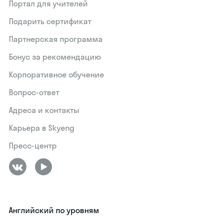
Портал для учителей
Подарить сертификат
Партнерская программа
Бонус за рекомендацию
Корпоративное обучение
Вопрос-ответ
Адреса и контакты
Карьера в Skyeng
Пресс-центр
Английский по уровням