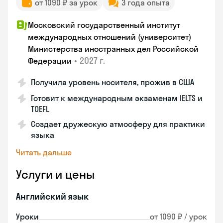
от 1090 ₽ за урок
3 года опыта
Московский государственный институт
международных отношений (университет)
Министерства иностранных дел Российской
•
2027 г.
Федерации
Получила уровень носителя, прожив в США
Готовит к международным экзаменам IELTS и
TOEFL
Создает дружескую атмосферу для практики
языка
Читать дальше
Услуги и цены
Английский язык
Уроки
от 1090 ₽ / урок