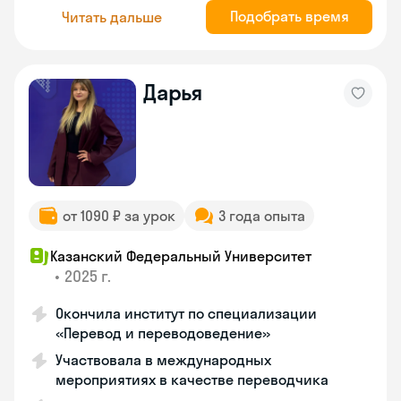
Подобрать время
Читать дальше
Дарья
от 1090 ₽ за урок
3 года опыта
Казанский Федеральный Университет
•
2025 г.
Окончила институт по специализации
«Перевод и переводоведение»
Участвовала в международных
мероприятиях в качестве переводчика