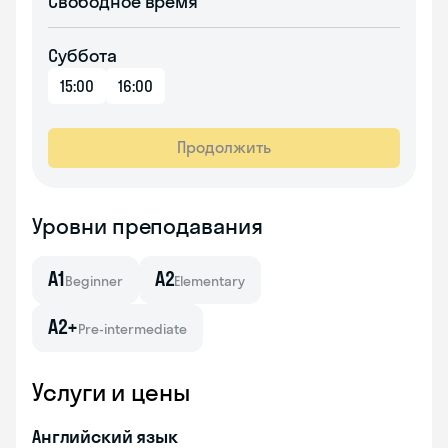
Свободное время
Суббота
15:00
16:00
Продолжить
Уровни преподавания
A1
A2
Beginner
Elementary
A2+
Pre-intermediate
Услуги и цены
Английский язык