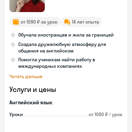
от 1090 ₽ за урок
14 лет опыта
Обучала иностранцев и жила за границей
Создала дружелюбную атмосферу для
общения на английском
Помогла ученикам найти работу в
международных компаниях
Читать дальше
Услуги и цены
Английский язык
Уроки
от 1090 ₽ / урок