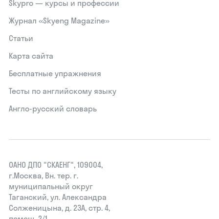
Skypro — курсы и профессии
Журнал «Skyeng Magazine»
Статьи
Карта сайта
Бесплатные упражнения
Тесты по английскому языку
Англо-русский словарь
ОАНО ДПО "СКАЕНГ", 109004,
г.Москва, Вн. тер. г.
муниципальный округ
Таганский, ул. Александра
Солженицына, д. 23А, стр. 4,
помещ. 2/1