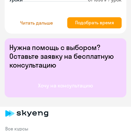
Подобрать время
Читать дальше
Нужна помощь с выбором?
Оставьте заявку на бесплатную
консультацию
Хочу на консультацию
Все курсы