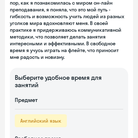
пор, как я познакомилась с миром он-лайн
преподавания, я поняла, что это мой путь -
гибкость и возможность учить людей из разных
уголков мира вдохновляют меня. В своей
практике я придерживаюсь коммуникативной
методики, что позволяет делать занятия
интересными и эффективными. В свободное
время я учусь играть на флейте, что приносит
мне радость и новизну.
Выберите удобное время для
занятий
Предмет
Английский язык