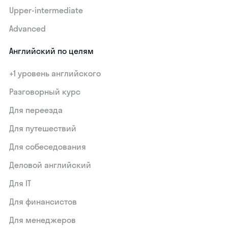
Upper-intermediate
Advanced
Английский по целям
+1 уровень английского
Разговорный курс
Для переезда
Для путешествий
Для собеседования
Деловой английский
Для IT
Для финансистов
Для менеджеров