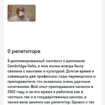
О репетиторе
Я дипломированный лингвист с дипломом
Cambridge Celta, и моя жизнь всегда была
связана с языками и культурой. Долгое время я
совмещала две профессии: гида-переводчика и
преподавателя, что оказалось очень удачным
сочетанием. Мой опыт преподавания начался в
2002 году, и за это время я работала как в
частных, так и в государственных школах, а
также вела занятия как репетитор. Однако с тех