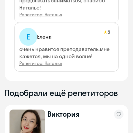
продолжать заниматься, спасибо
Наталье!
Репетитор: Наталья
5
★
Е
Елена
очень нравится преподаватель.мне
кажется, мы на одной волне!
Репетитор: Наталья
Подобрали ещё репетиторов
Виктория