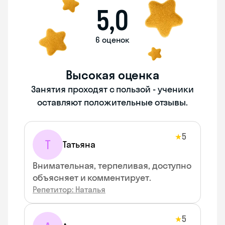
5,0
6 оценок
Высокая оценка
Занятия проходят с пользой - ученики
оставляют положительные отзывы.
5
★
Т
Татьяна
Внимательная, терпеливая, доступно
объясняет и комментирует.
Репетитор: Наталья
5
★