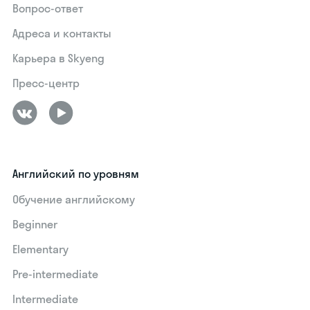
Вопрос-ответ
Адреса и контакты
Карьера в Skyeng
Пресс-центр
Английский по уровням
Обучение английскому
Beginner
Elementary
Pre-intermediate
Intermediate