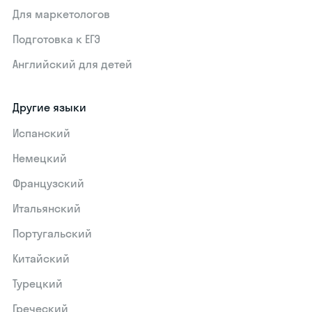
Для маркетологов
Подготовка к ЕГЭ
Английский для детей
Другие языки
Испанский
Немецкий
Французский
Итальянский
Португальский
Китайский
Турецкий
Греческий