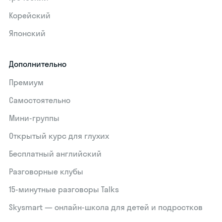
Корейский
Японский
Дополнительно
Премиум
Самостоятельно
Мини-группы
Открытый курс для глухих
Бесплатный английский
Разговорные клубы
15‑минутные разговоры Talks
Skysmart — онлайн-школа для детей и подростков