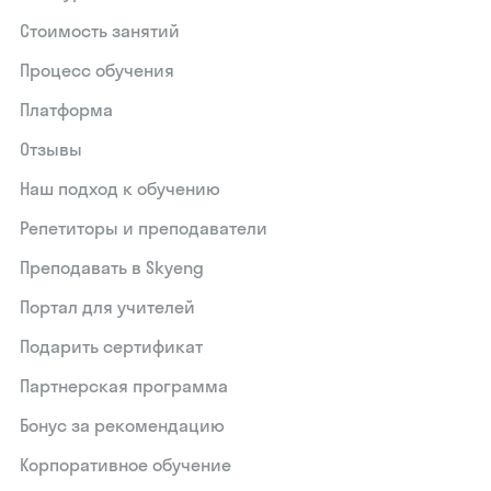
Стоимость занятий
Процесс обучения
Платформа
Отзывы
Наш подход к обучению
Репетиторы и преподаватели
Преподавать в Skyeng
Портал для учителей
Подарить сертификат
Партнерская программа
Бонус за рекомендацию
Корпоративное обучение