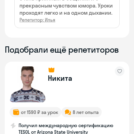
прекрасным чувством юмора. Уроки
проходят легко и на одном дыхании.
Репетитор: Илья
Подобрали ещё репетиторов
Никита
от 1590 ₽ за урок
8 лет опыта
Получил международную сертификацию
TESOL от Arizona State University