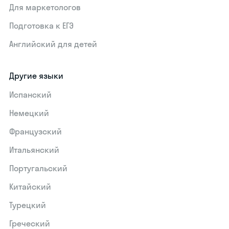
Для маркетологов
Подготовка к ЕГЭ
Английский для детей
Другие языки
Испанский
Немецкий
Французский
Итальянский
Португальский
Китайский
Турецкий
Греческий