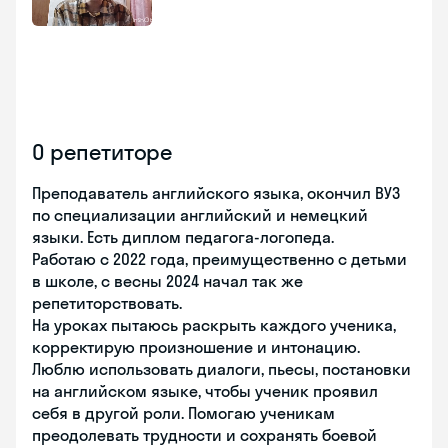
О репетиторе
Преподаватель английского языка, окончил ВУЗ
по специализации английский и немецкий
языки. Есть диплом педагога-логопеда.
Работаю с 2022 года, преимущественно с детьми
в школе, с весны 2024 начал так же
репетиторствовать.
На уроках пытаюсь раскрыть каждого ученика,
корректирую произношение и интонацию.
Люблю использовать диалоги, пьесы, постановки
на английском языке, чтобы ученик проявил
себя в другой роли. Помогаю ученикам
преодолевать трудности и сохранять боевой