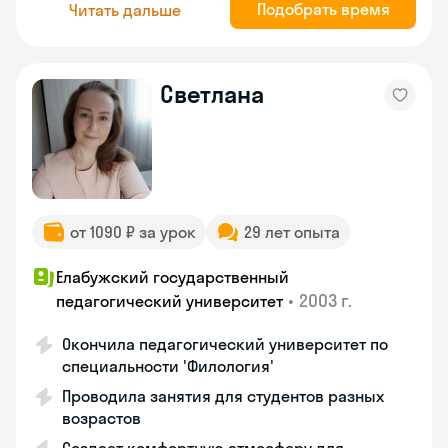
Подобрать время
Читать дальше
Светлана
от 1090 ₽ за урок
29 лет опыта
Елабужский государственный
•
2003 г.
педагогический университет
Окончила педагогический университет по
специальности 'Филология'
Проводила занятия для студентов разных
возрастов