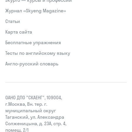
Skypro — курсы и профессии
Журнал «Skyeng Magazine»
Статьи
Карта сайта
Бесплатные упражнения
Тесты по английскому языку
Англо-русский словарь
ОАНО ДПО "СКАЕНГ", 109004,
г.Москва, Вн. тер. г.
муниципальный округ
Таганский, ул. Александра
Солженицына, д. 23А, стр. 4,
помещ. 2/1