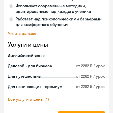
Использует современные методики,
адаптированные под каждого ученика
Работает над психологическими барьерами
для комфортного обучения
Читать дальше
Услуги и цены
Английский язык
Деловой - для бизнеса
от 2282 ₽ / урок
Для путешествий
от 2282 ₽ / урок
Для начинающих - премиум
от 2282 ₽ / урок
Все услуги и цены (4)