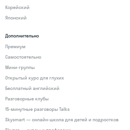
Корейский
Японский
Дополнительно
Премиум
Самостоятельно
Мини-группы
Открытый курс для глухих
Бесплатный английский
Разговорные клубы
15‑минутные разговоры Talks
Skysmart — онлайн-школа для детей и подростков