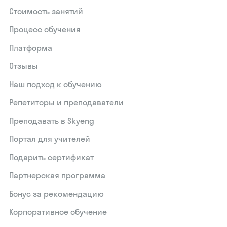
Стоимость занятий
Процесс обучения
Платформа
Отзывы
Наш подход к обучению
Репетиторы и преподаватели
Преподавать в Skyeng
Портал для учителей
Подарить сертификат
Партнерская программа
Бонус за рекомендацию
Корпоративное обучение