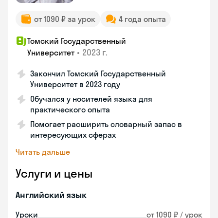
от 1090 ₽ за урок
4 года опыта
Томский Государственный
•
2023 г.
Университет
Закончил Томский Государственный
Университет в 2023 году
Обучался у носителей языка для
практического опыта
Помогает расширить словарный запас в
интересующих сферах
Читать дальше
Услуги и цены
Английский язык
Уроки
от 1090 ₽ / урок