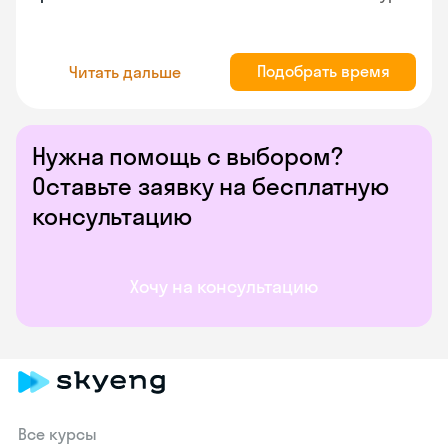
Подобрать время
Читать дальше
Нужна помощь с выбором?
Оставьте заявку на бесплатную
консультацию
Хочу на консультацию
Все курсы