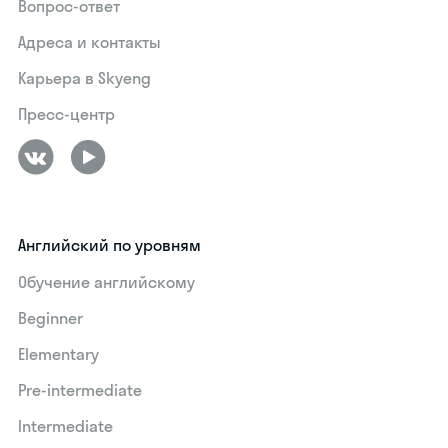
Вопрос-ответ
Адреса и контакты
Карьера в Skyeng
Пресс-центр
Английский по уровням
Обучение английскому
Beginner
Elementary
Pre-intermediate
Intermediate