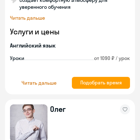
Создает комфортную атмосферу для
уверенного обучения
Читать дальше
Услуги и цены
Английский язык
Уроки
от 1090 ₽ / урок
Подобрать время
Читать дальше
Олег