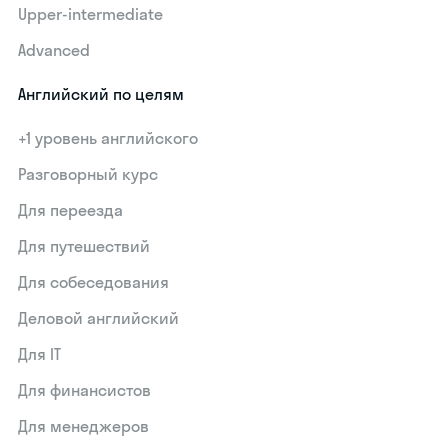
Upper-intermediate
Advanced
Английский по целям
+1 уровень английского
Разговорный курс
Для переезда
Для путешествий
Для собеседования
Деловой английский
Для IT
Для финансистов
Для менеджеров