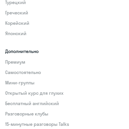
Турецкий
Греческий
Корейский
Японский
Дополнительно
Премиум
Самостоятельно
Мини-группы
Открытый курс для глухих
Бесплатный английский
Разговорные клубы
15‑минутные разговоры Talks