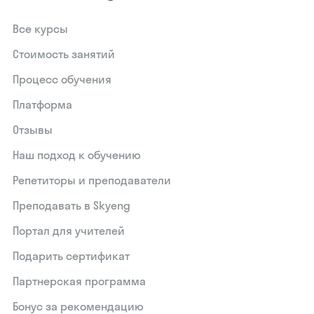
Все курсы
Стоимость занятий
Процесс обучения
Платформа
Отзывы
Наш подход к обучению
Репетиторы и преподаватели
Преподавать в Skyeng
Портал для учителей
Подарить сертификат
Партнерская программа
Бонус за рекомендацию