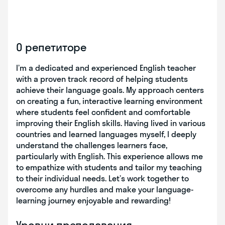
О репетиторе
I’m a dedicated and experienced English teacher
with a proven track record of helping students
achieve their language goals. My approach centers
on creating a fun, interactive learning environment
where students feel confident and comfortable
improving their English skills. Having lived in various
countries and learned languages myself, I deeply
understand the challenges learners face,
particularly with English. This experience allows me
to empathize with students and tailor my teaching
to their individual needs. Let’s work together to
overcome any hurdles and make your language-
learning journey enjoyable and rewarding!