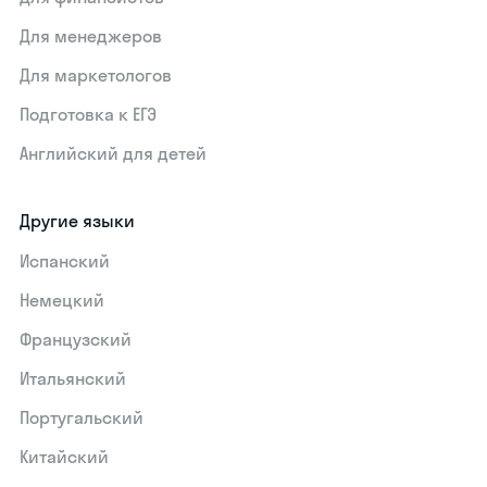
Для менеджеров
Для маркетологов
Подготовка к ЕГЭ
Английский для детей
Другие языки
Испанский
Немецкий
Французский
Итальянский
Португальский
Китайский