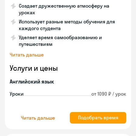
Создает дружественную атмосферу на
уроках
Использует разные методы обучения для
каждого студента
Уделяет время самообразованию и
путешествиям
Читать дальше
Услуги и цены
Английский язык
Уроки
от 1090 ₽ / урок
Подобрать время
Читать дальше