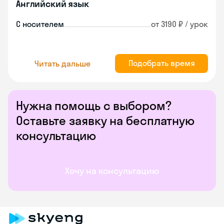
Английский язык
С носителем
от 3190 ₽ / урок
Подобрать время
Читать дальше
Нужна помощь с выбором?
Оставьте заявку на бесплатную
консультацию
Хочу на консультацию