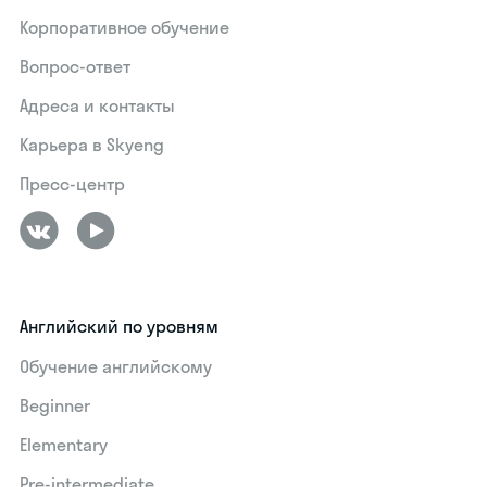
Корпоративное обучение
Вопрос-ответ
Адреса и контакты
Карьера в Skyeng
Пресс-центр
Английский по уровням
Обучение английскому
Beginner
Elementary
Pre-intermediate