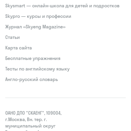
Skysmart — онлайн-школа для детей и подростков
Skypro — курсы и профессии
Журнал «Skyeng Magazine»
Статьи
Карта сайта
Бесплатные упражнения
Тесты по английскому языку
Англо-русский словарь
ОАНО ДПО "СКАЕНГ", 109004,
г.Москва, Вн. тер. г.
муниципальный округ