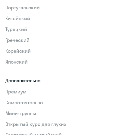
Португальский
Китайский
Турецкий
Греческий
Корейский
Японский
Дополнительно
Премиум
Самостоятельно
Мини-группы
Открытый курс для глухих