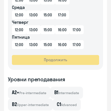
12:00
13:00
15:00
16:00
Среда
12:00
13:00
15:00
17:00
Четверг
12:00
13:00
15:00
16:00
17:00
Пятница
12:00
13:00
15:00
16:00
17:00
Продолжить
Уровни преподавания
A2+
B1
Pre-intermediate
Intermediate
B2
C1
Upper-intermediate
Advanced