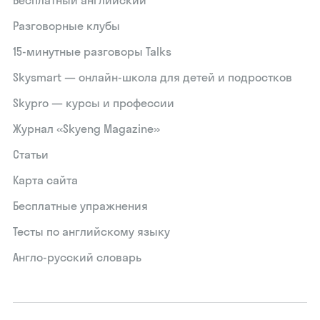
Бесплатный английский
Разговорные клубы
15‑минутные разговоры Talks
Skysmart — онлайн-школа для детей и подростков
Skypro — курсы и профессии
Журнал «Skyeng Magazine»
Статьи
Карта сайта
Бесплатные упражнения
Тесты по английскому языку
Англо-русский словарь