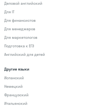
Деловой английский
Для IT
Для финансистов
Для менеджеров
Для маркетологов
Подготовка к ЕГЭ
Английский для детей
Другие языки
Испанский
Немецкий
Французский
Итальянский