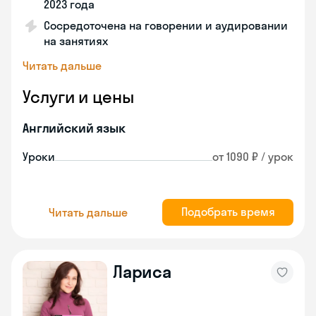
2023 года
Сосредоточена на говорении и аудировании
на занятиях
Читать дальше
Услуги и цены
Английский язык
Уроки
от 1090 ₽ / урок
Подобрать время
Читать дальше
Лариса