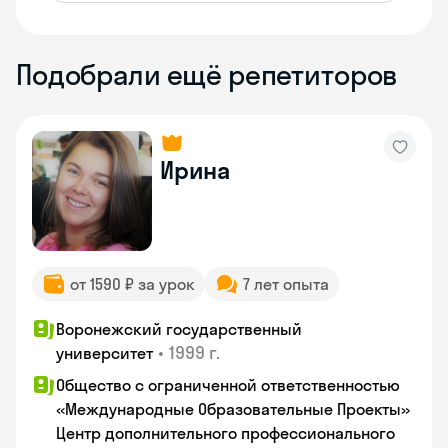
Подобрали ещё репетиторов
Ирина
от 1590 ₽ за урок
7 лет опыта
Воронежский государственный
•
1999 г.
университет
Общество с ограниченной ответственностью
«Международные Образовательные Проекты»
Центр дополнительного профессионального