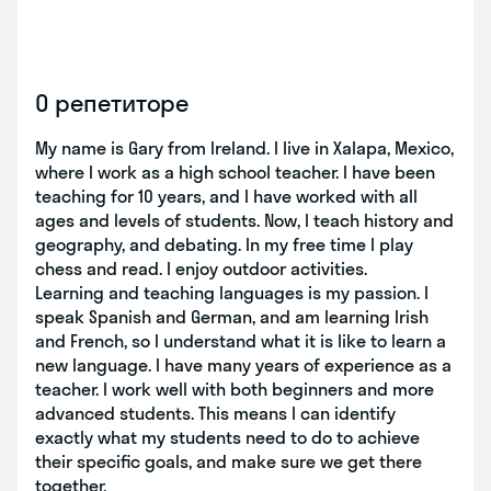
О репетиторе
My name is Gary from Ireland. I live in Xalapa, Mexico,
where I work as a high school teacher. I have been
teaching for 10 years, and I have worked with all
ages and levels of students. Now, I teach history and
geography, and debating. In my free time I play
chess and read. I enjoy outdoor activities.
Learning and teaching languages is my passion. I
speak Spanish and German, and am learning Irish
and French, so I understand what it is like to learn a
new language. I have many years of experience as a
teacher. I work well with both beginners and more
advanced students. This means I can identify
exactly what my students need to do to achieve
their specific goals, and make sure we get there
together.