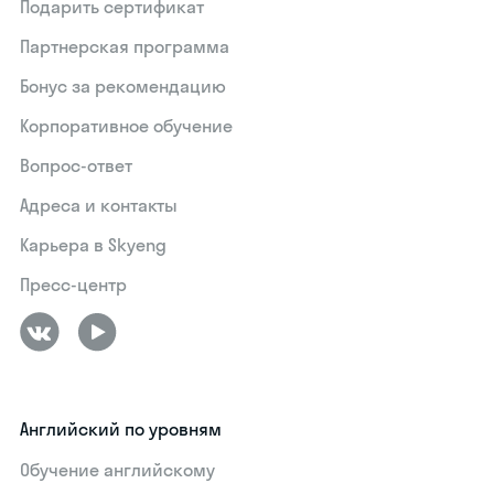
Подарить сертификат
Партнерская программа
Бонус за рекомендацию
Корпоративное обучение
Вопрос-ответ
Адреса и контакты
Карьера в Skyeng
Пресс-центр
Английский по уровням
Обучение английскому