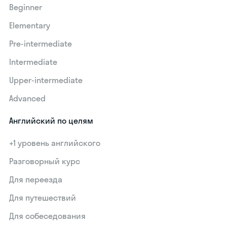
Beginner
Elementary
Pre-intermediate
Intermediate
Upper-intermediate
Advanced
Английский по целям
+1 уровень английского
Разговорный курс
Для переезда
Для путешествий
Для собеседования