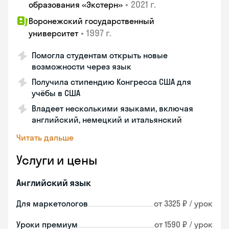
•
2021 г.
образования «Экстерн»
Воронежский государственный
•
1997 г.
университет
Помогла студентам открыть новые
возможности через язык
Получила стипендию Конгресса США для
учёбы в США
Владеет несколькими языками, включая
английский, немецкий и итальянский
Читать дальше
Услуги и цены
Английский язык
Для маркетологов
от 3325 ₽ / урок
Уроки премиум
от 1590 ₽ / урок