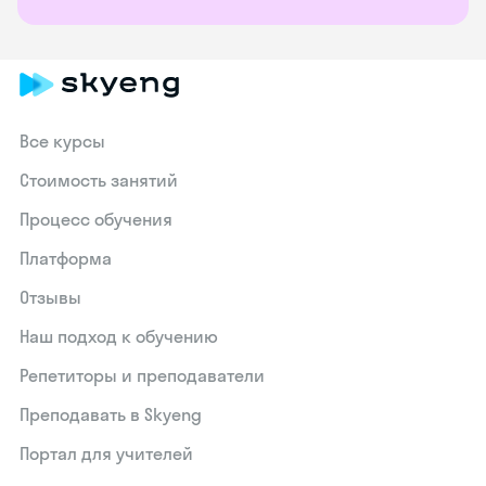
Все курсы
Стоимость занятий
Процесс обучения
Платформа
Отзывы
Наш подход к обучению
Репетиторы и преподаватели
Преподавать в Skyeng
Портал для учителей