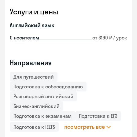
Услуги и цены
Английский язык
С носителем
от 3190 ₽ / урок
Направления
Для путешествий
Подготовка к собеседованию
Разговорный английский
Бизнес-английский
Подготовка к экзаменам
Подготовка к ЕГЭ
посмотреть всё
Подготовка к IELTS