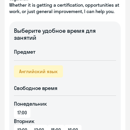
Whether it is getting a certification, opportunities at
work, or just general improvement, I can help you.
Выберите удобное время для
занятий
Предмет
Английский язык
Свободное время
Понедельник
17:00
Вторник