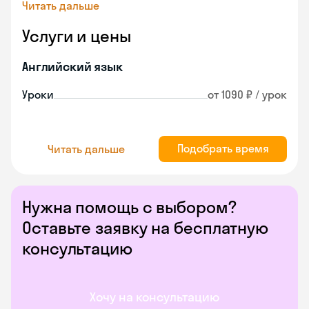
Читать дальше
Услуги и цены
Английский язык
Уроки
от 1090 ₽ / урок
Подобрать время
Читать дальше
Нужна помощь с выбором?
Оставьте заявку на бесплатную
консультацию
Хочу на консультацию