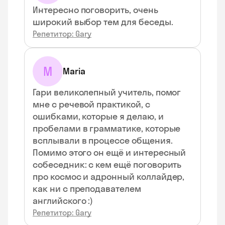
Интересно поговорить, очень
широкий выбор тем для беседы.
Репетитор: Gary
M
Maria
Гари великолепный учитель, помог
мне с речевой практикой, с
ошибками, которые я делаю, и
пробелами в грамматике, которые
всплывали в процессе общения.
Помимо этого он ещё и интересный
собеседник: с кем ещё поговорить
про космос и адронный коллайдер,
как ни с преподавателем
английского :)
Репетитор: Gary