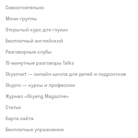
Самостоятельно
Мини-группы
Открытый курс для глухих
Бесплатный английский
Разговорные клубы
15‑минутные разговоры Talks
Skysmart — онлайн-школа для детей и подростков
Skypro — курсы и профессии
Журнал «Skyeng Magazine»
Статьи
Карта сайта
Бесплатные упражнения