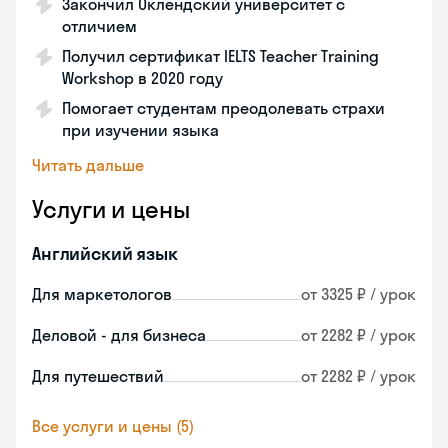
Закончил Оклендский университет с
отличием
Получил сертификат IELTS Teacher Training
Workshop в 2020 году
Помогает студентам преодолевать страхи
при изучении языка
Читать дальше
Услуги и цены
Английский язык
Для маркетологов
от 3325 ₽ / урок
Деловой - для бизнеса
от 2282 ₽ / урок
Для путешествий
от 2282 ₽ / урок
Все услуги и цены (5)