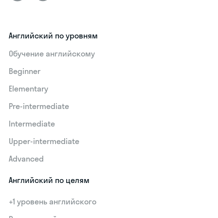
Английский по уровням
Обучение английскому
Beginner
Elementary
Pre-intermediate
Intermediate
Upper-intermediate
Advanced
Английский по целям
+1 уровень английского