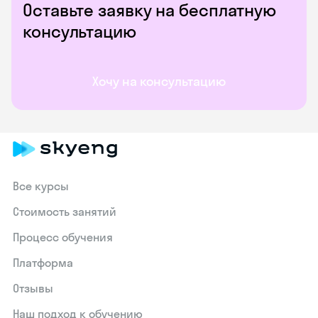
Оставьте заявку на бесплатную
консультацию
Хочу на консультацию
Все курсы
Стоимость занятий
Процесс обучения
Платформа
Отзывы
Наш подход к обучению