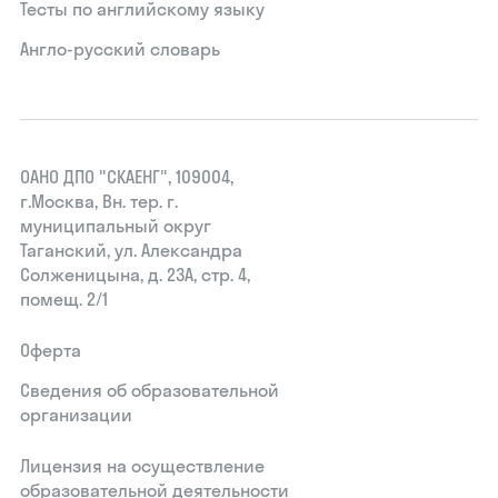
Тесты по английскому языку
Англо-русский словарь
ОАНО ДПО "СКАЕНГ", 109004,
г.Москва, Вн. тер. г.
муниципальный округ
Таганский, ул. Александра
Солженицына, д. 23А, стр. 4,
помещ. 2/1
Оферта
Сведения об образовательной
организации
Лицензия на осуществление
образовательной деятельности