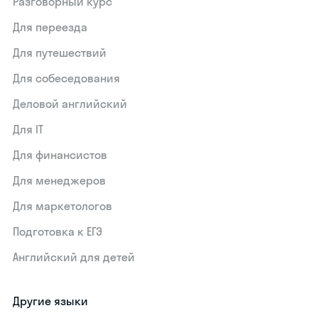
Разговорный курс
Для переезда
Для путешествий
Для собеседования
Деловой английский
Для IT
Для финансистов
Для менеджеров
Для маркетологов
Подготовка к ЕГЭ
Английский для детей
Другие языки