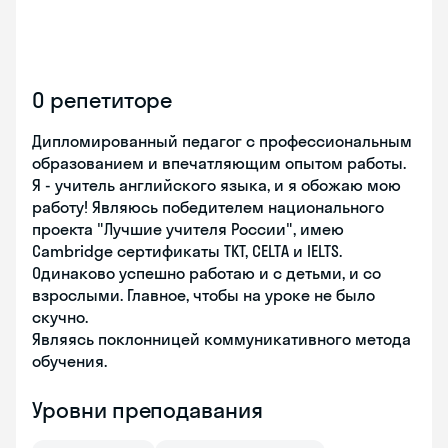
О репетиторе
Дипломированный педагог с профессиональным
образованием и впечатляющим опытом работы.
Я - учитель английского языка, и я обожаю мою
работу! Являюсь победителем национального
проекта "Лучшие учителя России", имею
Cambridge сертификаты TKT, CELTA и IELTS.
Одинаково успешно работаю и с детьми, и со
взрослыми. Главное, чтобы на уроке не было
скучно.
Являясь поклонницей коммуникативного метода
обучения.
Уровни преподавания