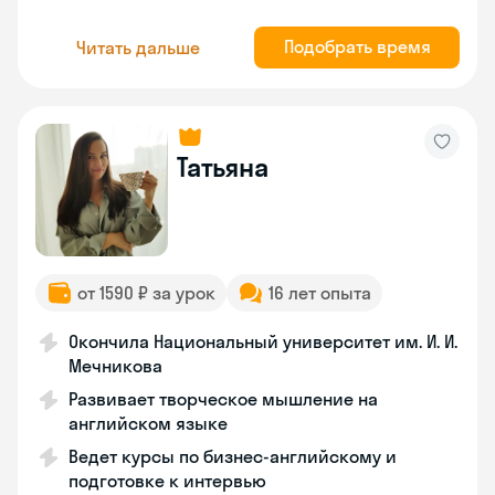
Подобрать время
Читать дальше
Татьяна
от 1590 ₽ за урок
16 лет опыта
Окончила Национальный университет им. И. И.
Мечникова
Развивает творческое мышление на
английском языке
Ведет курсы по бизнес-английскому и
подготовке к интервью