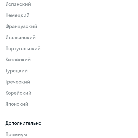
Испанский
Немецкий
Французский
Итальянский
Португальский
Китайский
Турецкий
Греческий
Корейский
Японский
Дополнительно
Премиум