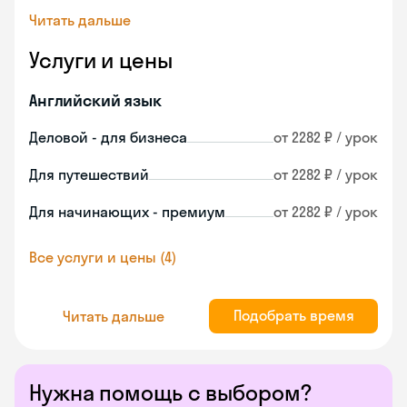
Читать дальше
Услуги и цены
Английский язык
Деловой - для бизнеса
от 2282 ₽ / урок
Для путешествий
от 2282 ₽ / урок
Для начинающих - премиум
от 2282 ₽ / урок
Все услуги и цены (4)
Подобрать время
Читать дальше
Нужна помощь с выбором?