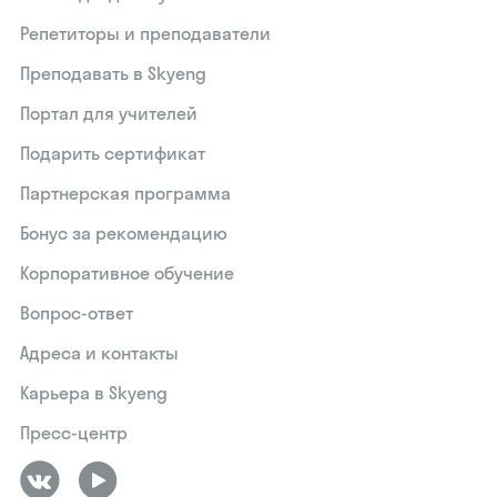
Репетиторы и преподаватели
Преподавать в Skyeng
Портал для учителей
Подарить сертификат
Партнерская программа
Бонус за рекомендацию
Корпоративное обучение
Вопрос-ответ
Адреса и контакты
Карьера в Skyeng
Пресс-центр