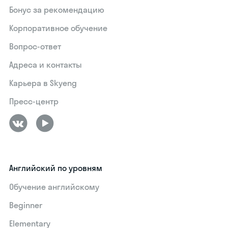
Бонус за рекомендацию
Корпоративное обучение
Вопрос-ответ
Адреса и контакты
Карьера в Skyeng
Пресс-центр
Английский по уровням
Обучение английскому
Beginner
Elementary