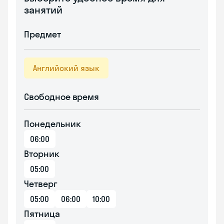
занятий
Предмет
Английский язык
Свободное время
Понедельник
06:00
Вторник
05:00
Четверг
05:00
06:00
10:00
Пятница