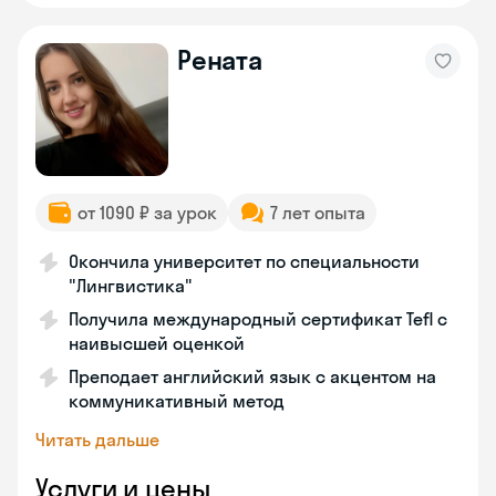
Рената
от 1090 ₽ за урок
7 лет опыта
Окончила университет по специальности
"Лингвистика"
Получила международный сертификат Tefl с
наивысшей оценкой
Преподает английский язык с акцентом на
коммуникативный метод
Читать дальше
Услуги и цены