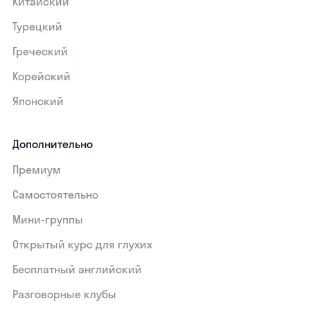
Китайский
Турецкий
Греческий
Корейский
Японский
Дополнительно
Премиум
Самостоятельно
Мини-группы
Открытый курс для глухих
Бесплатный английский
Разговорные клубы