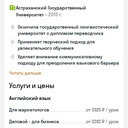
Астраханский Государственный
•
2015 г.
Университет
Окончила государственный лингвистический
университет с дипломом переводчика
Применяет творческий подход для
увлекательного обучения
Уделяет внимание коммуникативному
подходу для преодоления языкового барьера
Читать дальше
Услуги и цены
Английский язык
Для маркетологов
от 3325 ₽ / урок
Деловой - для бизнеса
от 2282 ₽ / урок