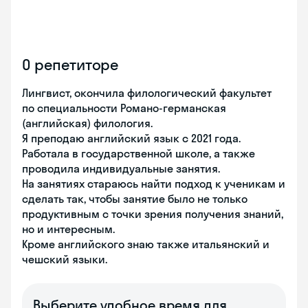
О репетиторе
Лингвист, окончила филологический факультет
по специальности Романо-германская
(английская) филология.
Я преподаю английский язык с 2021 года.
Работала в государственной школе, а также
проводила индивидуальные занятия.
На занятиях стараюсь найти подход к ученикам и
сделать так, чтобы занятие было не только
продуктивным с точки зрения получения знаний,
но и интересным.
Кроме английского знаю также итальянский и
чешский языки.
Выберите удобное время для