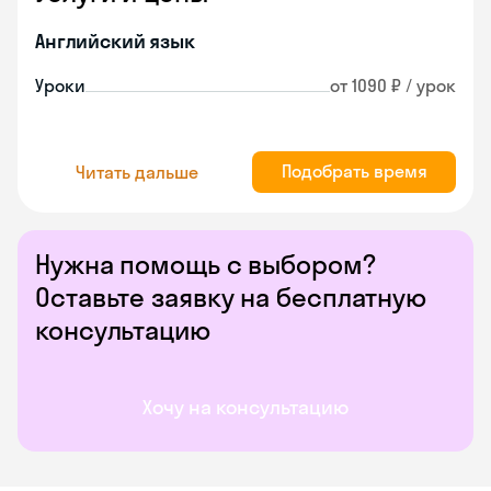
Английский язык
Уроки
от 1090 ₽ / урок
Подобрать время
Читать дальше
Нужна помощь с выбором?
Оставьте заявку на бесплатную
консультацию
Хочу на консультацию