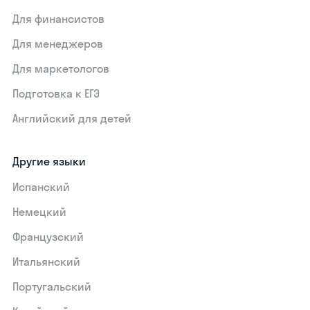
Для финансистов
Для менеджеров
Для маркетологов
Подготовка к ЕГЭ
Английский для детей
Другие языки
Испанский
Немецкий
Французский
Итальянский
Португальский