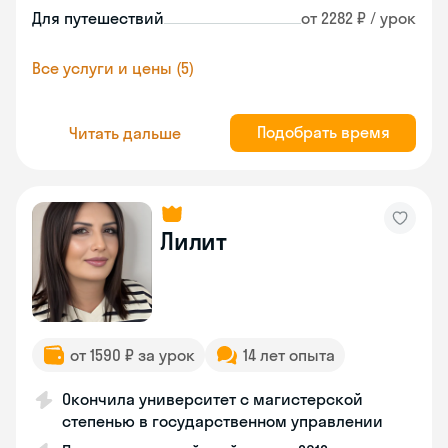
Для путешествий
от 2282 ₽ / урок
Все услуги и цены (5)
Подобрать время
Читать дальше
Лилит
от 1590 ₽ за урок
14 лет опыта
Окончила университет с магистерской
степенью в государственном управлении