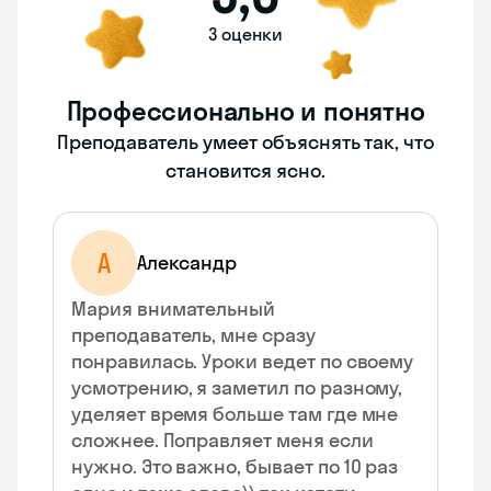
3 оценки
Профессионально и понятно
Преподаватель умеет объяснять так, что
становится ясно.
А
Александр
Мария внимательный
преподаватель, мне сразу
понравилась. Уроки ведет по своему
усмотрению, я заметил по разному,
уделяет время больше там где мне
сложнее. Поправляет меня если
нужно. Это важно, бывает по 10 раз