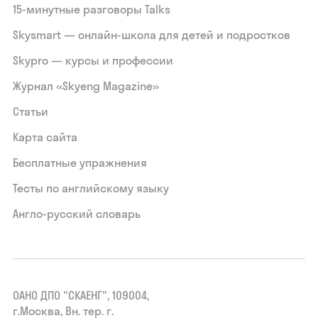
15‑минутные разговоры Talks
Skysmart — онлайн-школа для детей и подростков
Skypro — курсы и профессии
Журнал «Skyeng Magazine»
Статьи
Карта сайта
Бесплатные упражнения
Тесты по английскому языку
Англо-русский словарь
ОАНО ДПО "СКАЕНГ", 109004,
г.Москва, Вн. тер. г.