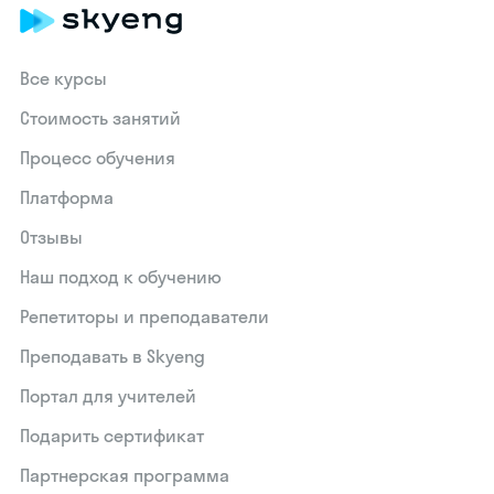
Все курсы
Стоимость занятий
Процесс обучения
Платформа
Отзывы
Наш подход к обучению
Репетиторы и преподаватели
Преподавать в Skyeng
Портал для учителей
Подарить сертификат
Партнерская программа