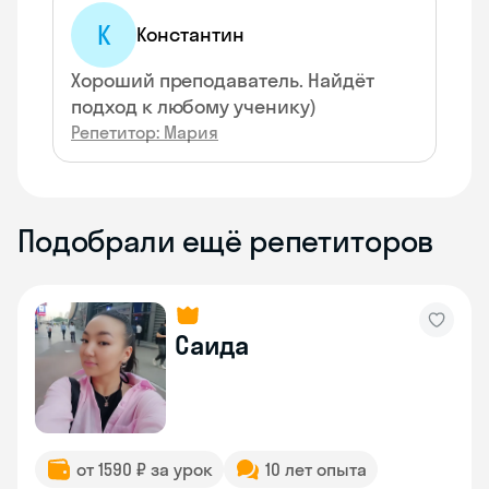
К
Константин
Хороший преподаватель. Найдёт
подход к любому ученику)
Репетитор: Мария
Подобрали ещё репетиторов
Саида
от 1590 ₽ за урок
10 лет опыта