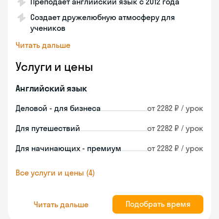
Преподает английский язык с 2012 года
Создает дружелюбную атмосферу для
учеников
Читать дальше
Услуги и цены
Английский язык
Деловой - для бизнеса
от 2282 ₽ / урок
Для путешествий
от 2282 ₽ / урок
Для начинающих - премиум
от 2282 ₽ / урок
Все услуги и цены (4)
Подобрать время
Читать дальше