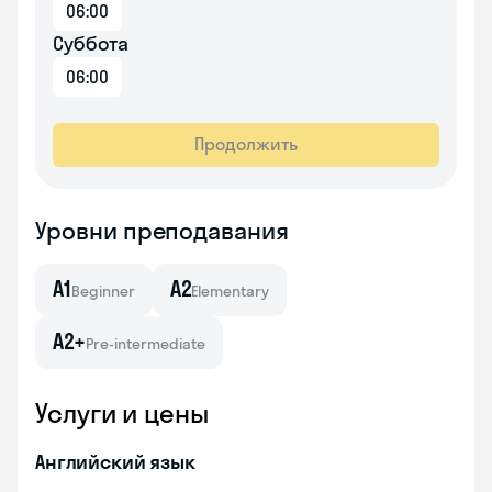
06:00
Суббота
06:00
Продолжить
Уровни преподавания
A1
A2
Beginner
Elementary
A2+
Pre-intermediate
Услуги и цены
Английский язык