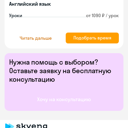
Английский язык
Уроки
от 1090 ₽ / урок
Подобрать время
Читать дальше
Нужна помощь с выбором?
Оставьте заявку на бесплатную
консультацию
Хочу на консультацию