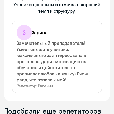
Ученики довольны и отмечают хороший
темп и структуру.
З
Зарина
Замечательный преподаватель!
Умеет слышать ученика,
максимально заинтересована в
прогрессе, дарит мотивацию на
обучение и действительно
прививает любовь к языку) Очень
рада, что попала к ней!
Репетитор: Евгения
Подобрали ещё репетиторов