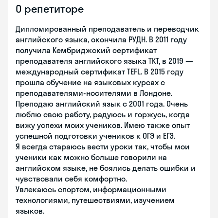
О репетиторе
Дипломированный преподаватель и переводчик
английского языка, окончила РУДН. В 2011 году
получила Кембриджский сертификат
преподавателя английского языка ТКТ, в 2019 —
международный сертификат TEFL. В 2015 году
прошла обучение на языковых курсах с
преподавателями-носителями в Лондоне.
Преподаю английский язык с 2001 года. Очень
люблю свою работу, радуюсь и горжусь, когда
вижу успехи моих учеников. Имею также опыт
успешной подготовки учеников к ОГЭ и ЕГЭ.
Я всегда стараюсь вести уроки так, чтобы мои
ученики как можно больше говорили на
английском языке, не боялись делать ошибки и
чувствовали себя комфортно.
Увлекаюсь спортом, информационными
технологиями, путешествиями, изучением
языков.