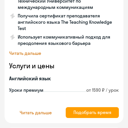
Технический Университет по
международным коммуникациям
Получила сертификат преподавателя
английского языка The Teaching Knowledge
Test
Использует коммуникативный подход для
преодоления языкового барьера
Читать дальше
Услуги и цены
Английский язык
Уроки премиум
от 1590 ₽ / урок
Подобрать время
Читать дальше