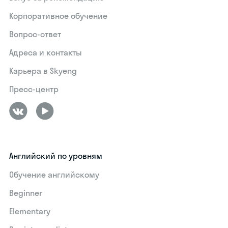
Корпоративное обучение
Вопрос-ответ
Адреса и контакты
Карьера в Skyeng
Пресс-центр
Английский по уровням
Обучение английскому
Beginner
Elementary