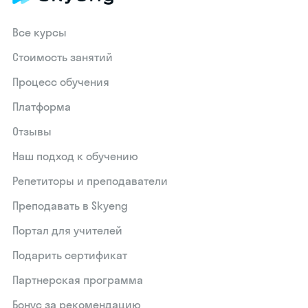
Все курсы
Стоимость занятий
Процесс обучения
Платформа
Отзывы
Наш подход к обучению
Репетиторы и преподаватели
Преподавать в Skyeng
Портал для учителей
Подарить сертификат
Партнерская программа
Бонус за рекомендацию