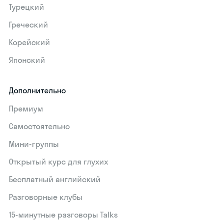
Турецкий
Греческий
Корейский
Японский
Дополнительно
Премиум
Самостоятельно
Мини-группы
Открытый курс для глухих
Бесплатный английский
Разговорные клубы
15‑минутные разговоры Talks