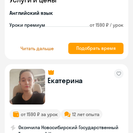
Английский язык
Уроки премиум
от 1590 ₽ / урок
Подобрать время
Читать дальше
Екатерина
от 1590 ₽ за урок
12 лет опыта
Окончила Новосибирский Государственный