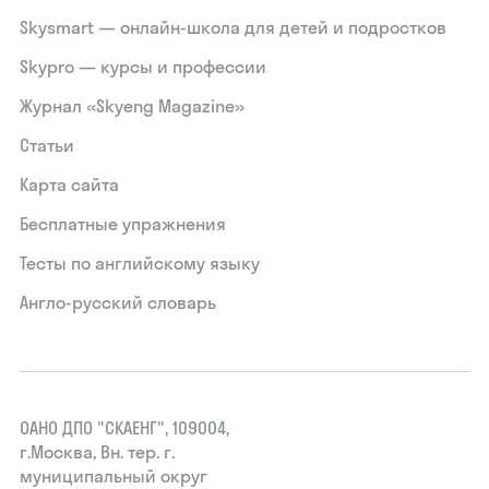
Skysmart — онлайн-школа для детей и подростков
Skypro — курсы и профессии
Журнал «Skyeng Magazine»
Статьи
Карта сайта
Бесплатные упражнения
Тесты по английскому языку
Англо-русский словарь
ОАНО ДПО "СКАЕНГ", 109004,
г.Москва, Вн. тер. г.
муниципальный округ