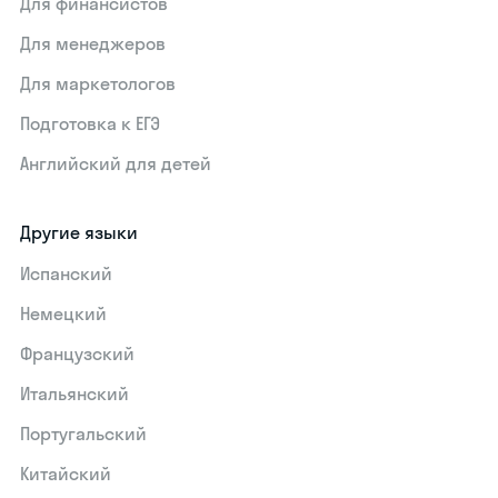
Для финансистов
Для менеджеров
Для маркетологов
Подготовка к ЕГЭ
Английский для детей
Другие языки
Испанский
Немецкий
Французский
Итальянский
Португальский
Китайский