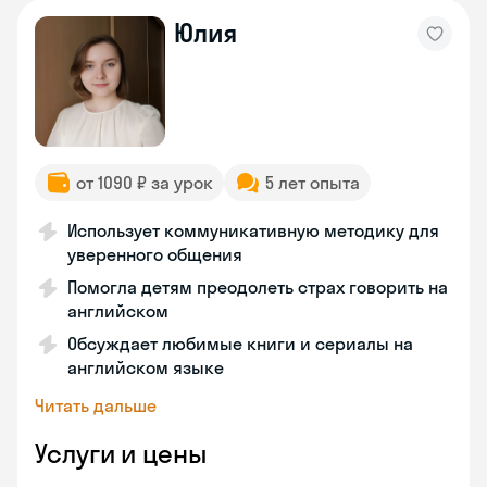
Юлия
от 1090 ₽ за урок
5 лет опыта
Использует коммуникативную методику для
уверенного общения
Помогла детям преодолеть страх говорить на
английском
Обсуждает любимые книги и сериалы на
английском языке
Читать дальше
Услуги и цены