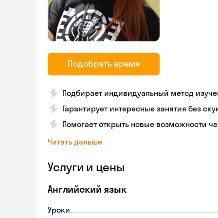
Подобрать время
Подбирает индивидуальный метод изуче
Гарантирует интересные занятия без ску
Помогает открыть новые возможности че
Читать дальше
Услуги и цены
Английский язык
Уроки