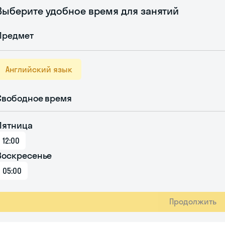
Выберите удобное время для занятий
Предмет
Английский язык
Свободное время
Пятница
12:00
Воскресенье
05:00
Продолжить