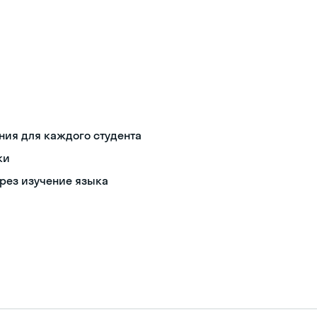
ния для каждого студента
ки
рез изучение языка