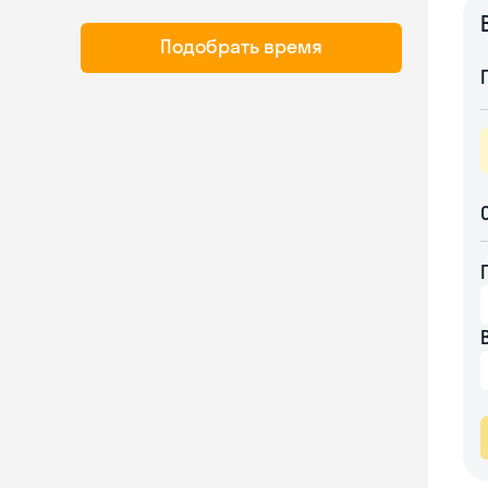
Подобрать время