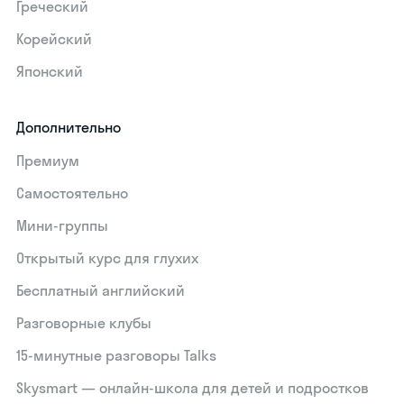
Греческий
Корейский
Японский
Дополнительно
Премиум
Самостоятельно
Мини-группы
Открытый курс для глухих
Бесплатный английский
Разговорные клубы
15‑минутные разговоры Talks
Skysmart — онлайн-школа для детей и подростков