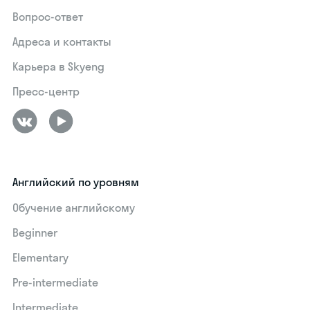
Вопрос-ответ
Адреса и контакты
Карьера в Skyeng
Пресс-центр
Английский по уровням
Обучение английскому
Beginner
Elementary
Pre-intermediate
Intermediate