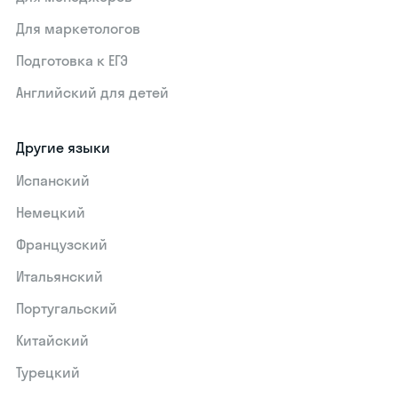
Для маркетологов
Подготовка к ЕГЭ
Английский для детей
Другие языки
Испанский
Немецкий
Французский
Итальянский
Португальский
Китайский
Турецкий