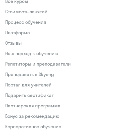
Все курсы
Стоимость занятий
Процесс обучения
Платформа
Отзывы
Наш подход к обучению
Репетиторы и преподаватели
Преподавать в Skyeng
Портал для учителей
Подарить сертификат
Партнерская программа
Бонус за рекомендацию
Корпоративное обучение