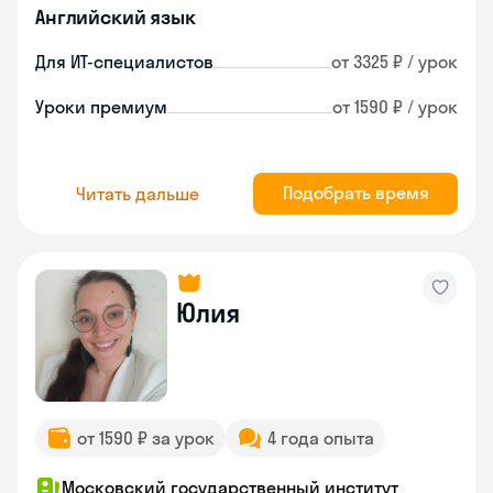
Английский язык
Для ИТ-специалистов
от 3325 ₽ / урок
Уроки премиум
от 1590 ₽ / урок
Подобрать время
Читать дальше
Юлия
от 1590 ₽ за урок
4 года опыта
Московский государственный институт