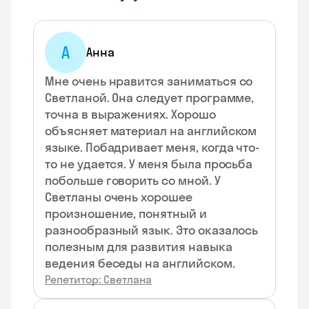
А
Анна
Мне очень нравится заниматься со
Светланой. Она следует программе,
точна в выражениях. Хорошо
объясняет материал на английском
языке. Побадривает меня, когда что-
то не удается. У меня была просьба
побольше говорить со мной. У
Светланы очень хорошее
произношение, понятный и
разнообразный язык. Это оказалось
полезным для развития навыка
ведения беседы на английском.
Репетитор: Светлана