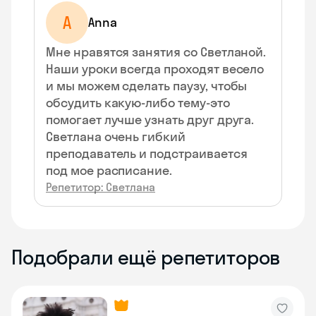
A
Anna
Мне нравятся занятия со Светланой.
Наши уроки всегда проходят весело
и мы можем сделать паузу, чтобы
обсудить какую-либо тему-это
помогает лучше узнать друг друга.
Светлана очень гибкий
преподаватель и подстраивается
под мое расписание.
Репетитор: Светлана
Подобрали ещё репетиторов