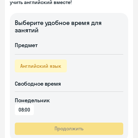
учить английский вместе!
Выберите удобное время для
занятий
Предмет
Английский язык
Свободное время
Понедельник
08:00
Продолжить