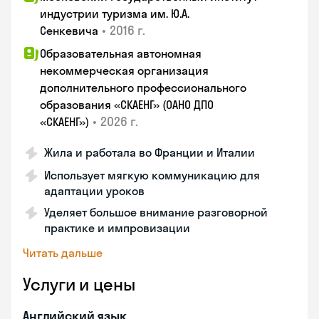
индустрии туризма им. Ю.А.
•
2016 г.
Сенкевича
Образовательная автономная
некоммерческая организация
дополнительного профессионального
образования «СКАЕНГ» (ОАНО ДПО
•
2026 г.
«СКАЕНГ»)
Жила и работала во Франции и Италии
Использует мягкую коммуникацию для
адаптации уроков
Уделяет большое внимание разговорной
практике и импровизации
Читать дальше
Услуги и цены
Английский язык