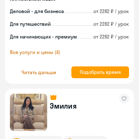
Деловой - для бизнеса
от 2282 ₽ / урок
Для путешествий
от 2282 ₽ / урок
Для начинающих - премиум
от 2282 ₽ / урок
Все услуги и цены (4)
Подобрать время
Читать дальше
Эмилия