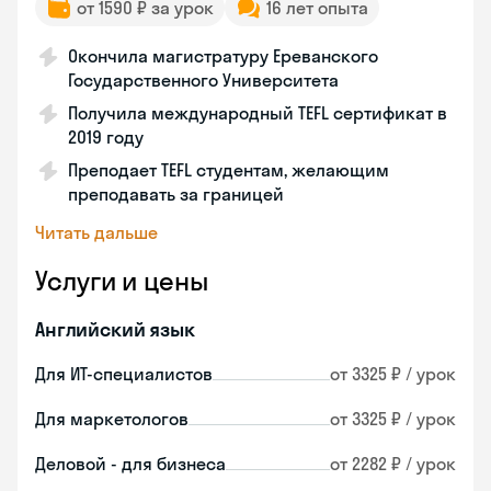
от 1590 ₽ за урок
16 лет опыта
Окончила магистратуру Ереванского
Государственного Университета
Получила международный TEFL сертификат в
2019 году
Преподает TEFL студентам, желающим
преподавать за границей
Читать дальше
Услуги и цены
Английский язык
Для ИТ-специалистов
от 3325 ₽ / урок
Для маркетологов
от 3325 ₽ / урок
Деловой - для бизнеса
от 2282 ₽ / урок