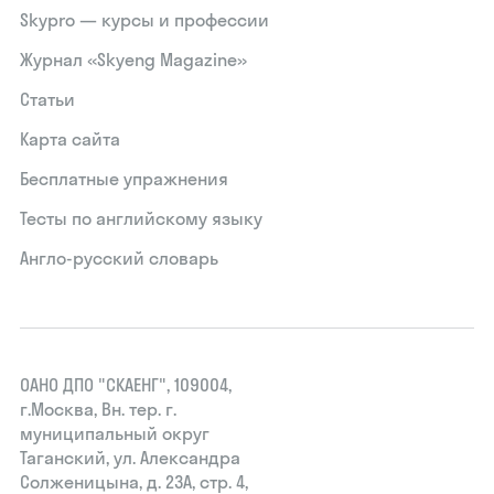
Skypro — курсы и профессии
Журнал «Skyeng Magazine»
Статьи
Карта сайта
Бесплатные упражнения
Тесты по английскому языку
Англо-русский словарь
ОАНО ДПО "СКАЕНГ", 109004,
г.Москва, Вн. тер. г.
муниципальный округ
Таганский, ул. Александра
Солженицына, д. 23А, стр. 4,