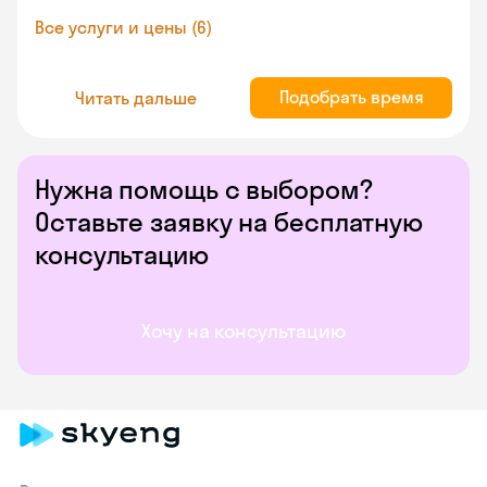
Все услуги и цены (6)
Подобрать время
Читать дальше
Нужна помощь с выбором?
Оставьте заявку на бесплатную
консультацию
Хочу на консультацию