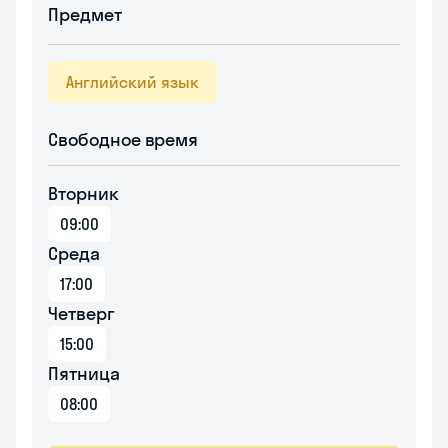
Предмет
Английский язык
Свободное время
Вторник
09:00
Среда
17:00
Четверг
15:00
Пятница
08:00