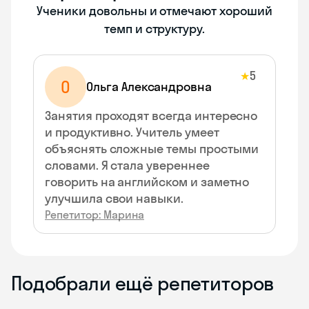
Ученики довольны и отмечают хороший
темп и структуру.
5
★
О
Ольга Александровна
Занятия проходят всегда интересно
и продуктивно. Учитель умеет
объяснять сложные темы простыми
словами. Я стала увереннее
говорить на английском и заметно
улучшила свои навыки.
Репетитор: Марина
Подобрали ещё репетиторов