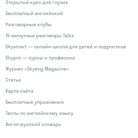
Открытый курс для глухих
Бесплатный английский
Разговорные клубы
15‑минутные разговоры Talks
Skysmart — онлайн-школа для детей и подростков
Skypro — курсы и профессии
Журнал «Skyeng Magazine»
Статьи
Карта сайта
Бесплатные упражнения
Тесты по английскому языку
Англо-русский словарь