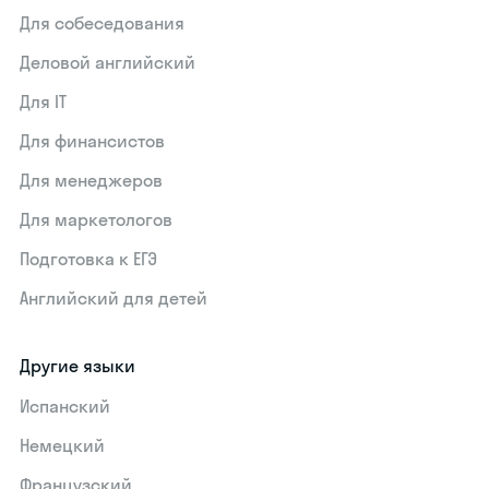
Для собеседования
Деловой английский
Для IT
Для финансистов
Для менеджеров
Для маркетологов
Подготовка к ЕГЭ
Английский для детей
Другие языки
Испанский
Немецкий
Французский