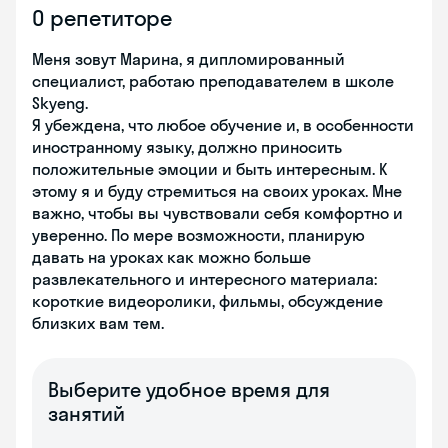
О репетиторе
Меня зовут Марина, я дипломированный
специалист, работаю преподавателем в школе
Skyeng.
Я убеждена, что любое обучение и, в особенности
иностранному языку, должно приносить
положительные эмоции и быть интересным. К
этому я и буду стремиться на своих уроках. Мне
важно, чтобы вы чувствовали себя комфортно и
уверенно. По мере возможности, планирую
давать на уроках как можно больше
развлекательного и интересного материала:
короткие видеоролики, фильмы, обсуждение
близких вам тем.
Выберите удобное время для
занятий