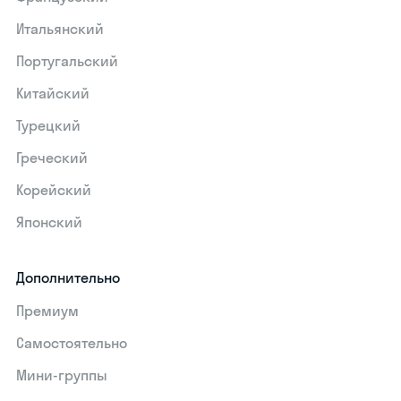
Итальянский
Португальский
Китайский
Турецкий
Греческий
Корейский
Японский
Дополнительно
Премиум
Самостоятельно
Мини-группы