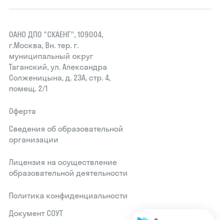
ОАНО ДПО "СКАЕНГ", 109004,
г.Москва, Вн. тер. г.
муниципальный округ
Таганский, ул. Александра
Солженицына, д. 23А, стр. 4,
помещ. 2/1
Оферта
Сведения об образовательной
организации
Лицензия на осуществление
образовательной деятельности
Политика конфиденциальности
Документ СОУТ