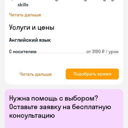
skills
Читать дальше
Услуги и цены
Английский язык
С носителем
от 3190 ₽ / урок
Подобрать время
Читать дальше
Нужна помощь с выбором?
Оставьте заявку на бесплатную
консультацию