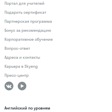
Портал для учителей
Подарить сертификат
Партнерская программа
Бонус за рекомендацию
Корпоративное обучение
Вопрос-ответ
Адреса и контакты
Карьера в Skyeng
Пресс-центр
Английский по уровням