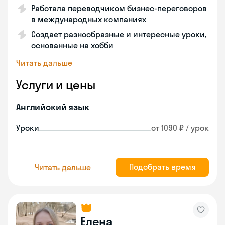
Работала переводчиком бизнес-переговоров
в международных компаниях
Создает разнообразные и интересные уроки,
основанные на хобби
Читать дальше
Услуги и цены
Английский язык
Уроки
от 1090 ₽ / урок
Подобрать время
Читать дальше
Елена