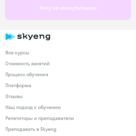
Хочу на консультацию
Все курсы
Стоимость занятий
Процесс обучения
Платформа
Отзывы
Наш подход к обучению
Репетиторы и преподаватели
Преподавать в Skyeng