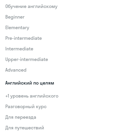
Обучение английскому
Beginner
Elementary
Pre-intermediate
Intermediate
Upper-intermediate
Advanced
Английский по целям
+1 уровень английского
Разговорный курс
Для переезда
Для путешествий