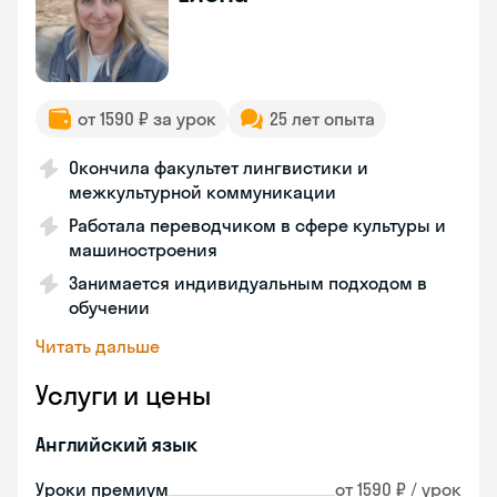
от 1590 ₽ за урок
25 лет опыта
Окончила факультет лингвистики и
межкультурной коммуникации
Работала переводчиком в сфере культуры и
машиностроения
Занимается индивидуальным подходом в
обучении
Читать дальше
Услуги и цены
Английский язык
Уроки премиум
от 1590 ₽ / урок