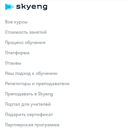
Все курсы
Стоимость занятий
Процесс обучения
Платформа
Отзывы
Наш подход к обучению
Репетиторы и преподаватели
Преподавать в Skyeng
Портал для учителей
Подарить сертификат
Партнерская программа