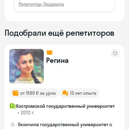
Репетитор: Людмила
Подобрали ещё репетиторов
Регина
от 1590 ₽ за урок
13 лет опыта
Костромской государственный университет
•
2012 г.
Окончила государственный университет с