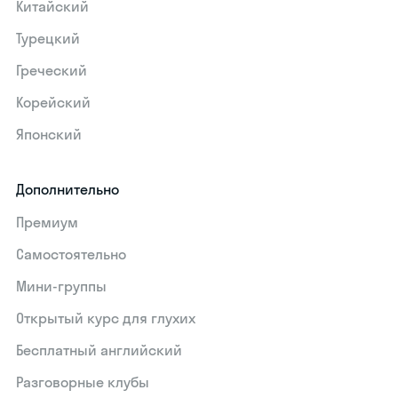
Китайский
Турецкий
Греческий
Корейский
Японский
Дополнительно
Премиум
Самостоятельно
Мини-группы
Открытый курс для глухих
Бесплатный английский
Разговорные клубы