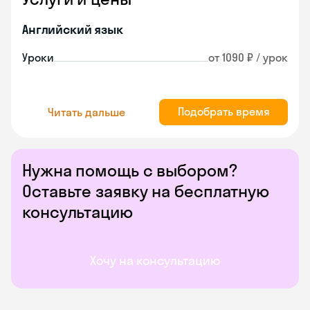
Английский язык
Уроки
от 1090 ₽ / урок
Подобрать время
Читать дальше
Нужна помощь с выбором?
Оставьте заявку на бесплатную
консультацию
Хочу на консультацию