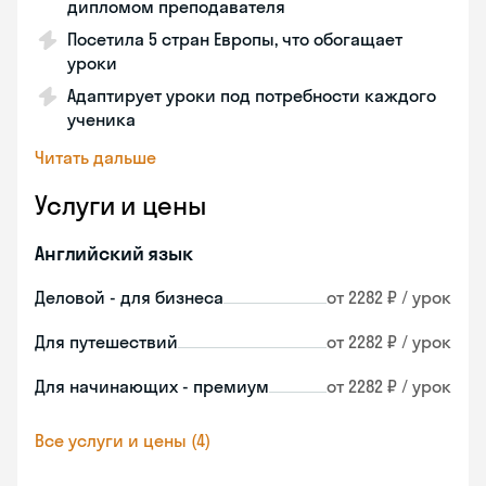
дипломом преподавателя
Посетила 5 стран Европы, что обогащает
уроки
Адаптирует уроки под потребности каждого
ученика
Читать дальше
Услуги и цены
Английский язык
Деловой - для бизнеса
от 2282 ₽ / урок
Для путешествий
от 2282 ₽ / урок
Для начинающих - премиум
от 2282 ₽ / урок
Все услуги и цены (4)