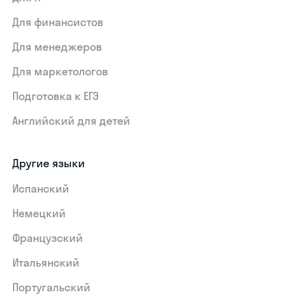
Для финансистов
Для менеджеров
Для маркетологов
Подготовка к ЕГЭ
Английский для детей
Другие языки
Испанский
Немецкий
Французский
Итальянский
Португальский