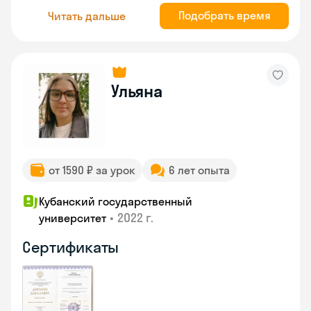
Подобрать время
Читать дальше
Ульяна
от 1590 ₽ за урок
6 лет опыта
Кубанский государственный
•
2022 г.
университет
Сертификаты