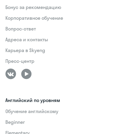
Бонус за рекомендацию
Корпоративное обучение
Вопрос-ответ
Адреса и контакты
Карьера в Skyeng
Пресс-центр
Английский по уровням
Обучение английскому
Beginner
Elementary