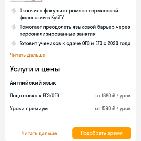
Окончила факультет романо-германской
филологии в КубГУ
Помогает преодолеть языковой барьер через
персонализированные занятия
Готовит учеников к сдаче ОГЭ и ЕГЭ с 2020 года
Читать дальше
Услуги и цены
Английский язык
Подготовка к ЕГЭ/ОГЭ
от 1880 ₽ / урок
Уроки премиум
от 1590 ₽ / урок
Подобрать время
Читать дальше