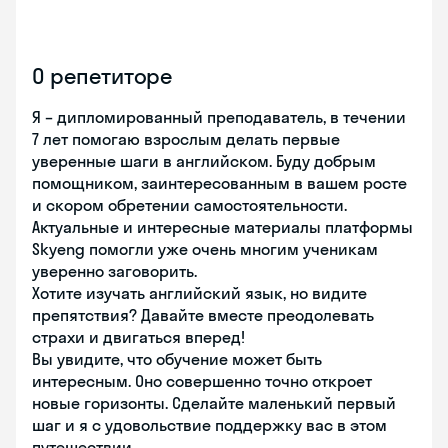
О репетиторе
Я – дипломированный преподаватель, в течении
7 лет помогаю взрослым делать первые
уверенные шаги в английском. Буду добрым
помощником, заинтересованным в вашем росте
и скором обретении самостоятельности.
Актуальные и интересные материалы платформы
Skyeng помогли уже очень многим ученикам
уверенно заговорить.
Хотите изучать английский язык, но видите
препятствия? Давайте вместе преодолевать
страхи и двигаться вперед!
Вы увидите, что обучение может быть
интересным. Оно совершенно точно откроет
новые горизонты. Сделайте маленький первый
шаг и я с удовольствие поддержку вас в этом
путешествии.