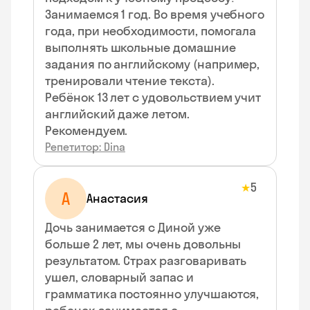
Занимаемся 1 год. Во время учебного
года, при необходимости, помогала
выполнять школьные домашние
задания по английскому (например,
тренировали чтение текста).
Ребёнок 13 лет с удовольствием учит
английский даже летом.
Рекомендуем.
Репетитор: Dina
5
★
А
Анастасия
Дочь занимается с Диной уже
больше 2 лет, мы очень довольны
результатом. Страх разговаривать
ушел, словарный запас и
грамматика постоянно улучшаются,