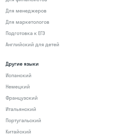
Для менеджеров
Для маркетологов
Подготовка к ЕГЭ
Английский для детей
Другие языки
Испанский
Немецкий
Французский
Итальянский
Португальский
Китайский