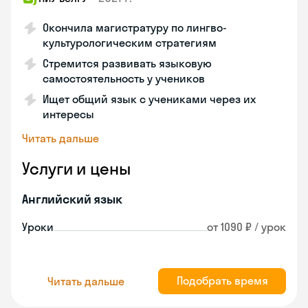
Окончила магистратуру по лингво-
культурологическим стратегиям
Стремится развивать языковую
самостоятельность у учеников
Ищет общий язык с учениками через их
интересы
Читать дальше
Услуги и цены
Английский язык
Уроки
от 1090 ₽ / урок
Подобрать время
Читать дальше