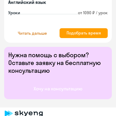
Английский язык
Уроки
от 1090 ₽ / урок
Подобрать время
Читать дальше
Нужна помощь с выбором?
Оставьте заявку на бесплатную
консультацию
Хочу на консультацию