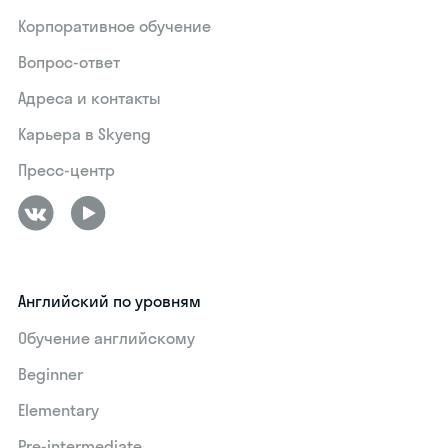
Корпоративное обучение
Вопрос-ответ
Адреса и контакты
Карьера в Skyeng
Пресс-центр
Английский по уровням
Обучение английскому
Beginner
Elementary
Pre-intermediate