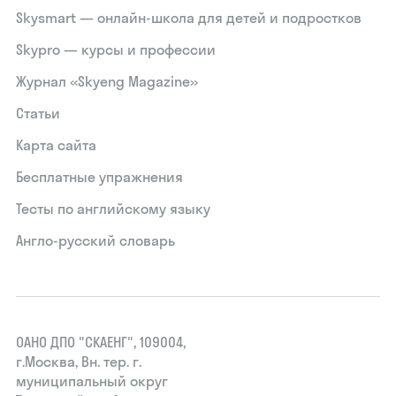
Skysmart — онлайн-школа для детей и подростков
Skypro — курсы и профессии
Журнал «Skyeng Magazine»
Статьи
Карта сайта
Бесплатные упражнения
Тесты по английскому языку
Англо-русский словарь
ОАНО ДПО "СКАЕНГ", 109004,
г.Москва, Вн. тер. г.
муниципальный округ