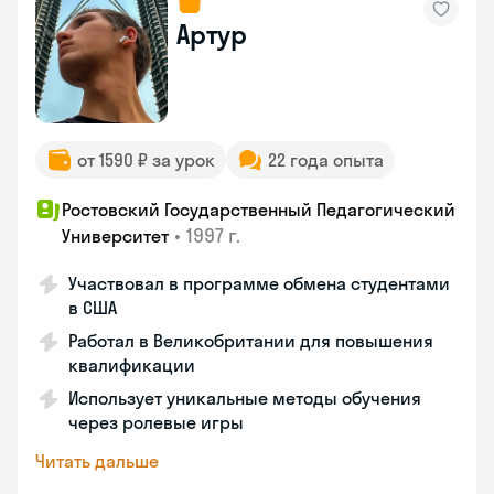
Артур
от 1590 ₽ за урок
22 года опыта
Ростовский Государственный Педагогический
•
1997 г.
Университет
Участвовал в программе обмена студентами
в США
Работал в Великобритании для повышения
квалификации
Использует уникальные методы обучения
через ролевые игры
Читать дальше