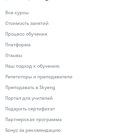
Все курсы
Стоимость занятий
Процесс обучения
Платформа
Отзывы
Наш подход к обучению
Репетиторы и преподаватели
Преподавать в Skyeng
Портал для учителей
Подарить сертификат
Партнерская программа
Бонус за рекомендацию