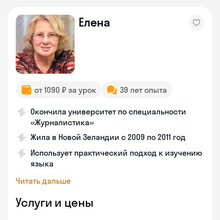
Елена
от 1090 ₽ за урок
39 лет опыта
Окончила университет по специальности
«Журналистика»
Жила в Новой Зеландии с 2009 по 2011 год
Использует практический подход к изучению
языка
Читать дальше
Услуги и цены