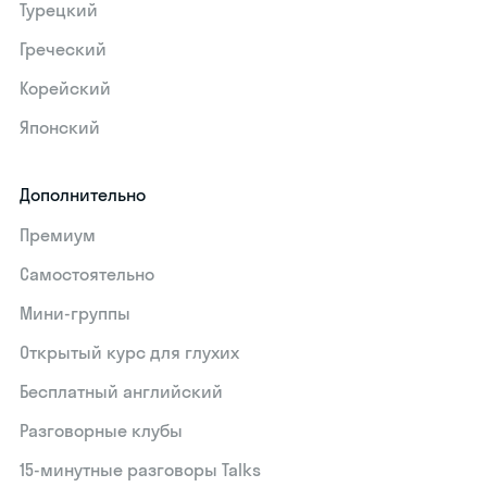
Турецкий
Греческий
Корейский
Японский
Дополнительно
Премиум
Самостоятельно
Мини-группы
Открытый курс для глухих
Бесплатный английский
Разговорные клубы
15‑минутные разговоры Talks