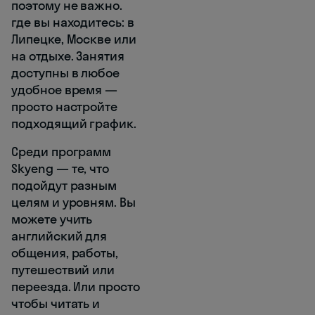
поэтому не важно.
где вы находитесь: в
Липецке, Москве или
на отдыхе. Занятия
доступны в любое
удобное время —
просто настройте
подходящий график.
Среди программ
Skyeng — те, что
подойдут разным
целям и уровням. Вы
можете учить
английский для
общения, работы,
путешествий или
переезда. Или просто
чтобы читать и