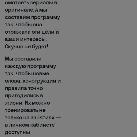
смотреть сериалы в
оригинале. А мы
составим программу
так, чтобы она
отражала эти цели и
ваши интересы.
Скучно не будет!
Мы составили
каждую программу
так, чтобы новые
слова, конструкции и
правила точно
пригодились в
жизни. Их можно
тренировать не
только на занятиях —
в личном кабинете
доступны