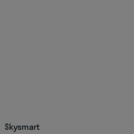
Skysmart