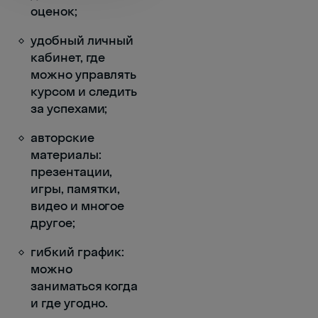
оценок;
удобный личный
кабинет, где
можно управлять
курсом и следить
за успехами;
авторские
материалы:
презентации,
игры, памятки,
видео и многое
другое;
гибкий график:
можно
заниматься когда
и где угодно.