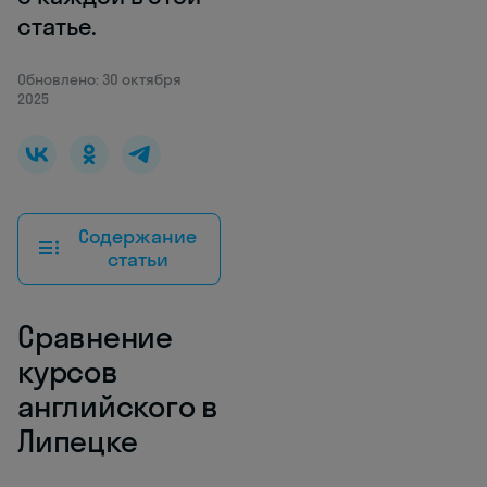
статье.
Обновлено: 30 октября
2025
Содержание
статьи
Сравнение
курсов
английского в
Липецке