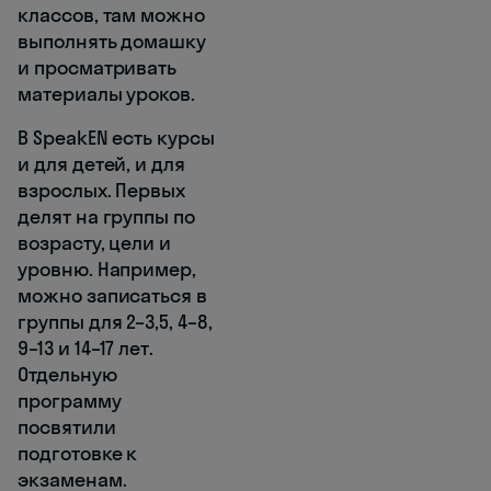
классов, там можно
выполнять домашку
и просматривать
материалы уроков.
В SpeakEN есть курсы
и для детей, и для
взрослых. Первых
делят на группы по
возрасту, цели и
уровню. Например,
можно записаться в
группы для 2–3,5, 4–8,
9–13 и 14–17 лет.
Отдельную
программу
посвятили
подготовке к
экзаменам.