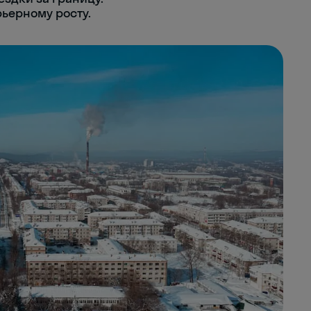
ьерному росту.