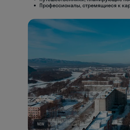
Профессионалы, стремящиеся к кар
NEW