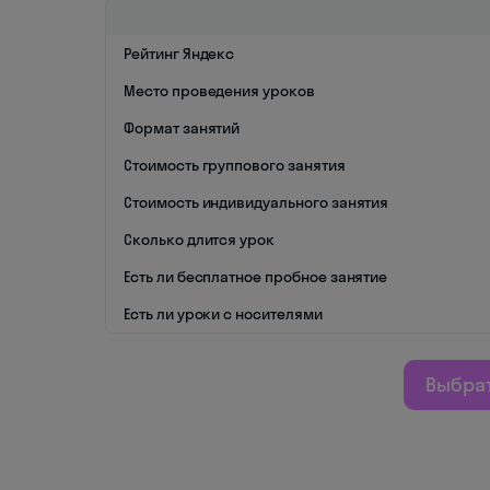
Рейтинг Яндекс
Место проведения уроков
Формат занятий
Стоимость группового занятия
Стоимость индивидуального занятия
Сколько длится урок
Есть ли бесплатное пробное занятие
Есть ли уроки с носителями
Выбрат