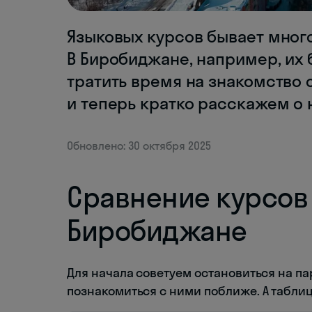
Языковых курсов бывает много
В Биробиджане, например, их 
тратить время на знакомство 
и теперь кратко расскажем о н
Обновлено: 30 октября 2025
Сравнение курсов 
Биробиджане
Для начала советуем остановиться на па
познакомиться с ними поближе. А табли