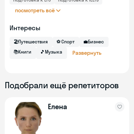
посмотреть всё
Интересы
🏖
Путешествия
⚽
Спорт
💼
Бизнес
📚
Книги
🎵
Музыка
Развернуть
Подобрали ещё репетиторов
Елена