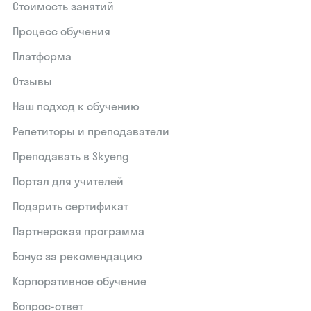
Стоимость занятий
Процесс обучения
Платформа
Отзывы
Наш подход к обучению
Репетиторы и преподаватели
Преподавать в Skyeng
Портал для учителей
Подарить сертификат
Партнерская программа
Бонус за рекомендацию
Корпоративное обучение
Вопрос-ответ