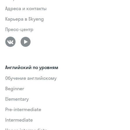
Адреса и контакты
Карьера в Skyeng
Пресс-центр
Английский по уровням
Обучение английскому
Beginner
Elementary
Pre-intermediate
Intermediate