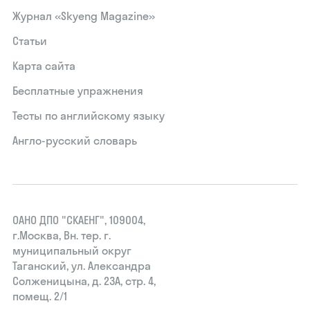
Журнал «Skyeng Magazine»
Статьи
Карта сайта
Бесплатные упражнения
Тесты по английскому языку
Англо-русский словарь
ОАНО ДПО "СКАЕНГ", 109004,
г.Москва, Вн. тер. г.
муниципальный округ
Таганский, ул. Александра
Солженицына, д. 23А, стр. 4,
помещ. 2/1