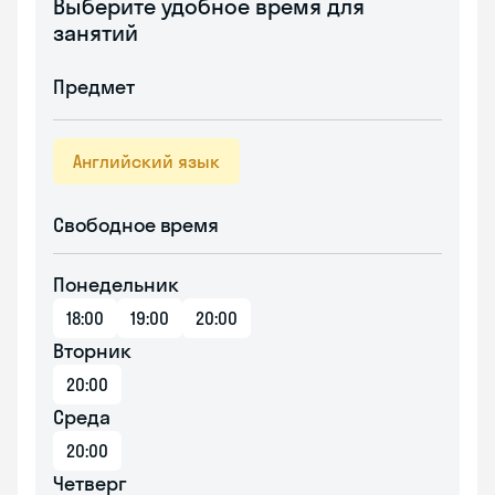
Выберите удобное время для
занятий
Предмет
Английский язык
Свободное время
Понедельник
18:00
19:00
20:00
Вторник
20:00
Среда
20:00
Четверг