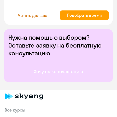
Подобрать время
Читать дальше
Нужна помощь с выбором?
Оставьте заявку на бесплатную
консультацию
Хочу на консультацию
Все курсы