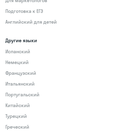
Для маркетологов
Подготовка к ЕГЭ
Английский для детей
Другие языки
Испанский
Немецкий
Французский
Итальянский
Португальский
Китайский
Турецкий
Греческий