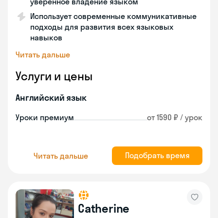
уверенное владение языком
Использует современные коммуникативные
подходы для развития всех языковых
навыков
Читать дальше
Услуги и цены
Английский язык
Уроки премиум
от 1590 ₽ / урок
Подобрать время
Читать дальше
Catherine