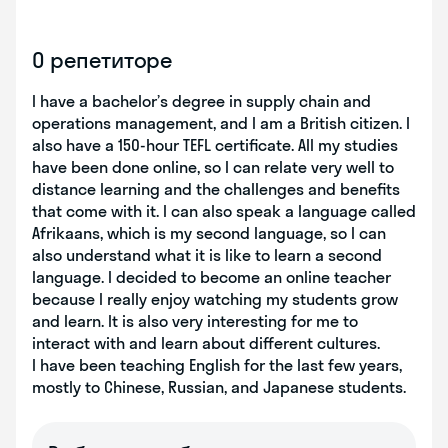
О репетиторе
I have a bachelor’s degree in supply chain and
operations management, and I am a British citizen. I
also have a 150-hour TEFL certificate. All my studies
have been done online, so I can relate very well to
distance learning and the challenges and benefits
that come with it. I can also speak a language called
Afrikaans, which is my second language, so I can
also understand what it is like to learn a second
language. I decided to become an online teacher
because I really enjoy watching my students grow
and learn. It is also very interesting for me to
interact with and learn about different cultures.
I have been teaching English for the last few years,
mostly to Chinese, Russian, and Japanese students.