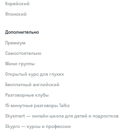
Корейский
Японский
Дополнительно
Премиум
Самостоятельно
Мини-группы
Открытый курс для глухих
Бесплатный английский
Разговорные клубы
15‑минутные разговоры Talks
Skysmart — онлайн-школа для детей и подростков
Skypro — курсы и профессии