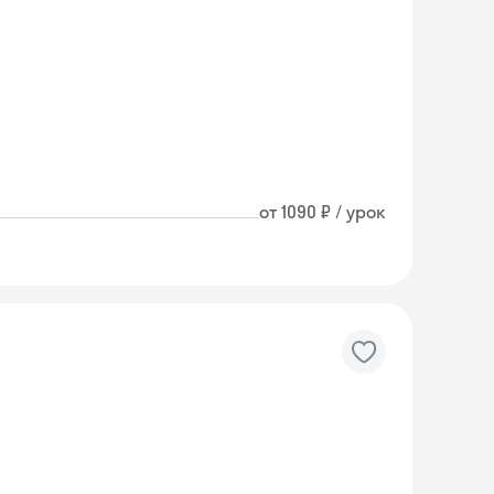
от 1090 ₽ / урок