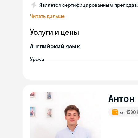
Является сертифицированным преподава
Читать дальше
Услуги и цены
Английский язык
Уроки
Антон
от 1590