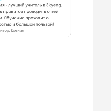
ия - лучший учитель в Skyeng.
ь нравится проводить с ней
и. Обучение проходит с
остью и большой пользой!
итор: Ксения