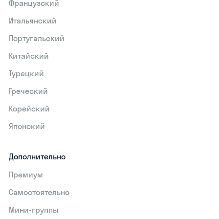
Французский
Итальянский
Португальский
Китайский
Турецкий
Греческий
Корейский
Японский
Дополнительно
Премиум
Самостоятельно
Мини-группы