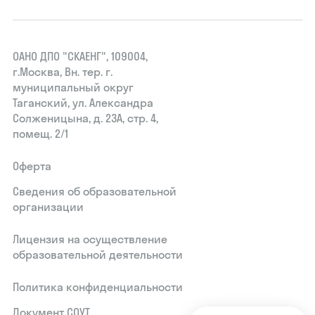
ОАНО ДПО "СКАЕНГ", 109004,
г.Москва, Вн. тер. г.
муниципальный округ
Таганский, ул. Александра
Солженицына, д. 23А, стр. 4,
помещ. 2/1
Оферта
Сведения об образовательной
организации
Лицензия на осуществление
образовательной деятельности
Политика конфиденциальности
Документ СОУТ