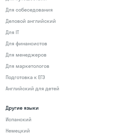
Для собеседования
Деловой английский
Для IT
Для финансистов
Для менеджеров
Для маркетологов
Подготовка к ЕГЭ
Английский для детей
Другие языки
Испанский
Немецкий