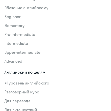
Обучение английскому
Beginner
Elementary
Pre-intermediate
Intermediate
Upper-intermediate
Advanced
Английский по целям
+1 уровень английского
Разговорный курс
Для переезда
Для путешествий