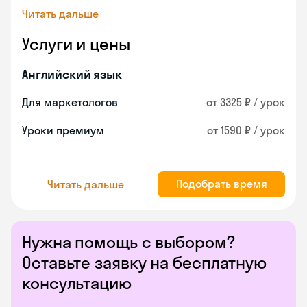
Читать дальше
Услуги и цены
Английский язык
Для маркетологов
от 3325 ₽ / урок
Уроки премиум
от 1590 ₽ / урок
Подобрать время
Читать дальше
Нужна помощь с выбором?
Оставьте заявку на бесплатную
консультацию