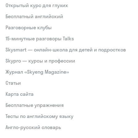
Открытый курс для глухих
Бесплатный английский
Разговорные клубы
15‑минутные разговоры Talks
Skysmart — онлайн-школа для детей и подростков
Skypro — курсы и профессии
Журнал «Skyeng Magazine»
Статьи
Карта сайта
Бесплатные упражнения
Тесты по английскому языку
Англо-русский словарь