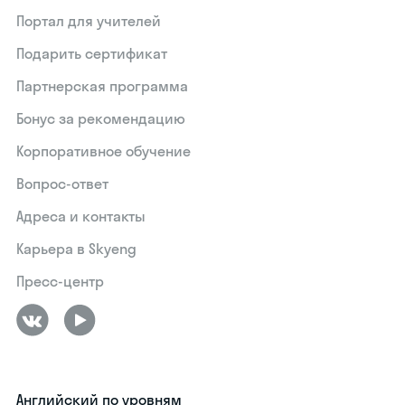
Портал для учителей
Подарить сертификат
Партнерская программа
Бонус за рекомендацию
Корпоративное обучение
Вопрос-ответ
Адреса и контакты
Карьера в Skyeng
Пресс-центр
Английский по уровням