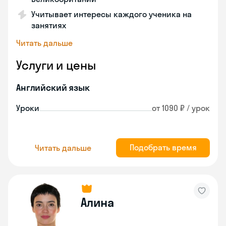
Учитывает интересы каждого ученика на
занятиях
Читать дальше
Услуги и цены
Английский язык
Уроки
от 1090 ₽ / урок
Подобрать время
Читать дальше
Алина