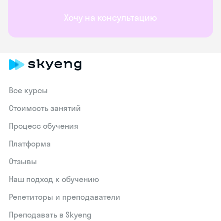
Хочу на консультацию
Все курсы
Стоимость занятий
Процесс обучения
Платформа
Отзывы
Наш подход к обучению
Репетиторы и преподаватели
Преподавать в Skyeng