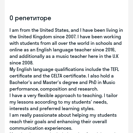
О репетиторе
I am from the United States, and I have been living in
the United Kingdom since 2007. I have been working
with students from all over the world in schools and
online as an English language teacher since 2016,
and additionally as a music teacher here in the U.K
since 2008.
My English language qualifications include the TEFL
certificate and the CELTA certificate. I also hold a
Bachelor's and Master's degree and PhD in Music
performance, composition and research.
I have a very flexible approach to teaching. I tailor
my lessons according to my students' needs,
interests and preferred learning styles.
I am really passionate about helping my students
reach their goals and enhancing their overall
communication experiences.