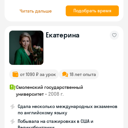
Подобрать время
Читать дальше
Екатерина
от 1090 ₽ за урок
18 лет опыта
Смоленский государственный
•
2008 г.
университет
Сдала несколько международных экзаменов
по английскому языку
Побывала на стажировках в США и
Великобритании