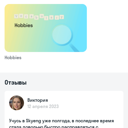
Hobbies
Отзывы
Виктория
12 апреля 2023
Учусь в Skyeng уже полгода, в последнее время
стала довольно быстро расправляться с