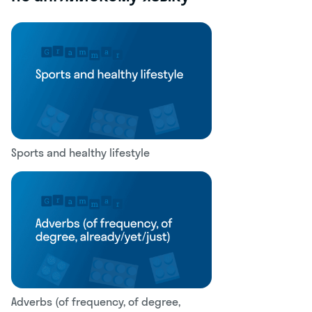
Sports and healthy lifestyle
Adverbs (of frequency, of degree,