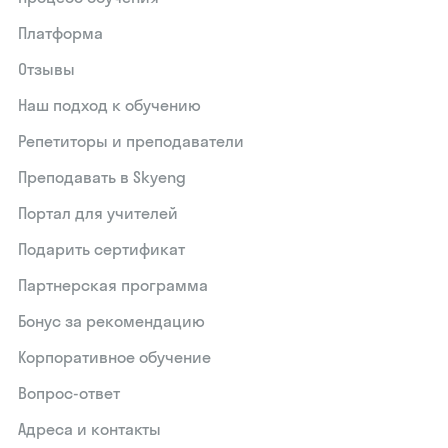
Платформа
Отзывы
Наш подход к обучению
Репетиторы и преподаватели
Преподавать в Skyeng
Портал для учителей
Подарить сертификат
Партнерская программа
Бонус за рекомендацию
Корпоративное обучение
Вопрос-ответ
Адреса и контакты