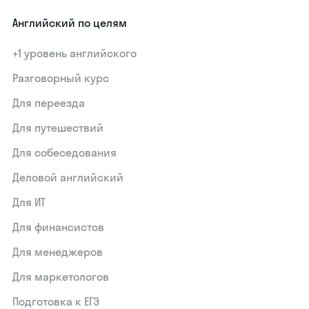
Английский по целям
+1 уровень английского
Разговорный курс
Для переезда
Для путешествий
Для собеседования
Деловой английский
Для ИТ
Для финансистов
Для менеджеров
Для маркетологов
Подготовка к ЕГЭ