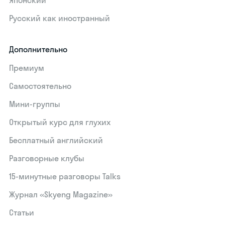
Японский
Русский как иностранный
Дополнительно
Премиум
Самостоятельно
Мини-группы
Открытый курс для глухих
Бесплатный английский
Разговорные клубы
15‑минутные разговоры Talks
Журнал «Skyeng Magazine»
Статьи