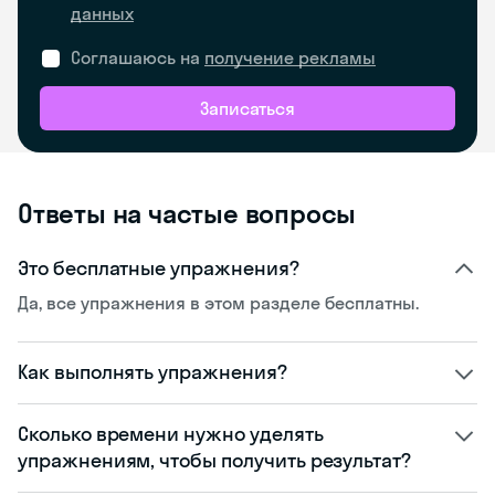
данных
Соглашаюсь на
получение рекламы
Записаться
Ответы на частые вопросы
Это бесплатные упражнения?
Да, все упражнения в этом разделе бесплатны.
Как выполнять упражнения?
Сколько времени нужно уделять
упражнениям, чтобы получить результат?