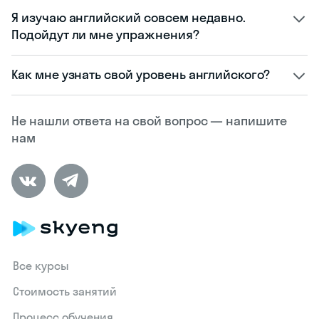
Я изучаю английский совсем недавно.
Подойдут ли мне упражнения?
Как мне узнать свой уровень английского?
Не нашли ответа на свой вопрос — напишите
нам
Все курсы
Стоимость занятий
Процесс обучения