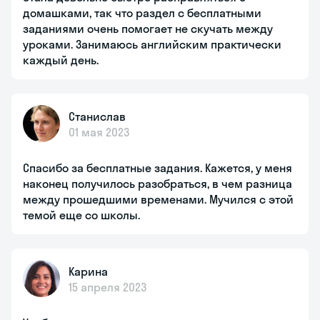
домашками, так что раздел с бесплатными
заданиями очень помогает не скучать между
уроками. Занимаюсь английским практически
каждый день.
Станислав
01 мая 2023
Спасибо за бесплатные задания. Кажется, у меня
наконец получилось разобраться, в чем разница
между прошедшими временами. Мучился с этой
темой еще со школы.
Карина
15 апреля 2023