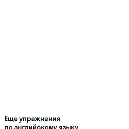
Еще упражнения
по английскому языку