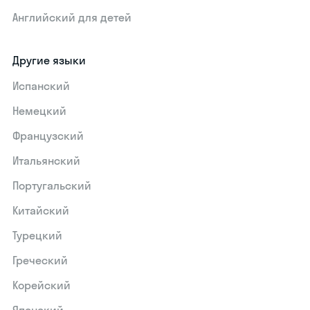
Английский для детей
Другие языки
Испанский
Немецкий
Французский
Итальянский
Португальский
Китайский
Турецкий
Греческий
Корейский