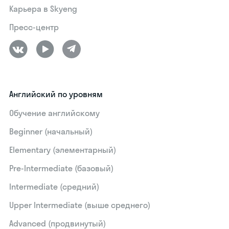
Карьера в Skyeng
Пресс-центр
Английский по уровням
Обучение английскому
Beginner (начальный)
Elementary (элементарный)
Pre-Intermediate (базовый)
Intermediate (средний)
Upper Intermediate (выше среднего)
Advanced (продвинутый)