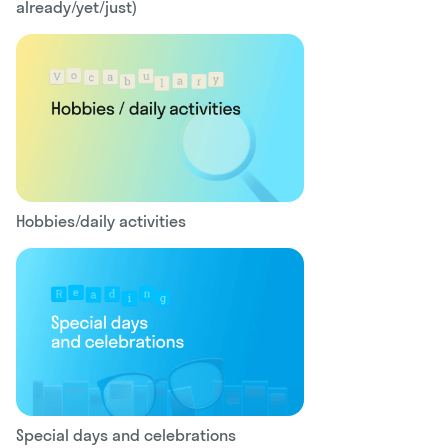
already/yet/just)
Hobbies/daily activities
Special days and celebrations