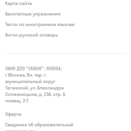
Карта сайта
Бесплатные упражнения
Тесты по иностранным языкам
Англо-русский словарь
ОАНО ДПО "СКАЕНГ", 109004,
г.Москва, Вн. тер. г.
муниципальный округ
Таганский, ул. Александра
Солженицына, д. 23А, стр. 4,
помещ. 2/1
Оферта
Сведения об образовательной