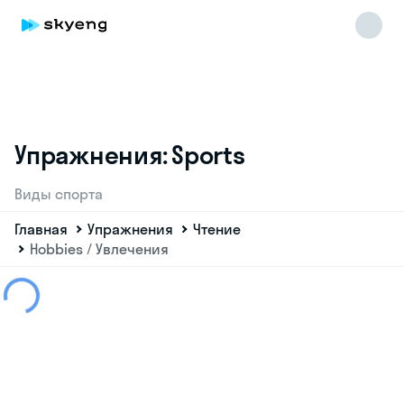
Упражнения: Sports
Виды спорта
Главная
Упражнения
Чтение
Hobbies / Увлечения