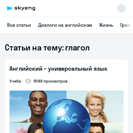
Все статьи
Диалоги на английском
Жизнь
Грам
Статьи на тему: глагол
Английский – универсальный язык
Учеба
16148 просмотров