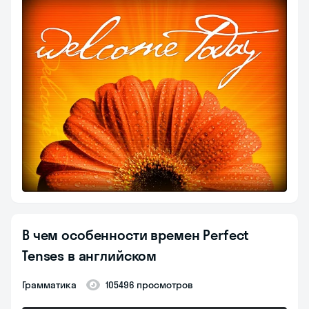
В чем особенности времен Perfect
Tenses в английском
Грамматика
105496 просмотров