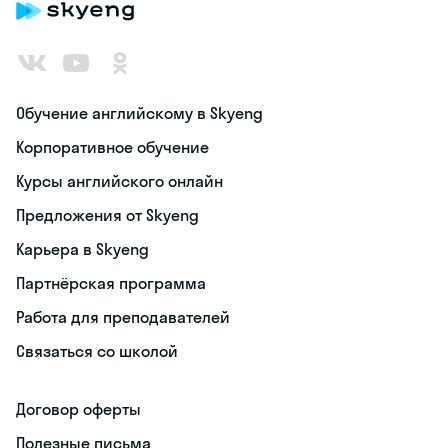
Обучение английскому в Skyeng
Корпоративное обучение
Курсы английского онлайн
Предложения от Skyeng
Карьера в Skyeng
Партнёрская программа
Работа для преподавателей
Связаться со школой
Договор оферты
Полезные письма