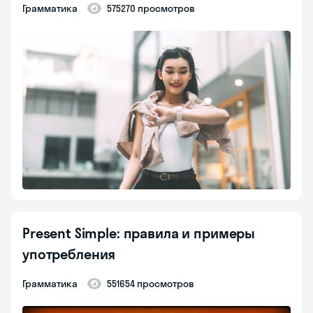
Грамматика
575270 просмотров
Present Simple: правила и примеры
употребления
Грамматика
551654 просмотров