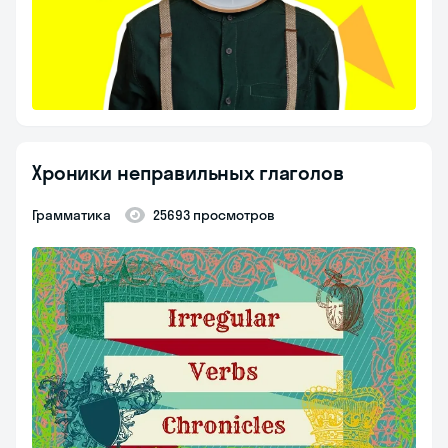
Хроники неправильных глаголов
Грамматика
25693 просмотров