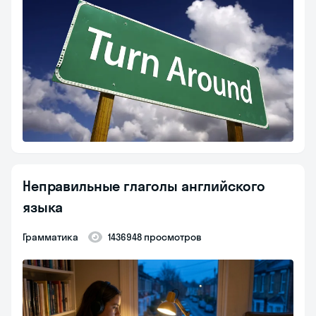
Неправильные глаголы английского
языка
Грамматика
1436948 просмотров