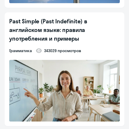
Past Simple (Past Indefinite) в
английском языке: правила
употребления и примеры
Грамматика
343029 просмотров