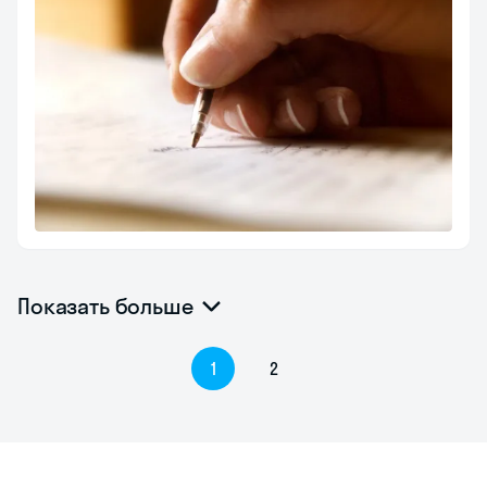
Показать больше
1
2