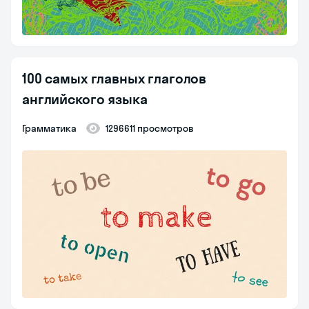
100 самых главных глаголов
английского языка
Грамматика
1296611 просмотров