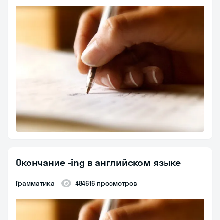
Окончание -ing в английском языке
Грамматика
484616 просмотров