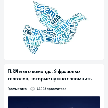
TURN и его команда: 9 фразовых
глаголов, которые нужно запомнить
Грамматика
63998 просмотров