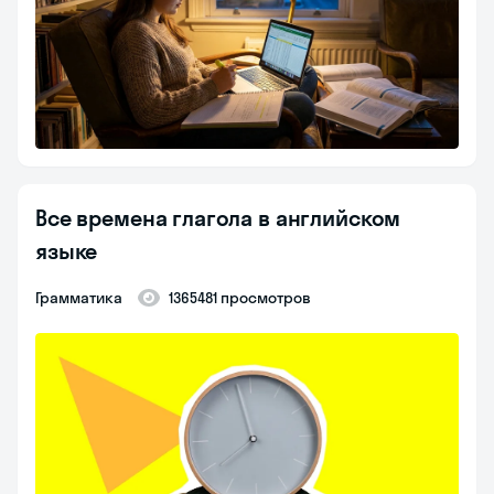
Все времена глагола в английском
языке
Грамматика
1365481 просмотров