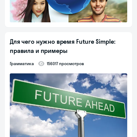
Для чего нужно время Future Simple:
правила и примеры
Грамматика
156017 просмотров