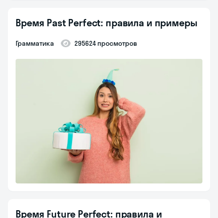
Время Past Perfect: правила и примеры
Грамматика
295624 просмотров
Время Future Perfect: правила и