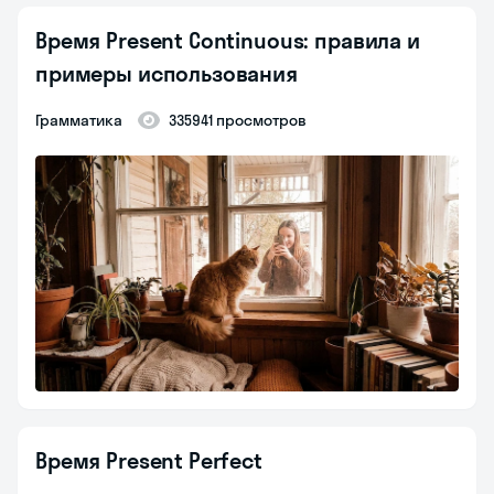
Время Present Continuous: правила и
примеры использования
Грамматика
335941 просмотров
Время Present Perfect