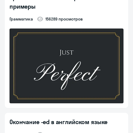
примеры
Грамматика
156289 просмотров
Окончание -ed в английском языке