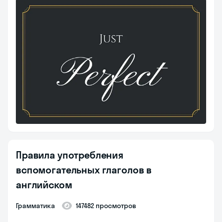
Правила употребления
вспомогательных глаголов в
английском
Грамматика
147482 просмотров