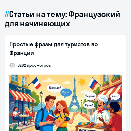
Статьи на тему: Французский
для начинающих
Простые фразы для туристов во
Франции
3262 просмотров