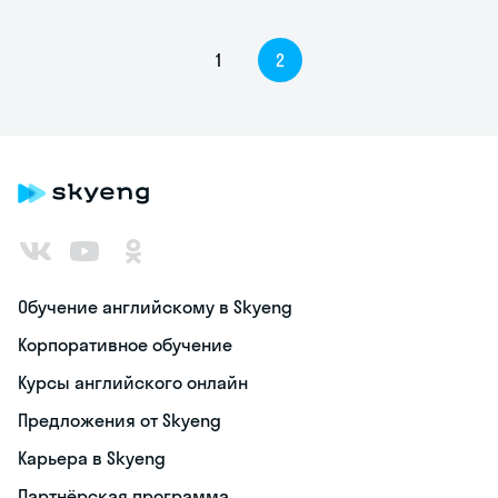
1
2
Обучение английскому в Skyeng
Корпоративное обучение
Курсы английского онлайн
Предложения от Skyeng
Карьера в Skyeng
Партнёрская программа