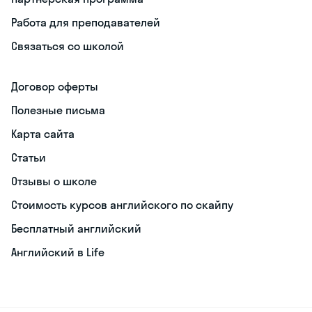
Работа для преподавателей
Связаться со школой
Договор оферты
Полезные письма
Карта сайта
Статьи
Отзывы о школе
Стоимость курсов английского по скайпу
Бесплатный английский
Английский в Life