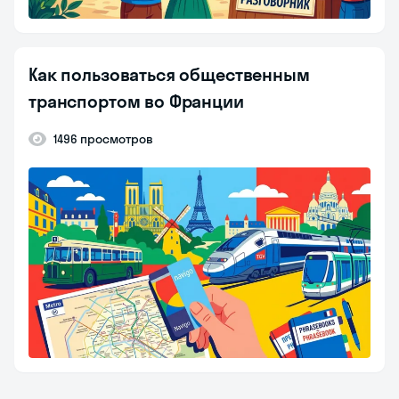
Как пользоваться общественным
транспортом во Франции
1496 просмотров