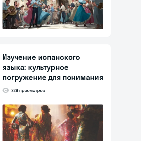
Изучение испанского
языка: культурное
погружение для понимания
226 просмотров