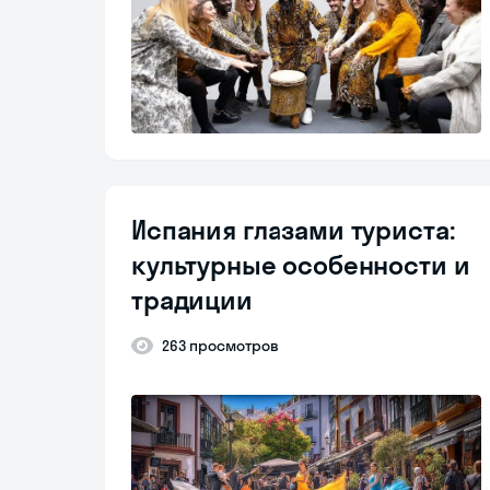
Испания глазами туриста:
культурные особенности и
традиции
263 просмотров