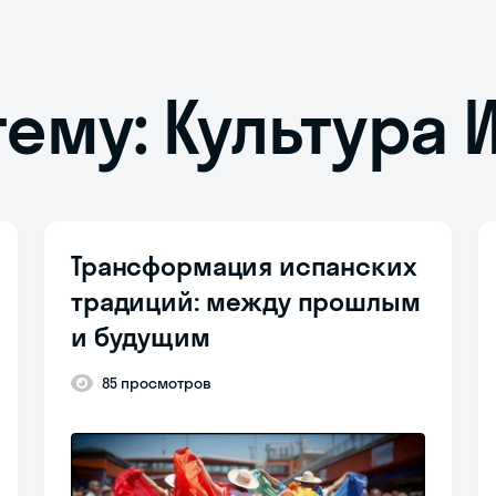
тему: Культура
Трансформация испанских
традиций: между прошлым
и будущим
85 просмотров