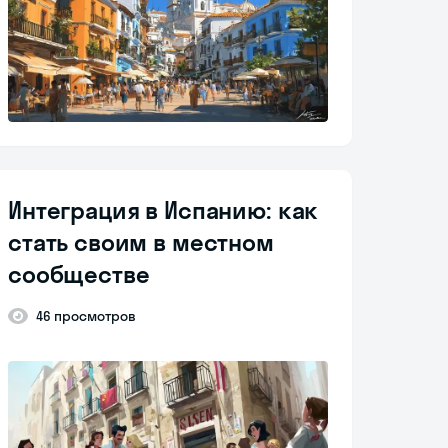
Интеграция в Испанию: как
стать своим в местном
сообществе
46 просмотров