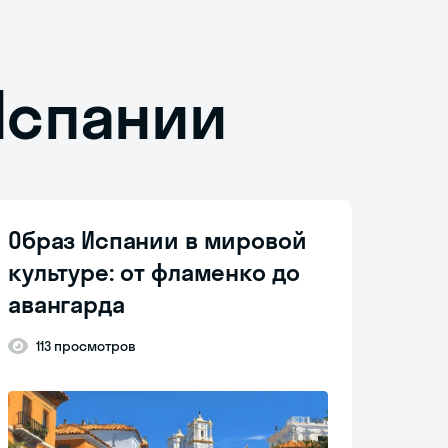
 Испании
Образ Испании в мировой
культуре: от фламенко до
авангарда
113 просмотров