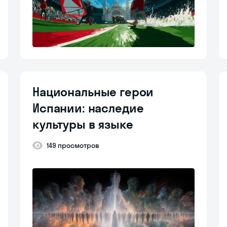
Национальные герои
Испании: наследие
культуры в языке
149 просмотров