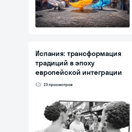
Испания: трансформация
традиций в эпоху
европейской интеграции
23 просмотров