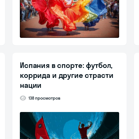
Испания в спорте: футбол,
коррида и другие страсти
нации
138 просмотров