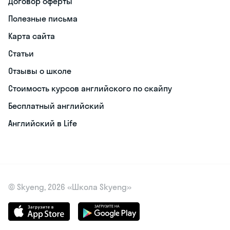
Договор оферты
Полезные письма
Карта сайта
Статьи
Отзывы о школе
Стоимость курсов английского по скайпу
Бесплатный английский
Английский в Life
© Skyeng, 2026 «Школа Skyeng»