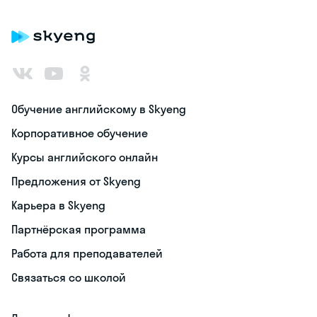
Обучение английскому в Skyeng
Корпоративное обучение
Курсы английского онлайн
Предложения от Skyeng
Карьера в Skyeng
Партнёрская программа
Работа для преподавателей
Связаться со школой