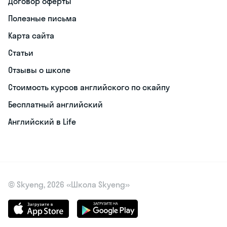
Договор оферты
Полезные письма
Карта сайта
Статьи
Отзывы о школе
Стоимость курсов английского по скайпу
Бесплатный английский
Английский в Life
© Skyeng, 2026 «Школа Skyeng»