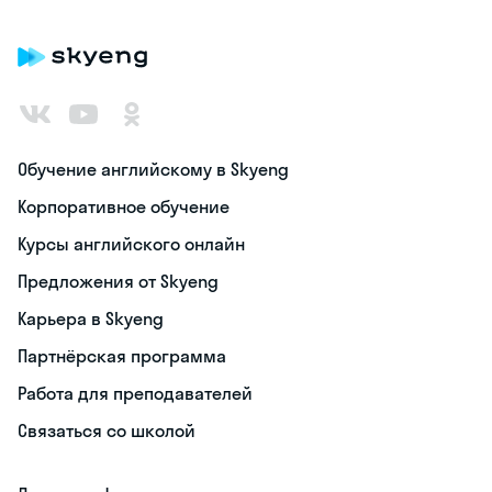
Обучение английскому в Skyeng
Корпоративное обучение
Курсы английского онлайн
Предложения от Skyeng
Карьера в Skyeng
Партнёрская программа
Работа для преподавателей
Связаться со школой