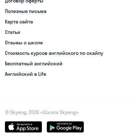
Договор оферты
Полезные письма
Карта сайта
Статьи
Отзывы о школе
Стоимость курсов английского по скайпу
Бесплатный английский
Английский в Life
© Skyeng, 2026 «Школа Skyeng»