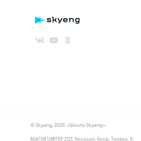
© Skyeng, 2026 «Школа Skyeng»
AGATON LIMITED 2121, Никосия, Кипр, Тисеос. 9,