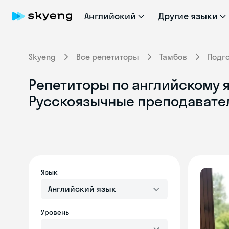
Английский
Другие языки
Skyeng
Все репетиторы
Тамбов
Подг
Репетиторы по английскому я
Русскоязычные преподавате
Язык
Английский язык
Уровень