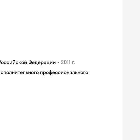
•
2011 г.
 Российской Федерации
дополнительного профессионального