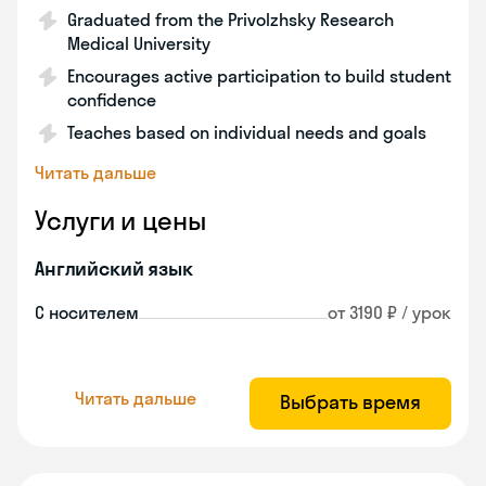
Graduated from the Privolzhsky Research
Medical University
Encourages active participation to build student
confidence
Teaches based on individual needs and goals
Читать дальше
Услуги и цены
Английский язык
С носителем
от 3190 ₽ / урок
Читать дальше
Выбрать время