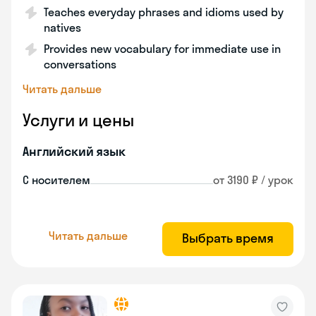
Teaches everyday phrases and idioms used by
natives
Provides new vocabulary for immediate use in
conversations
Читать дальше
Услуги и цены
Английский язык
С носителем
от 3190 ₽ / урок
Читать дальше
Выбрать время