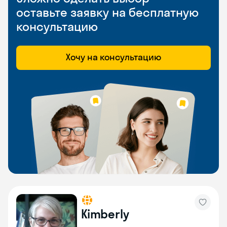
оставьте заявку на бесплатную
консультацию
Хочу на консультацию
Kimberly