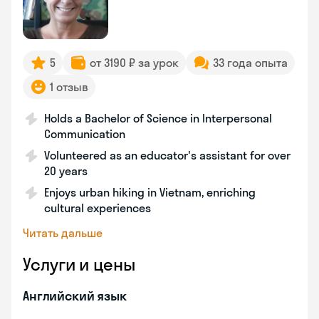
5
от 3190 ₽ за урок
33 года опыта
1 отзыв
Holds a Bachelor of Science in Interpersonal
Communication
Volunteered as an educator's assistant for over
20 years
Enjoys urban hiking in Vietnam, enriching
cultural experiences
Читать дальше
Услуги и цены
Английский язык