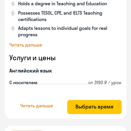
Holds a degree in Teaching and Education
Possesses TESOL, CPE, and IELTS Teaching
certifications
Adapts lessons to individual goals for real
progress
Читать дальше
Услуги и цены
Английский язык
С носителем
от 3190 ₽ / урок
Читать дальше
Выбрать время