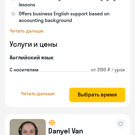
lessons
Offers business English support based on
accounting background
Читать дальше
Услуги и цены
Английский язык
С носителем
от 3190 ₽ / урок
Читать дальше
Выбрать время
Danyel Van