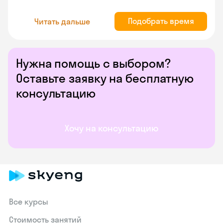
Подобрать время
Читать дальше
Нужна помощь с выбором?
Оставьте заявку на бесплатную
консультацию
Хочу на консультацию
Все курсы
Стоимость занятий