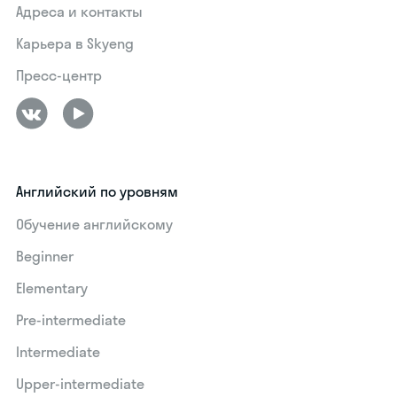
Адреса и контакты
Карьера в Skyeng
Пресс-центр
Английский по уровням
Обучение английскому
Beginner
Elementary
Pre-intermediate
Intermediate
Upper-intermediate