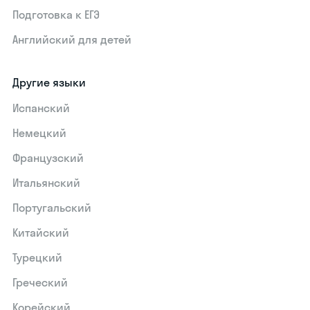
Подготовка к ЕГЭ
Английский для детей
Другие языки
Испанский
Немецкий
Французский
Итальянский
Португальский
Китайский
Турецкий
Греческий
Корейский