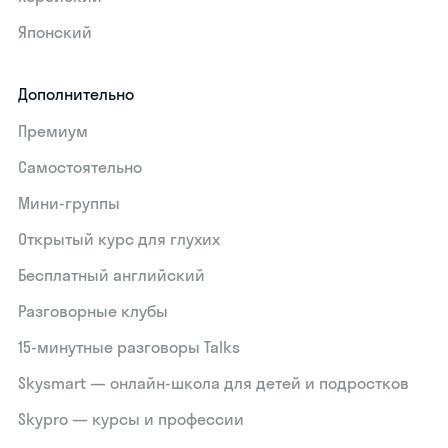
Японский
Дополнительно
Премиум
Самостоятельно
Мини-группы
Открытый курс для глухих
Бесплатный английский
Разговорные клубы
15‑минутные разговоры Talks
Skysmart — онлайн-школа для детей и подростков
Skypro — курсы и профессии