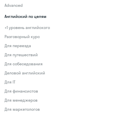
Advanced
Английский по целям
+1 уровень английского
Разговорный курс
Для переезда
Для путешествий
Для собеседования
Деловой английский
Для IT
Для финансистов
Для менеджеров
Для маркетологов