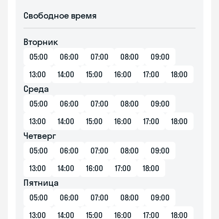
Свободное время
Вторник
05:00
06:00
07:00
08:00
09:00
13:00
14:00
15:00
16:00
17:00
18:00
Среда
05:00
06:00
07:00
08:00
09:00
13:00
14:00
15:00
16:00
17:00
18:00
Четверг
05:00
06:00
07:00
08:00
09:00
13:00
14:00
16:00
17:00
18:00
Пятница
05:00
06:00
07:00
08:00
09:00
13:00
14:00
15:00
16:00
17:00
18:00