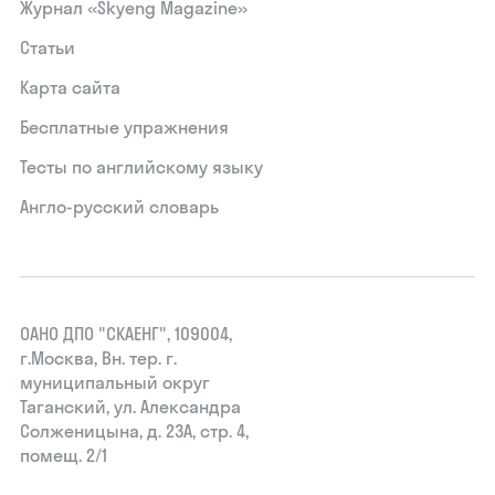
Журнал «Skyeng Magazine»
Статьи
Карта сайта
Бесплатные упражнения
Тесты по английскому языку
Англо-русский словарь
ОАНО ДПО "СКАЕНГ", 109004,
г.Москва, Вн. тер. г.
муниципальный округ
Таганский, ул. Александра
Солженицына, д. 23А, стр. 4,
помещ. 2/1