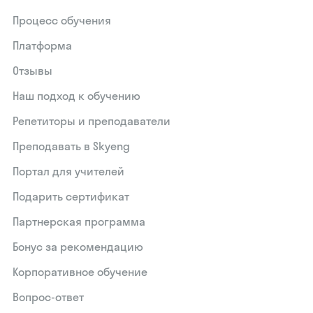
Процесс обучения
Платформа
Отзывы
Наш подход к обучению
Репетиторы и преподаватели
Преподавать в Skyeng
Портал для учителей
Подарить сертификат
Партнерская программа
Бонус за рекомендацию
Корпоративное обучение
Вопрос-ответ