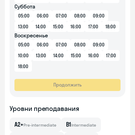
Суббота
05:00
06:00
07:00
08:00
09:00
13:00
14:00
15:00
16:00
17:00
18:00
Воскресенье
05:00
06:00
07:00
08:00
09:00
10:00
13:00
14:00
15:00
16:00
17:00
18:00
Продолжить
Уровни преподавания
A2+
B1
Pre-intermediate
Intermediate