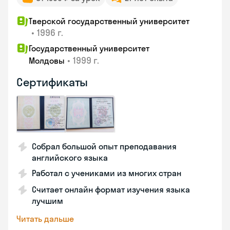
Тверской государственный университет
•
1996 г.
Государственный университет
•
1999 г.
Молдовы
Сертификаты
Собрал большой опыт преподавания
английского языка
Работал с учениками из многих стран
Считает онлайн формат изучения языка
лучшим
Читать дальше