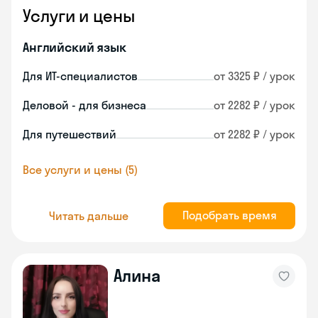
Услуги и цены
Английский язык
Для ИТ-специалистов
от 3325 ₽ / урок
Деловой - для бизнеса
от 2282 ₽ / урок
Для путешествий
от 2282 ₽ / урок
Все услуги и цены (5)
Подобрать время
Читать дальше
Алина