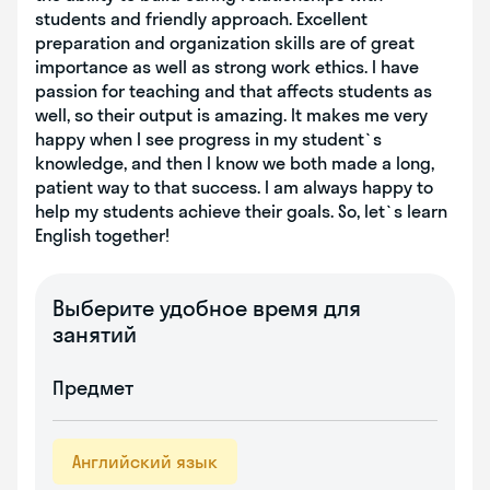
students and friendly approach. Excellent
preparation and organization skills are of great
importance as well as strong work ethics. I have
passion for teaching and that affects students as
well, so their output is amazing. It makes me very
happy when I see progress in my student`s
knowledge, and then I know we both made a long,
patient way to that success. I am always happy to
help my students achieve their goals. So, let`s learn
English together!
Выберите удобное время для
занятий
Предмет
Английский язык