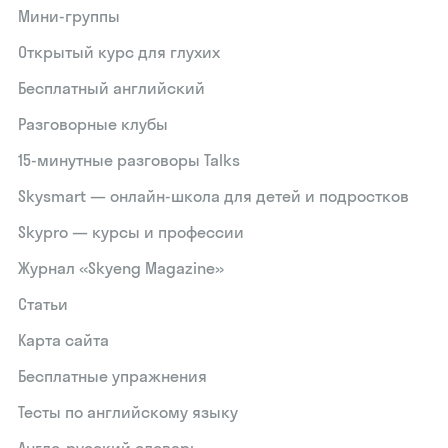
Мини-группы
Открытый курс для глухих
Бесплатный английский
Разговорные клубы
15‑минутные разговоры Talks
Skysmart — онлайн-школа для детей и подростков
Skypro — курсы и профессии
Журнал «Skyeng Magazine»
Статьи
Карта сайта
Бесплатные упражнения
Тесты по английскому языку