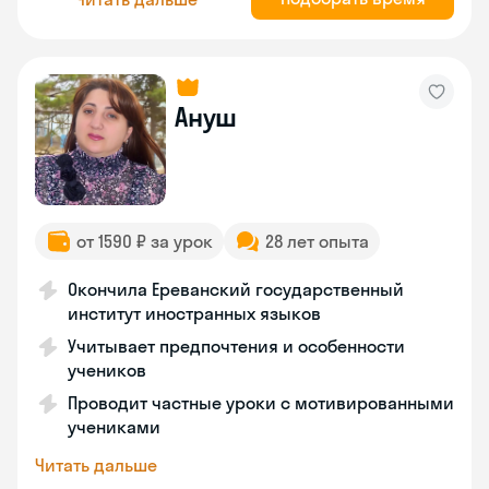
Ануш
от 1590 ₽ за урок
28 лет опыта
Окончила Ереванский государственный
институт иностранных языков
Учитывает предпочтения и особенности
учеников
Проводит частные уроки с мотивированными
учениками
Читать дальше