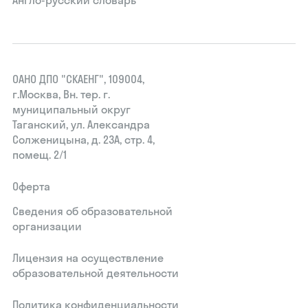
Англо-русский словарь
ОАНО ДПО "СКАЕНГ", 109004,
г.Москва, Вн. тер. г.
муниципальный округ
Таганский, ул. Александра
Солженицына, д. 23А, стр. 4,
помещ. 2/1
Оферта
Сведения об образовательной
организации
Лицензия на осуществление
образовательной деятельности
Политика конфиденциальности