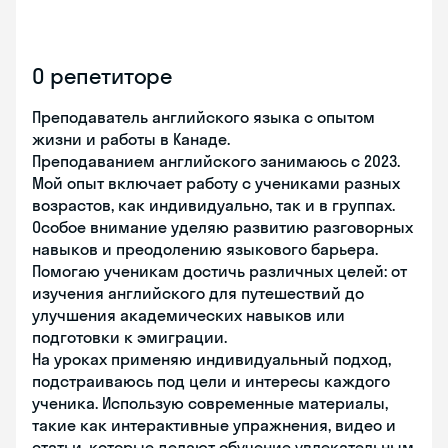
О репетиторе
Преподаватель английского языка с опытом
жизни и работы в Канаде.
Преподаванием английского занимаюсь с 2023.
Мой опыт включает работу с учениками разных
возрастов, как индивидуально, так и в группах.
Особое внимание уделяю развитию разговорных
навыков и преодолению языкового барьера.
Помогаю ученикам достичь различных целей: от
изучения английского для путешествий до
улучшения академических навыков или
подготовки к эмиграции.
На уроках применяю индивидуальный подход,
подстраиваюсь под цели и интересы каждого
ученика. Использую современные материалы,
такие как интерактивные упражнения, видео и
статьи, которые делают обучение увлекательным