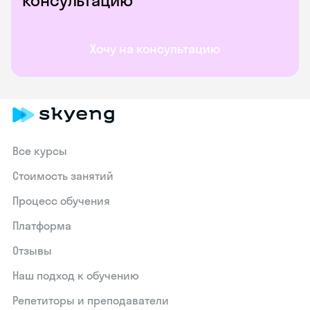
консультацию
Хочу на консультацию
Все курсы
Стоимость занятий
Процесс обучения
Платформа
Отзывы
Наш подход к обучению
Репетиторы и преподаватели