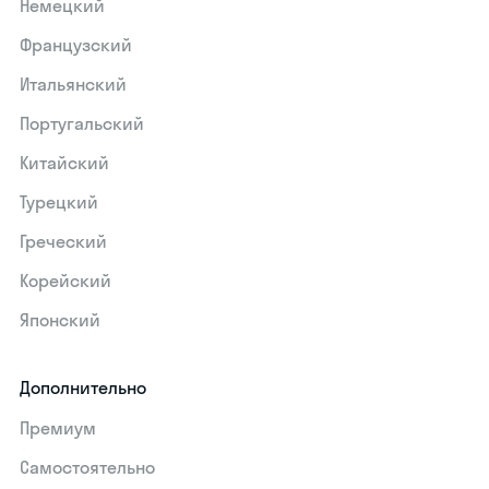
Немецкий
Французский
Итальянский
Португальский
Китайский
Турецкий
Греческий
Корейский
Японский
Дополнительно
Премиум
Самостоятельно