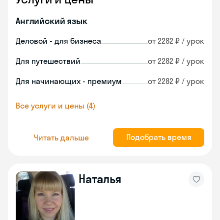
Английский язык
Деловой - для бизнеса
от 2282 ₽ / урок
Для путешествий
от 2282 ₽ / урок
Для начинающих - премиум
от 2282 ₽ / урок
Все услуги и цены (4)
Подобрать время
Читать дальше
Наталья