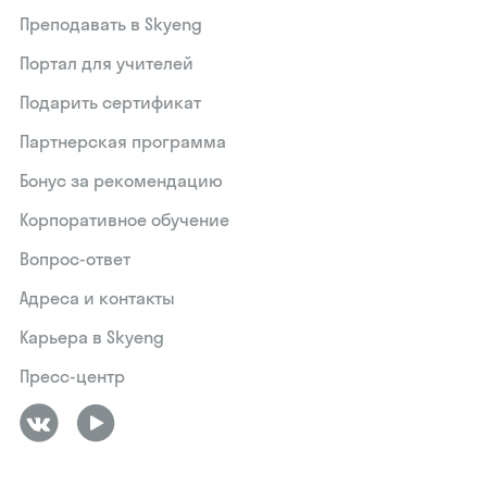
Преподавать в Skyeng
Портал для учителей
Подарить сертификат
Партнерская программа
Бонус за рекомендацию
Корпоративное обучение
Вопрос-ответ
Адреса и контакты
Карьера в Skyeng
Пресс-центр