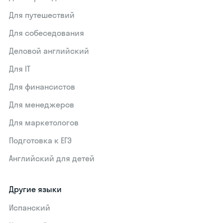
Для путешествий
Для собеседования
Деловой английский
Для IT
Для финансистов
Для менеджеров
Для маркетологов
Подготовка к ЕГЭ
Английский для детей
Другие языки
Испанский