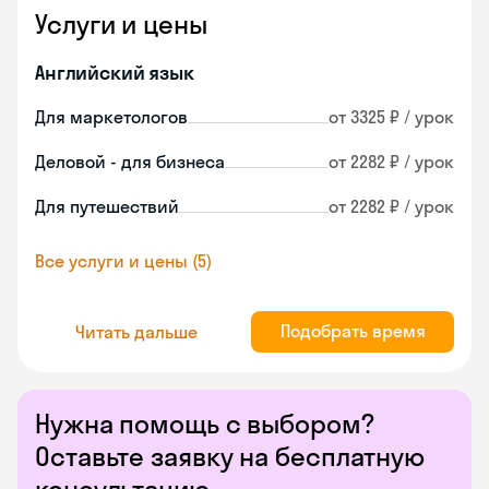
Услуги и цены
Английский язык
Для маркетологов
от 3325 ₽ / урок
Деловой - для бизнеса
от 2282 ₽ / урок
Для путешествий
от 2282 ₽ / урок
Все услуги и цены (5)
Подобрать время
Читать дальше
Нужна помощь с выбором?
Оставьте заявку на бесплатную