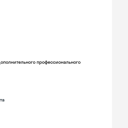
дополнительного профессионального
та