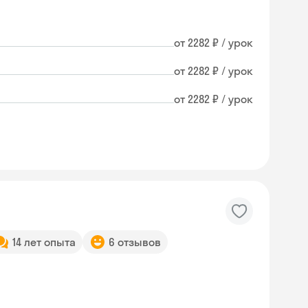
от 2282 ₽ / урок
от 2282 ₽ / урок
от 2282 ₽ / урок
14 лет опыта
6 отзывов