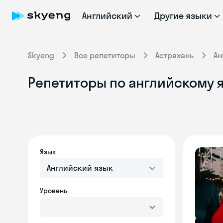
Английский
Другие языки
Skyeng
Все репетиторы
Астрахань
Ан
Репетиторы по английскому я
Язык
Английский язык
Уровень