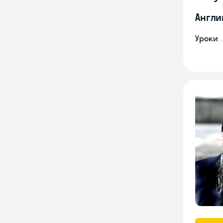
Англи
Уроки