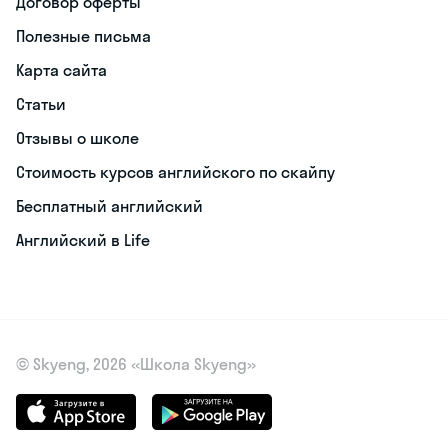
Договор оферты
Полезные письма
Карта сайта
Статьи
Отзывы о школе
Стоимость курсов английского по скайпу
Бесплатный английский
Английский в Life
© Skyeng, 2026 «Школа Skyeng»