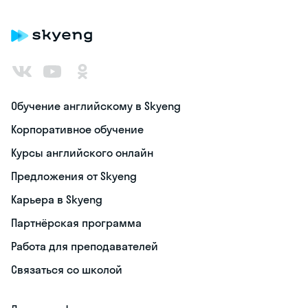
Обучение английскому в Skyeng
Корпоративное обучение
Курсы английского онлайн
Предложения от Skyeng
Карьера в Skyeng
Партнёрская программа
Работа для преподавателей
Связаться со школой